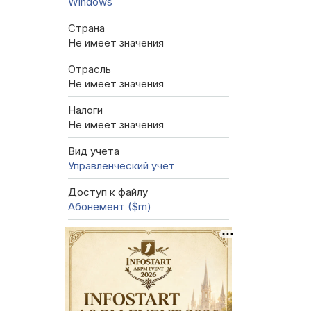
Windows
Страна
Не имеет значения
Отрасль
Не имеет значения
Налоги
Не имеет значения
Вид учета
Управленческий учет
Доступ к файлу
Абонемент ($m)