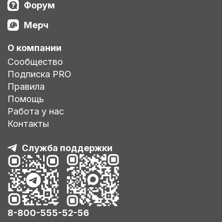
Форум
Мерч
О компании
Сообщество
Подписка PRO
Правила
Помощь
Работа у нас
Контакты
Служба поддержки
8-800-555-52-56