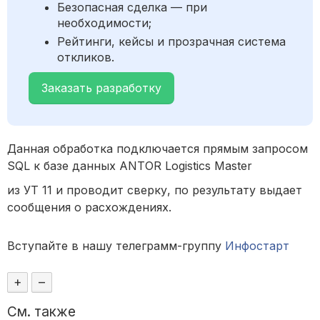
Безопасная сделка — при
необходимости;
Рейтинги, кейсы и прозрачная система
откликов.
Заказать разработку
Данная обработка подключается прямым запросом
SQL к базе данных ANTOR Logistics Master
из УТ 11 и проводит сверку, по результату выдает
сообщения о расхождениях.
Вступайте в нашу телеграмм-группу
Инфостарт
+
–
См. также