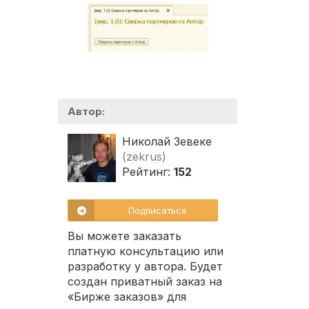
Автор:
Николай Зевеке
(zekrus)
Рейтинг:
152
Подписаться
Вы можете заказать
платную консультацию или
разработку у автора. Будет
создан приватный заказ на
«Бирже заказов» для