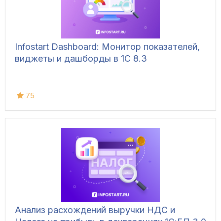
Infostart Dashboard: Монитор показателей,
виджеты и дашборды в 1С 8.3
75
Анализ расхождений выручки НДС и