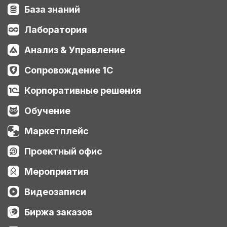
База знаний
Лаборатория
Анализ & Управление
Сопровождение 1С
Корпоративные решения
Обучение
Маркетплейс
Проектный офис
Мероприятия
Видеозаписи
Биржа заказов