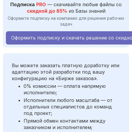
Подписка
PRO
— скачивайте любые файлы со
скидкой до 85%
из Базы знаний
Оформите подписку на компанию для решения рабочих
задач
Оформить подписку и скачать решение со скидк
Вы можете заказать платную доработку или
адаптацию этой разработки под вашу
конфигурацию на «Бирже заказов».
0% комиссии — оплата напрямую
исполнителю;
Исполнители любого масштаба — от
отдельных специалистов до команд
под проект;
Прямой обмен контактами между
заказчиком и исполнителем;