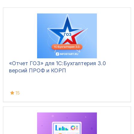
«Отчет ГОЗ» для 1С:Бухгалтерия 3.0
версий ПРОФ и КОРП
15