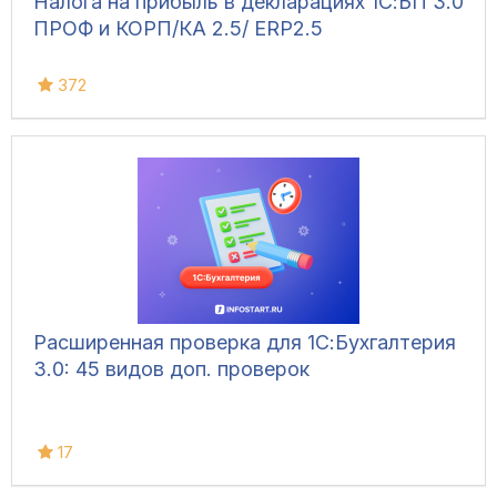
Налога на прибыль в декларациях 1С:БП 3.0
ПРОФ и КОРП/КА 2.5/ ЕRP2.5
372
Расширенная проверка для 1С:Бухгалтерия
3.0: 45 видов доп. проверок
17