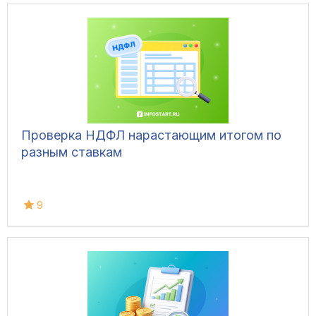
Проверка НДФЛ нарастающим итогом по
разным ставкам
9