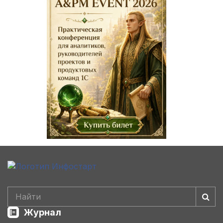
Журнал