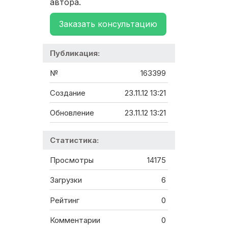
автора.
Заказать консультацию
Публикация:
№
163399
Создание
23.11.12 13:21
Обновление
23.11.12 13:21
Статистика:
Просмотры
14175
Загрузки
6
Рейтинг
0
Комментарии
0