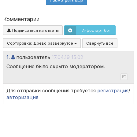
Посмотреть ещё
Комментарии
Подписаться на ответы
Инфостарт бот
Сортировка:
Древо развёрнутое
Свернуть все
1.
пользователь
17.04.19 15:02
Сообщение было скрыто модератором.
Для отправки сообщения требуется
регистрация
/
авторизация