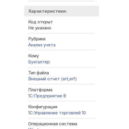
Характеристики:
Код открыт
Не указано
Рубрики
Анализ учета
Кому
Бухгалтер
Тип файла
Внешний отчет (ert,erf)
Платформа
1С:Предприятие 8
Конфигурация
1С:Управление торговлей 10
Операционная система