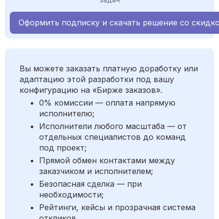
Оформить подписку и скачать решение со скидк
Вы можете заказать платную доработку или
адаптацию этой разработки под вашу
конфигурацию на «Бирже заказов».
0% комиссии — оплата напрямую
исполнителю;
Исполнители любого масштаба — от
отдельных специалистов до команд
под проект;
Прямой обмен контактами между
заказчиком и исполнителем;
Безопасная сделка — при
необходимости;
Рейтинги, кейсы и прозрачная система
откликов.