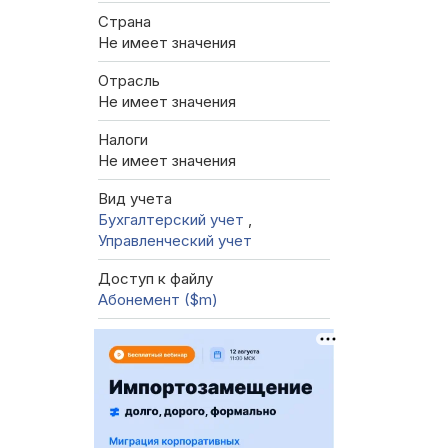
Страна
Не имеет значения
Отрасль
Не имеет значения
Налоги
Не имеет значения
Вид учета
Бухгалтерский учет
,
Управленческий учет
Доступ к файлу
Абонемент ($m)