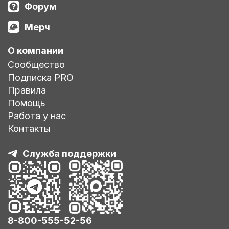
Форум
Мерч
О компании
Сообщество
Подписка PRO
Правила
Помощь
Работа у нас
Контакты
Служба поддержки
8-800-555-52-56