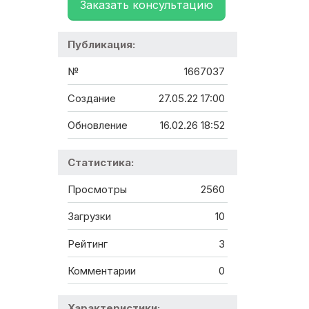
Заказать консультацию
Публикация:
№
1667037
Создание
27.05.22 17:00
Обновление
16.02.26 18:52
Статистика:
Просмотры
2560
Загрузки
10
Рейтинг
3
Комментарии
0
Характеристики: