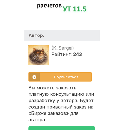
Автор:
(K_Sergei)
Рейтинг:
243
Подписаться
Вы можете заказать
платную консультацию или
разработку у автора. Будет
создан приватный заказ на
«Бирже заказов» для
автора.