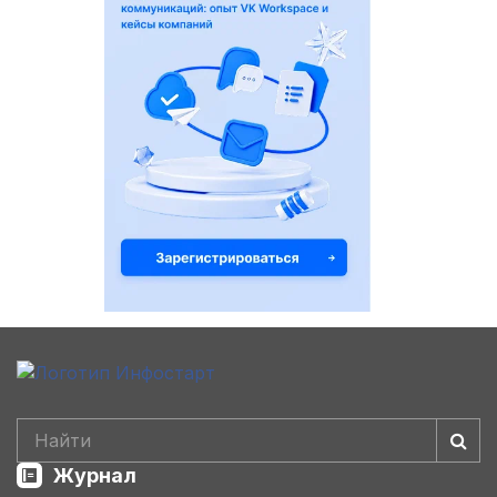
Журнал