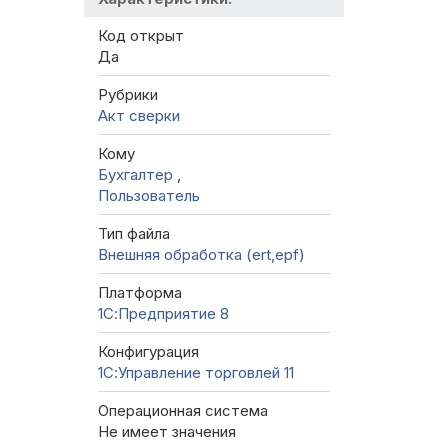
Код открыт
Да
Рубрики
Акт сверки
Кому
Бухгалтер
,
Пользователь
Тип файла
Внешняя обработка (ert,epf)
Платформа
1С:Предприятие 8
Конфигурация
1С:Управление торговлей 11
Операционная система
Не имеет значения