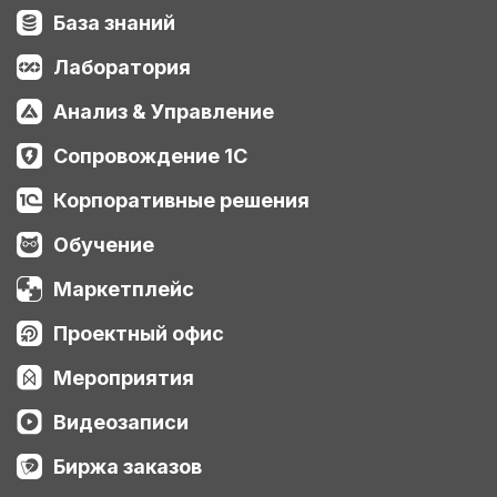
База знаний
Лаборатория
Анализ & Управление
Сопровождение 1С
Корпоративные решения
Обучение
Маркетплейс
Проектный офис
Мероприятия
Видеозаписи
Биржа заказов