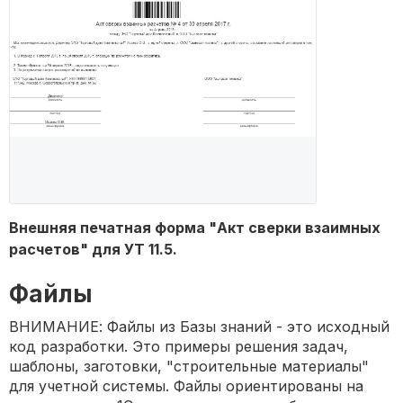
Внешняя печатная форма "Акт сверки взаимных
расчетов" для УТ 11.5.
Файлы
ВНИМАНИЕ: Файлы из Базы знаний - это исходный
код разработки. Это примеры решения задач,
шаблоны, заготовки, "строительные материалы"
для учетной системы. Файлы ориентированы на