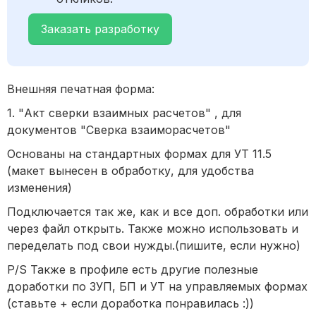
Заказать разработку
Внешняя печатная форма:
1. "Акт сверки взаимных расчетов" , для
документов "Сверка взаиморасчетов"
Основаны на стандартных формах для УТ 11.5
(макет вынесен в обработку, для удобства
изменения)
Подключается так же, как и все доп. обработки или
через файл открыть. Также можно использовать и
переделать под свои нужды.(пишите, если нужно)
P/S Также в профиле есть другие полезные
доработки по ЗУП, БП и УТ на управляемых формах
(ставьте + если доработка понравилась :))