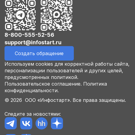
8-800-555-52-56
support@infostart.ru
Создать обращение
Используем cookies для корректной работы сайта,
персонализации пользователей и других целей,
предусмотренных политикой.
Пользовательское соглашение.
Политика
конфиденциальности.
© 2026 ООО «Инфостарт». Все права защищены.
Следите за новостями: