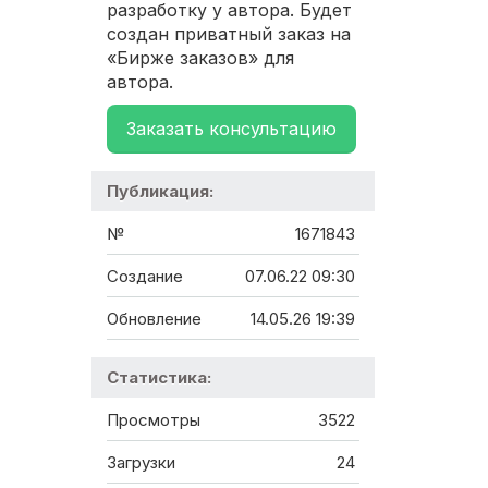
разработку у автора. Будет
создан приватный заказ на
«Бирже заказов» для
автора.
Заказать консультацию
Публикация:
№
1671843
Создание
07.06.22 09:30
Обновление
14.05.26 19:39
Статистика:
Просмотры
3522
Загрузки
24