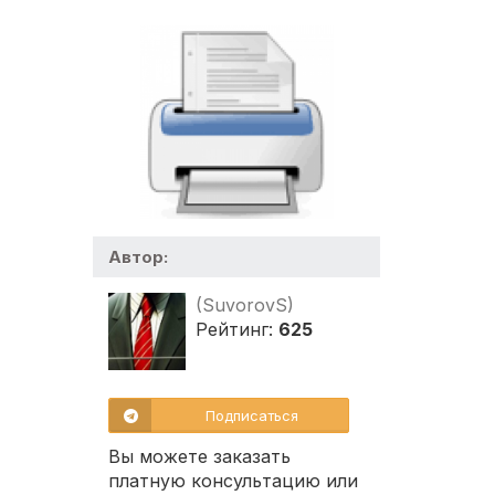
Автор:
(SuvorovS)
Рейтинг:
625
Подписаться
Вы можете заказать
платную консультацию или