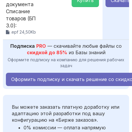
Купить
Скачать
документа
Списание
товаров (БП
3.0):
.epf 24,50Kb
Подписка
PRO
— скачивайте любые файлы со
скидкой до 85%
из Базы знаний
Оформите подписку на компанию для решения рабочих
задач
Оформить подписку и скачать решение со скидк
Вы можете заказать платную доработку или
адаптацию этой разработки под вашу
конфигурацию на «Бирже заказов».
0% комиссии — оплата напрямую