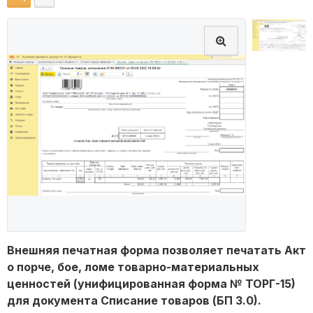
Внешняя печатная форма позволяет печатать Акт
о порче, бое, ломе товарно-материальных
ценностей (унифицированная форма № ТОРГ-15)
для документа Списание товаров (БП 3.0).