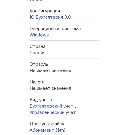
Конфигурация
1С:Бухгалтерия 3.0
Операционная система
Windows
Страна
Россия
Отрасль
Не имеет значения
Налоги
Не имеет значения
Вид учета
Бухгалтерский учет
,
Управленческий учет
Доступ к файлу
Абонемент ($m)