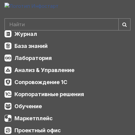
Журнал
База знаний
Лаборатория
Анализ & Управление
Сопровождение 1С
Корпоративные решения
Обучение
Маркетплейс
Проектный офис