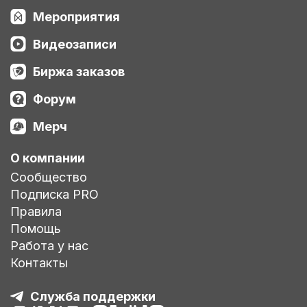
Мероприятия
Видеозаписи
Биржа заказов
Форум
Мерч
О компании
Сообщество
Подписка PRO
Правила
Помощь
Работа у нас
Контакты
Служба поддержки