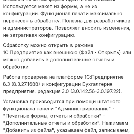
Используется макет из формы, а не из
конфигурации. Функционал печати максимально
перенесен в обработку. Полезна для разработчиков
и администраторов. Позволяет вносить изменения,
не затрагивая конфигурацию.
Обработку можно открыть в режиме
1С:Предприятие как внешнюю (Файл - Открыть) или
можно добавить в дополнительные отчеты и
обработки.
Работа проверена на платформе 1С:Предприятие
8.3 (8.3.27.1688) и конфигурации Бухгалтерия
предприятия, редакция 3.0 (3.0.142.56-3.0.197.22).
Установка производится при помощи штатного
функционала панели "Администрирование" -
"Печатные формы, отчеты и обработки" -
"Дополнительные отчеты и обработки". Нажимаем
"Добавить из файла", указываем файл, записываем,