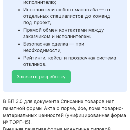
исполнителю;
Исполнители любого масштаба — от
отдельных специалистов до команд
под проект;
Прямой обмен контактами между
заказчиком и исполнителем;
Безопасная сделка — при
необходимости;
Рейтинги, кейсы и прозрачная система
откликов.
Заказать разработку
В БП 3.0 для документа Списание товаров нет
печатной формы Акта о порче, бое, ломе товарно-
материальных ценностей (унифицированная форма
№ ТОРГ-15).
Внешняя печатная форма идентична типовой.