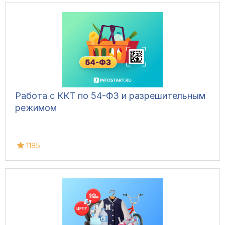
Работа с ККТ по 54-ФЗ и разрешительным
режимом
1185