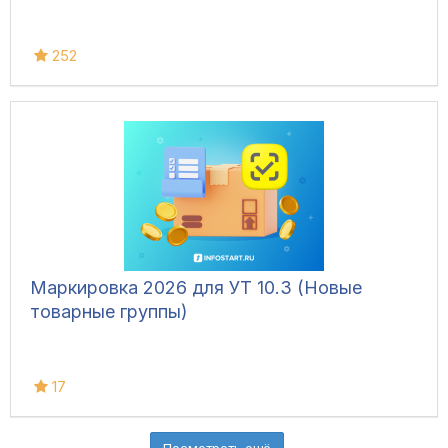
252
Маркировка 2026 для УТ 10.3 (Новые
товарные группы)
17