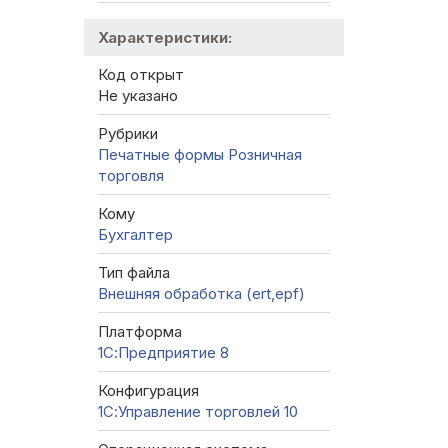
Характеристики:
Код открыт
Не указано
Рубрики
Печатные формы
Розничная
торговля
Кому
Бухгалтер
Тип файла
Внешняя обработка (ert,epf)
Платформа
1С:Предприятие 8
Конфигурация
1С:Управление торговлей 10