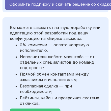
Оформить подписку и скачать решение со скидк
Вы можете заказать платную доработку или
адаптацию этой разработки под вашу
конфигурацию на «Бирже заказов».
0% комиссии — оплата напрямую
исполнителю;
Исполнители любого масштаба — от
отдельных специалистов до команд
под проект;
Прямой обмен контактами между
заказчиком и исполнителем;
Безопасная сделка — при
необходимости;
Рейтинги, кейсы и прозрачная система
откликов.