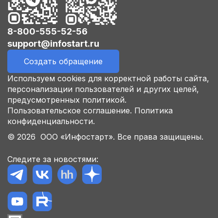
8-800-555-52-56
support@infostart.ru
Создать обращение
Используем cookies для корректной работы сайта,
персонализации пользователей и других целей,
предусмотренных политикой.
Пользовательское соглашение.
Политика
конфиденциальности.
© 2026 ООО «Инфостарт». Все права защищены.
Следите за новостями: