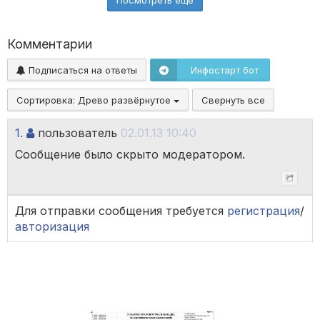
Посмотреть ещё
Комментарии
Подписаться на ответы
Инфостарт бот
Сортировка:
Древо развёрнутое
Свернуть все
1.
пользователь
02.01.13 10:40
Сообщение было скрыто модератором.
Для отправки сообщения требуется
регистрация
/
авторизация