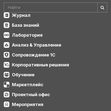
Журнал
База знаний
Лаборатория
Анализ & Управление
Сопровождение 1С
Корпоративные решения
Обучение
Маркетплейс
Проектный офис
Мероприятия