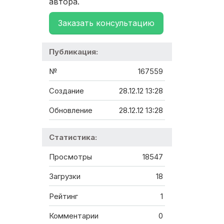
автора.
Заказать консультацию
Публикация:
№
167559
Создание
28.12.12 13:28
Обновление
28.12.12 13:28
Статистика:
Просмотры
18547
Загрузки
18
Рейтинг
1
Комментарии
0