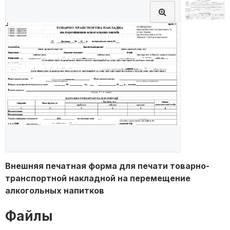
Внешняя печатная форма для печати товарно-
транспортной накладной на перемещение
алкогольных напитков
Файлы