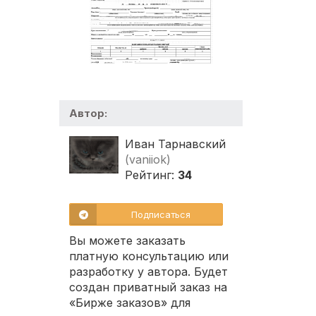
Автор:
Иван Тарнавский
(vaniiok)
Рейтинг:
34
Подписаться
Вы можете заказать
платную консультацию или
разработку у автора. Будет
создан приватный заказ на
«Бирже заказов» для