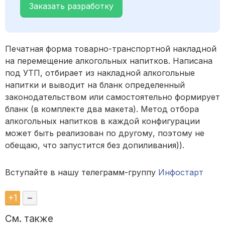
Заказать разработку
Печатная форма товарно-транспортной накладной
на перемещение алкогольных напитков. Написана
под УТП, отбирает из накладной алкогольные
напитки и выводит на бланк определенный
законодательством или самостоятельно формирует
бланк (в комплекте два макета). Метод отбора
алкогольных напитков в каждой конфигурации
может быть реализован по другому, поэтому не
обещаю, что запустится без допиливания)).
Вступайте в нашу телеграмм-группу
Инфостарт
+
1
–
См. также