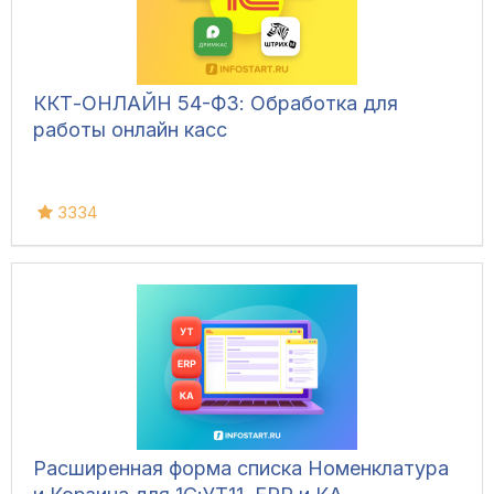
ККТ-ОНЛАЙН 54-ФЗ: Обработка для
работы онлайн касс
3334
Расширенная форма списка Номенклатура