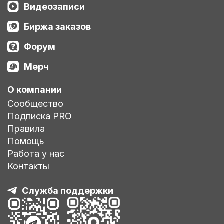
Видеозаписи
Биржа заказов
Форум
Мерч
О компании
Сообщество
Подписка PRO
Правила
Помощь
Работа у нас
Контакты
Служба поддержки