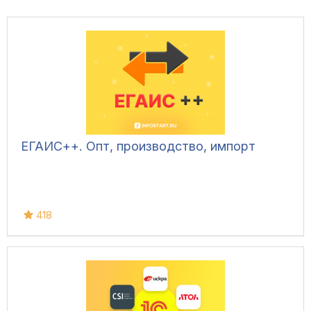
ЕГАИС++. Опт, производство, импорт
418