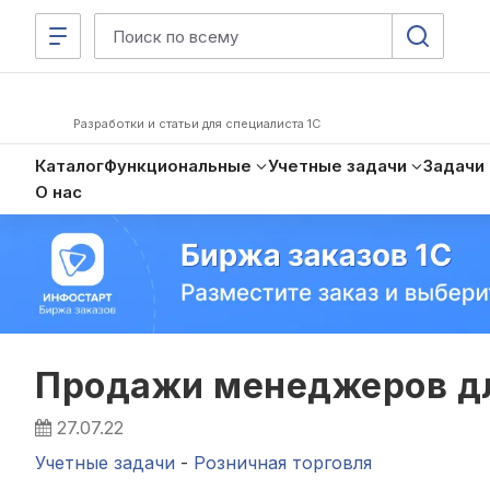
Разработки и статьи для специалиста 1С
Каталог
Функциональные
Учетные задачи
Задачи
О нас
Продажи менеджеров для
27.07.22
Учетные задачи
-
Розничная торговля