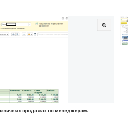
озничных продажах по менеджерам.