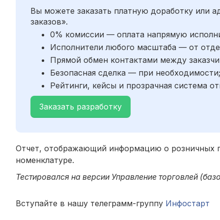
Вы можете заказать платную доработку или 
заказов».
0% комиссии — оплата напрямую исполн
Исполнители любого масштаба — от отде
Прямой обмен контактами между заказчи
Безопасная сделка — при необходимости
Рейтинги, кейсы и прозрачная система от
Заказать разработку
Отчет, отображающий информацию о розничных п
номенклатуре.
Тестировался на версии Управление торговлей (базова
Вступайте в нашу телеграмм-группу
Инфостарт