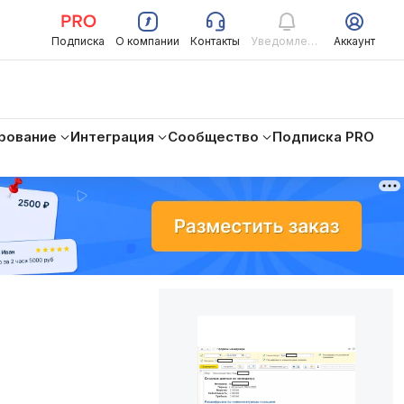
Подписка
О компании
Контакты
Уведомления
Аккаунт
рование
Интеграция
Сообщество
Подписка PRO