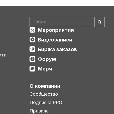
Мероприятия
Видеозаписи
Биржа заказов
кта
Форум
Мерч
О компании
Сообщество
Подписка PRO
Правила