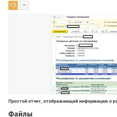
+
3
–
Простой отчет, отображающий информацию о р
Файлы