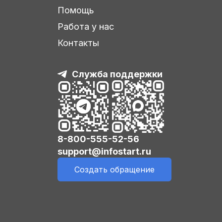
Помощь
Работа у нас
Контакты
Служба поддержки
8-800-555-52-56
support@infostart.ru
Создать обращение