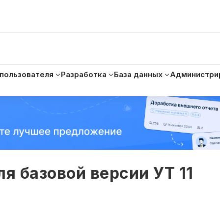
 пользователя
Разработка
База данных
Администри
 базовой версии УТ 11