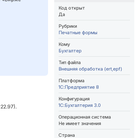
Код открыт
Да
Рубрики
Печатные формы
Кому
Бухгалтер
Тип файла
Внешняя обработка (ert,epf)
Платформа
1С:Предприятие 8
Конфигурация
1С:Бухгалтерия 3.0
22.97).
Операционная система
Не имеет значения
Страна