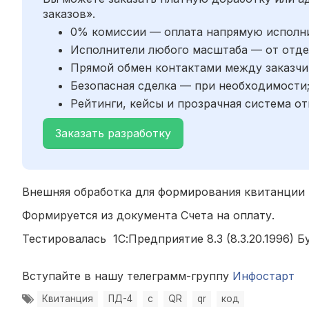
заказов».
0% комиссии — оплата напрямую исполн
Исполнители любого масштаба — от отде
Прямой обмен контактами между заказчи
Безопасная сделка — при необходимости
Рейтинги, кейсы и прозрачная система от
Заказать разработку
Внешняя обработка для формирования квитанции 
Формируется из документа Счета на оплату.
Тестировалась 1С:Предприятие 8.3 (8.3.20.1996) Бух
Вступайте в нашу телеграмм-группу
Инфостарт
Квитанция
ПД-4
с
QR
qr
код