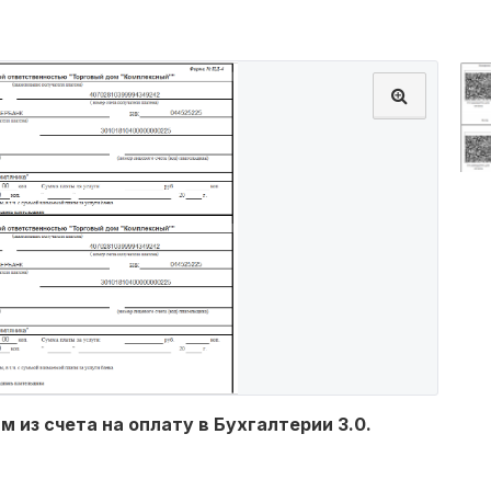
 из счета на оплату в Бухгалтерии 3.0.