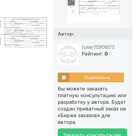
Автор:
(user1590801)
Рейтинг:
0
Подписаться
Вы можете заказать
платную консультацию или
разработку у автора. Будет
создан приватный заказ на
«Бирже заказов» для
автора.
Заказать консультацию