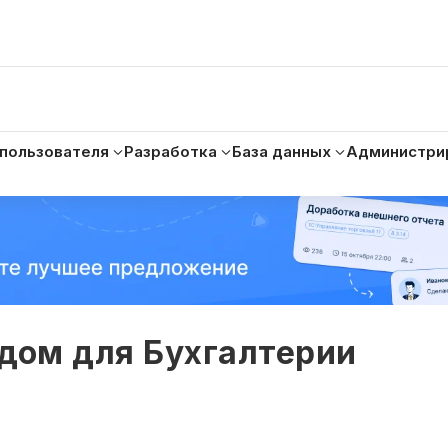
 пользователя
Разработка
База данных
Администри
дом для Бухгалтерии