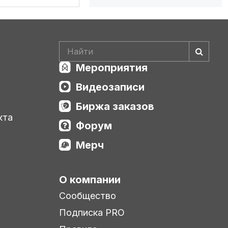
Мероприятия
Видеозаписи
Биржа заказов
кта
Форум
Мерч
О компании
Сообщество
Подписка PRO