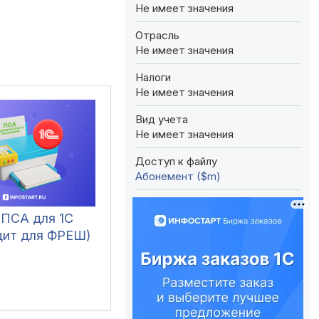
Не имеет значения
Отрасль
Не имеет значения
Налоги
Не имеет значения
Вид учета
Не имеет значения
Доступ к файлу
Абонемент ($m)
 ПСА для 1С
дит для ФРЕШ)