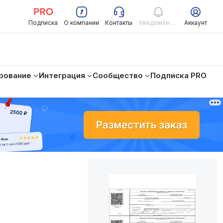
Подписка
О компании
Контакты
Уведомления
Аккаунт
рование
Интеграция
Сообщество
Подписка PRO