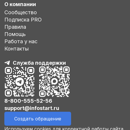
О компании
Сообщество
Подписка PRO
Правила
Помощь
Работа у нас
Контакты
Служба поддержки
8-800-555-52-56
support@infostart.ru
Создать обращение
Используем cookies для корректной работы сайта,