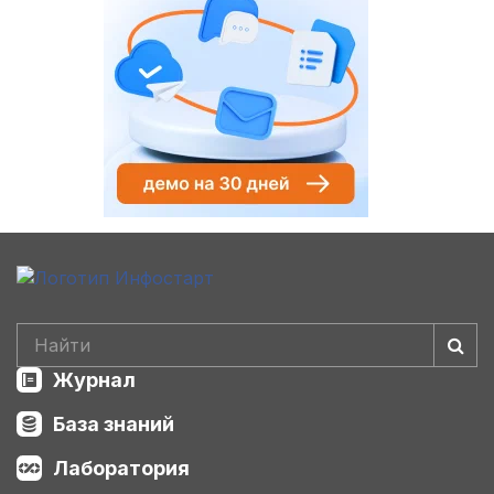
Журнал
База знаний
Лаборатория