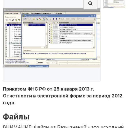
Приказом ФНС РФ от 25 января 2013 г.
Отчетности в электронной форме за период 2012
года
Файлы
ВНИМАНИЕ: Файлы из Базы знаний - это исходный