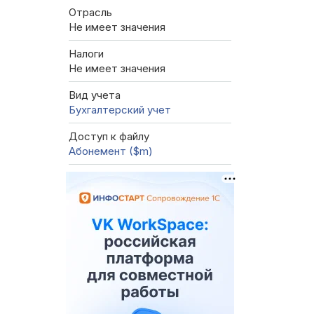
Отрасль
Не имеет значения
Налоги
Не имеет значения
Вид учета
Бухгалтерский учет
Доступ к файлу
Абонемент ($m)