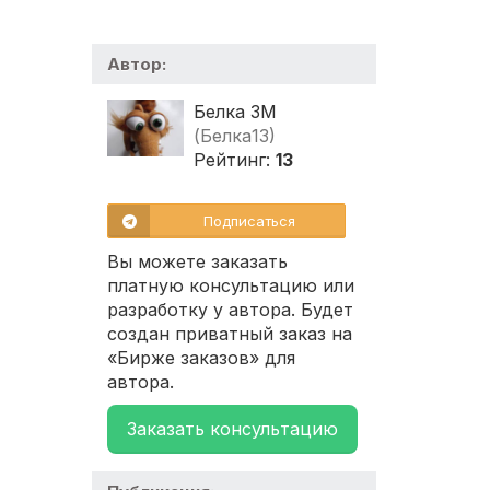
Автор:
Белка ЗМ
(Белка13)
Рейтинг:
13
Подписаться
Вы можете заказать
платную консультацию или
разработку у автора. Будет
создан приватный заказ на
«Бирже заказов» для
автора.
Заказать консультацию