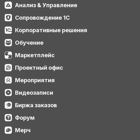
Анализ & Управление
Сопровождение 1С
Корпоративные решения
Обучение
Маркетплейс
Проектный офис
Мероприятия
Видеозаписи
Биржа заказов
Форум
Мерч