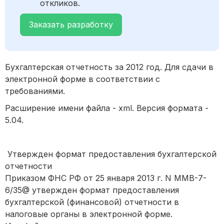
откликов.
Заказать разработку
Бухгалтерская отчетность за 2012 год. Для сдачи в
электронной форме в соответствии с
требованиями.
Расширение имени файла - xml. Версия формата -
5.04.
Утвержден формат предоставления бухгалтерской
отчетности
Приказом ФНС РФ от 25 января 2013 г. N ММВ-7-
6/35@ утвержден формат предоставления
бухгалтерской (финансовой) отчетности в
налоговые органы в электронной форме.