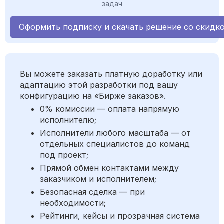
задач
Оформить подписку и скачать решение со скидк
Вы можете заказать платную доработку или
адаптацию этой разработки под вашу
конфигурацию на «Бирже заказов».
0% комиссии — оплата напрямую
исполнителю;
Исполнители любого масштаба — от
отдельных специалистов до команд
под проект;
Прямой обмен контактами между
заказчиком и исполнителем;
Безопасная сделка — при
необходимости;
Рейтинги, кейсы и прозрачная система