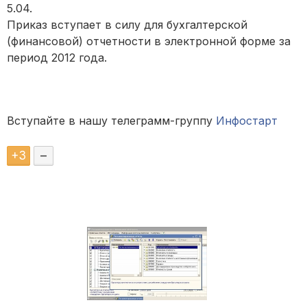
5.04.
Приказ вступает в силу для бухгалтерской
(финансовой) отчетности в электронной форме за
период 2012 года.
Вступайте в нашу телеграмм-группу
Инфостарт
+
3
–