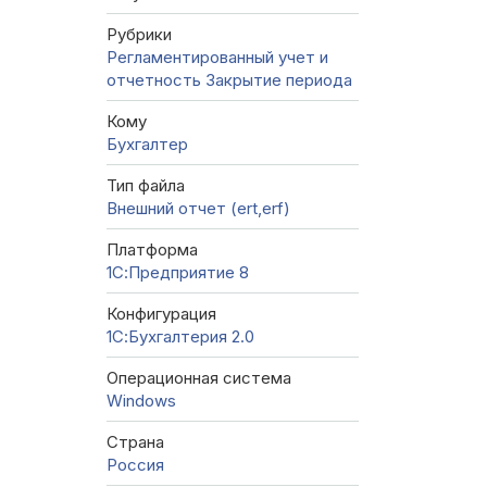
Рубрики
Регламентированный учет и
отчетность
Закрытие периода
Кому
Бухгалтер
Тип файла
Внешний отчет (ert,erf)
Платформа
1С:Предприятие 8
Конфигурация
1С:Бухгалтерия 2.0
Операционная система
Windows
Страна
Россия