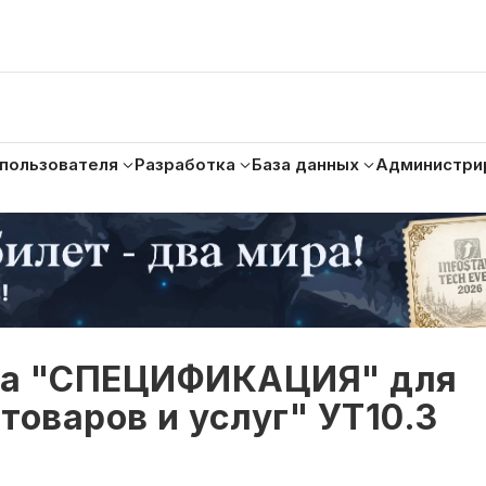
 пользователя
Разработка
База данных
Администри
ма "СПЕЦИФИКАЦИЯ" для
товаров и услуг" УТ10.3