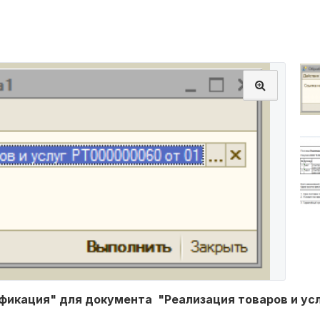
икация" для документа "Реализация товаров и усл