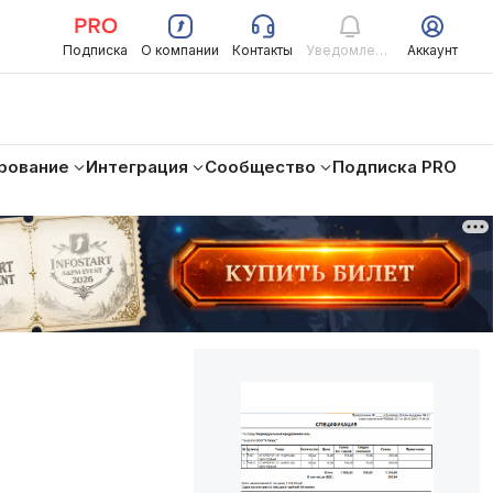
Подписка
О компании
Контакты
Уведомления
Аккаунт
рование
Интеграция
Сообщество
Подписка PRO