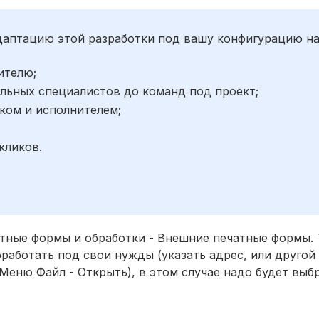
адаптацию этой разработки под вашу конфигурацию н
ителю;
льных специалистов до команд под проект;
ком и исполнителем;
;
кликов.
тные формы и обработки - Внешние печатные формы. 
работать под свои нужды (указать адрес, или другой 
с (Меню Файл - Открыть), в этом случае надо будет вы