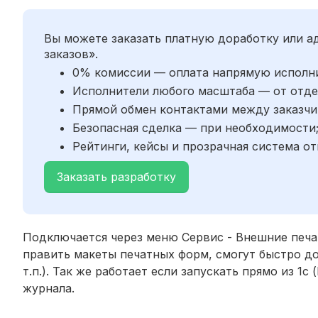
Вы можете заказать платную доработку или 
заказов».
0% комиссии — оплата напрямую исполн
Исполнители любого масштаба — от отде
Прямой обмен контактами между заказчи
Безопасная сделка — при необходимости
Рейтинги, кейсы и прозрачная система от
Заказать разработку
Подключается через меню Сервис - Внешние печа
править макеты печатных форм, смогут быстро до
т.п.). Так же работает если запускать прямо из 1
журнала.