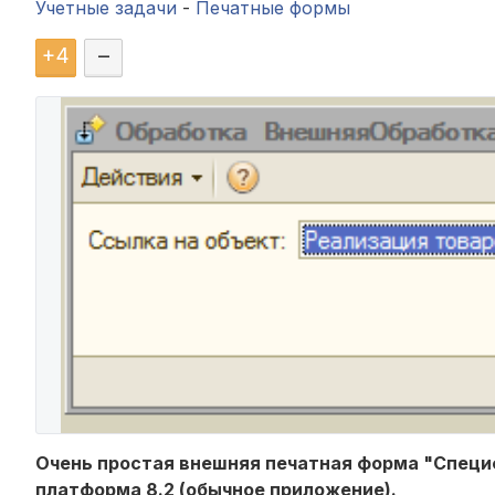
Учетные задачи
-
Печатные формы
+
4
–
Очень простая внешняя печатная форма "Специф
платформа 8.2 (обычное приложение).