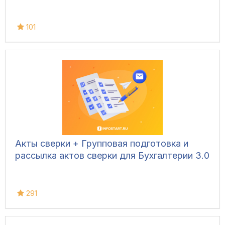
101
Акты сверки + Групповая подготовка и
рассылка актов сверки для Бухгалтерии 3.0
291