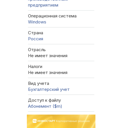
предприятием
Операционная система
Windows
Страна
Россия
Отрасль
Не имеет значения
Налоги
Не имеет значения
Вид учета
Бухгалтерский учет
Доступ к файлу
Абонемент ($m)