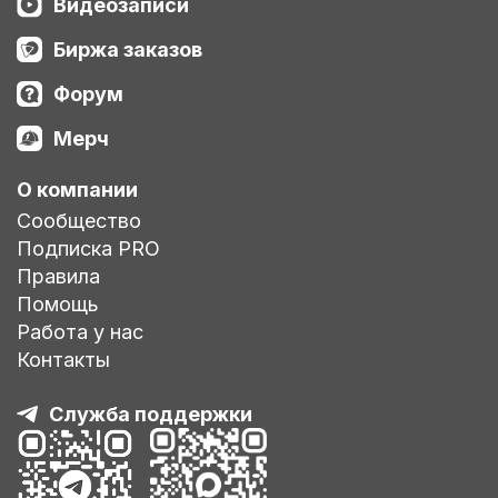
Видеозаписи
Биржа заказов
Форум
Мерч
О компании
Сообщество
Подписка PRO
Правила
Помощь
Работа у нас
Контакты
Служба поддержки