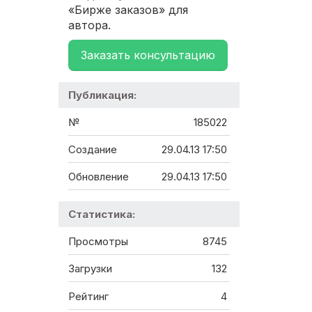
«Бирже заказов» для
автора.
Заказать консультацию
Публикация:
№
185022
Создание
29.04.13 17:50
Обновление
29.04.13 17:50
Статистика:
Просмотры
8745
Загрузки
132
Рейтинг
4