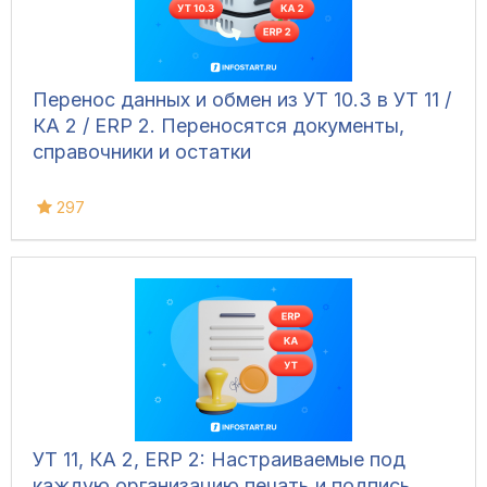
Перенос данных и обмен из УТ 10.3 в УТ 11 /
КА 2 / ERP 2. Переносятся документы,
справочники и остатки
297
УТ 11, КА 2, ERP 2: Настраиваемые под
каждую организацию печать и подпись