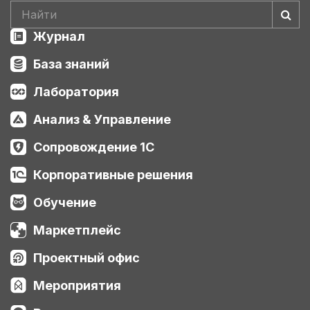
Журнал
База знаний
Лаборатория
Анализ & Управление
Сопровождение 1С
Корпоративные решения
Обучение
Маркетплейс
Проектный офис
Мероприятия