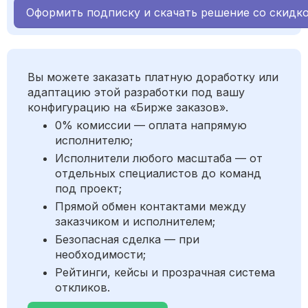
Оформить подписку и скачать решение со скидк
Вы можете заказать платную доработку или
адаптацию этой разработки под вашу
конфигурацию на «Бирже заказов».
0% комиссии — оплата напрямую
исполнителю;
Исполнители любого масштаба — от
отдельных специалистов до команд
под проект;
Прямой обмен контактами между
заказчиком и исполнителем;
Безопасная сделка — при
необходимости;
Рейтинги, кейсы и прозрачная система
откликов.