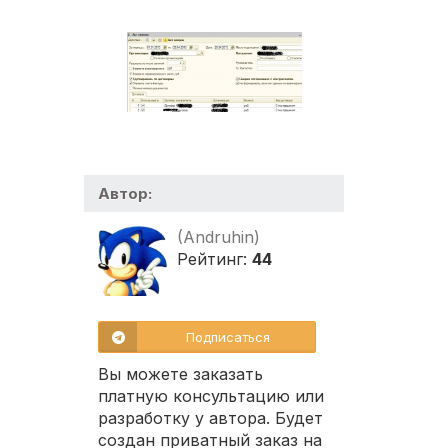
Автор:
(Andruhin)
Рейтинг:
44
Подписаться
Вы можете заказать
платную консультацию или
разработку у автора. Будет
создан приватный заказ на