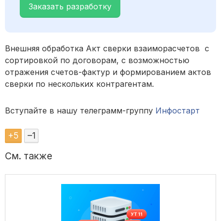
Заказать разработку
Внешняя обработка Акт сверки взаиморасчетов с
сортировкой по договорам, с возможностью
отражения счетов-фактур и формированием актов
сверки по нескольких контрагентам.
Вступайте в нашу телеграмм-группу
Инфостарт
+
5
–
1
См. также