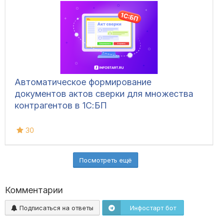
Автоматическое формирование
документов актов сверки для множества
контрагентов в 1С:БП
30
Посмотреть ещё
Комментарии
Подписаться на ответы
Инфостарт бот