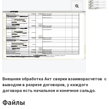
Внешняя обработка Акт сверки взаиморасчетов с
выводом в разрезе договоров, у каждого
договора есть начальное и конечное сальдо.
Файлы