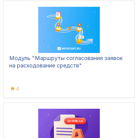
Модуль "Маршруты согласования заявок
на расходование средств"
4