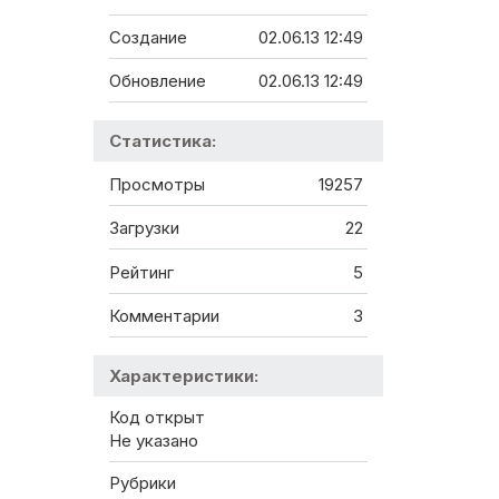
Создание
02.06.13 12:49
Обновление
02.06.13 12:49
Статистика:
Просмотры
19257
Загрузки
22
Рейтинг
5
Комментарии
3
Характеристики:
Код открыт
Не указано
Рубрики