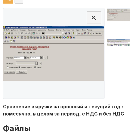
Сравнение выручки за прошлый и текущий год :
помесячно, в целом за период, с НДС и без НДС
Файлы