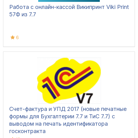
Работа с онлайн-кассой Википринт Viki Print
57Ф из 7.7
6
Счет-фактура и УПД 2017 (новые печатные
формы для Бухгалтерии 7.7 и ТиС 7.7) с
выводом на печать идентификатора
госконтракта