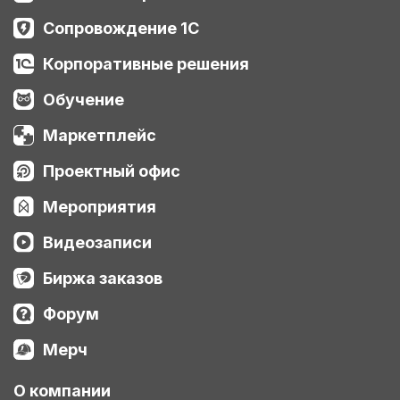
Сопровождение 1С
Корпоративные решения
Обучение
Маркетплейс
Проектный офис
Мероприятия
Видеозаписи
Биржа заказов
Форум
Мерч
О компании