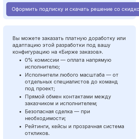
Оформить подписку и скачать решение со скидк
Вы можете заказать платную доработку или
адаптацию этой разработки под вашу
конфигурацию на «Бирже заказов».
0% комиссии — оплата напрямую
исполнителю;
Исполнители любого масштаба — от
отдельных специалистов до команд
под проект;
Прямой обмен контактами между
заказчиком и исполнителем;
Безопасная сделка — при
необходимости;
Рейтинги, кейсы и прозрачная система
откликов.