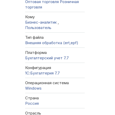
Оптовая торговля
Розничная
торговля
Кому
Бизнес-аналитик
,
Пользователь
Тип файла
Внешняя обработка (ert,epf)
Платформа
Бухгалтерский учет 7.7
Конфигурация
1С:Бухгалтерия 7.7
Операционная система
Windows
Страна
Россия
Отрасль