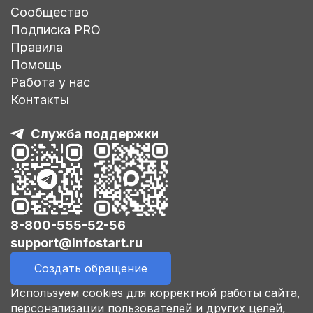
Сообщество
Подписка PRO
Правила
Помощь
Работа у нас
Контакты
Служба поддержки
8-800-555-52-56
support@infostart.ru
Создать обращение
Используем cookies для корректной работы сайта,
персонализации пользователей и других целей,