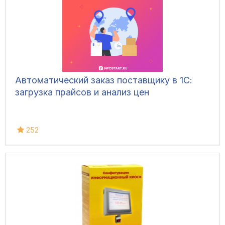
Автоматический заказ поставщику в 1С:
загрузка прайсов и анализ цен
252