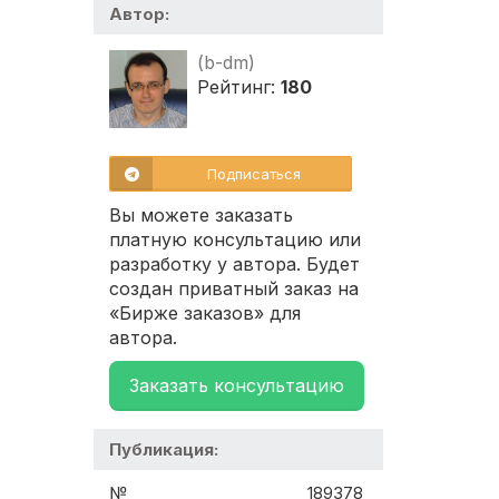
Автор:
(b-dm)
Рейтинг:
180
Подписаться
Вы можете заказать
платную консультацию или
разработку у автора. Будет
создан приватный заказ на
«Бирже заказов» для
автора.
Заказать консультацию
Публикация:
№
189378