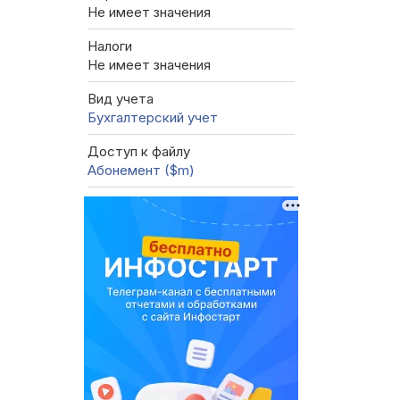
Не имеет значения
Налоги
Не имеет значения
Вид учета
Бухгалтерский учет
Доступ к файлу
Абонемент ($m)