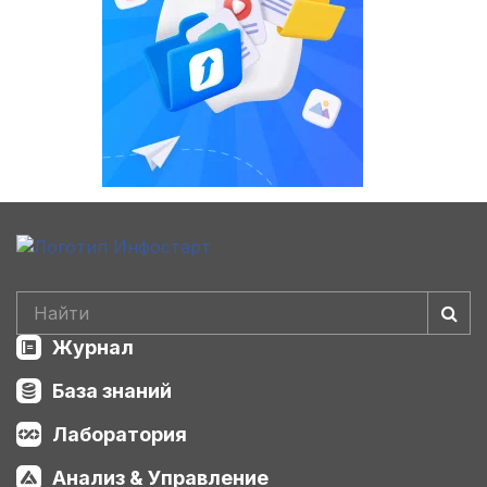
Журнал
База знаний
Лаборатория
Анализ & Управление