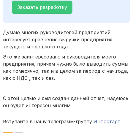
Заказать разработку
Думаю многих руководителей предприятий
интересует сравнение выручки предприятия
текущего и прошлого года.
Это же заинтересовало и руководителя моего
предприятия, причем нужно было выводить суммы
как помесячно, так и в целом за период с нач.года,
как с НДС , так и без.
С этой целью и был создан данный отчет, надеюсь
он будет интересен многим.
Вступайте в нашу телеграмм-группу
Инфостарт