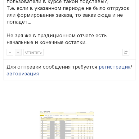
пользователи в курсе такой подставы?)
Т.е. если в указанном периоде не было отгрузок
или формирования заказа, то заказ сюда и не
попадет...
Не зря же в традиционном отчете есть
начальные и конечные остатки.
+
–
Ответить
Для отправки сообщения требуется
регистрация
/
авторизация