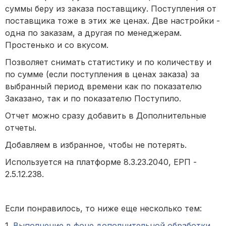
суммы беру из заказа поставщику. Поступления от
поставщика тоже в этих же ценах. Две настройки -
одна по заказам, а другая по менеджерам.
Простенько и со вкусом.
Позволяет снимать статистику и по количеству и
по сумме (если поступления в ценах заказа) за
выбранный период времени как по показателю
Заказано, так и по показателю Поступило.
Отчет можно сразу добавить в Дополнительные
отчеты.
Добавляем в избранное, чтобы не потерять.
Используется на платформе 8.3.23.2040, ЕРП -
2.5.12.238.
Если понравилось, то ниже еще несколько тем:
1.
Выполнение в фоне дополнительной обработки