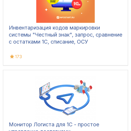
Инвентаризация кодов маркировки
системы "Честный знак", запрос, сравнение
с остатками 1С, списание, ОСУ
173
Монитор Логиста для 1С - простое