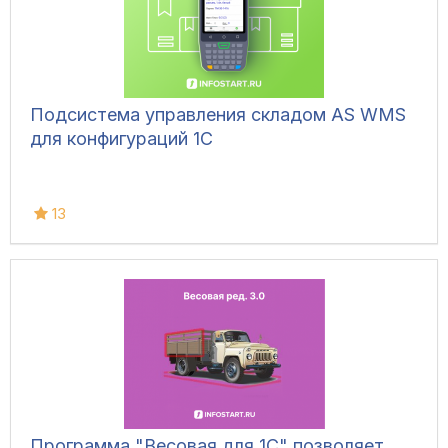
Подсистема управления складом AS WMS
для конфигураций 1С
13
Программа "Весовая для 1С" позволяет