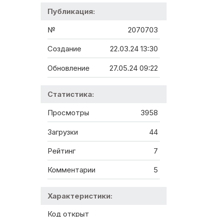
Публикация:
№
2070703
Создание
22.03.24 13:30
Обновление
27.05.24 09:22
Статистика:
Просмотры
3958
Загрузки
44
Рейтинг
7
Комментарии
5
Характеристики:
Код открыт