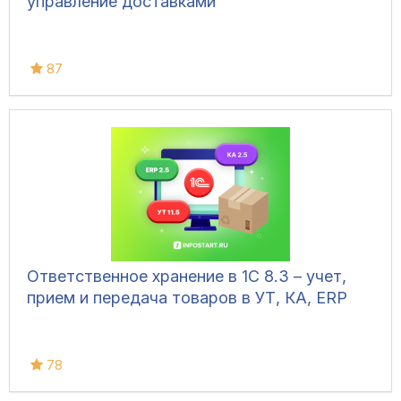
управление доставками
87
Ответственное хранение в 1С 8.3 – учет,
прием и передача товаров в УТ, КА, ERP
78