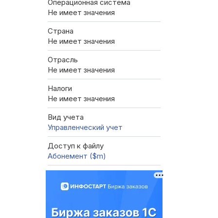
Операционная система
Не имеет значения
Страна
Не имеет значения
Отрасль
Не имеет значения
Налоги
Не имеет значения
Вид учета
Управленческий учет
Доступ к файлу
Абонемент ($m)