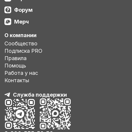
Форум
Мерч
О компании
Сообщество
Подписка PRO
Правила
Помощь
Работа у нас
Контакты
Служба поддержки