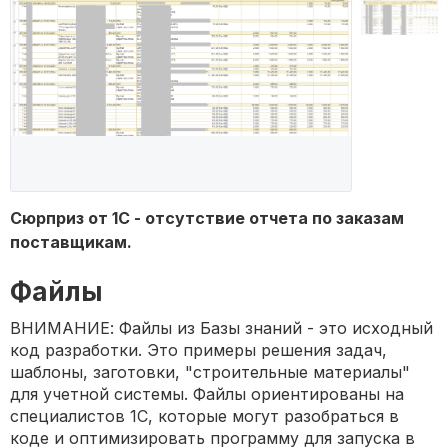
Сюрприз от 1С - отсутствие отчета по заказам
поставщикам.
Файлы
ВНИМАНИЕ: Файлы из Базы знаний - это исходный
код разработки. Это примеры решения задач,
шаблоны, заготовки, "строительные материалы"
для учетной системы. Файлы ориентированы на
специалистов 1С, которые могут разобраться в
коде и оптимизировать программу для запуска в