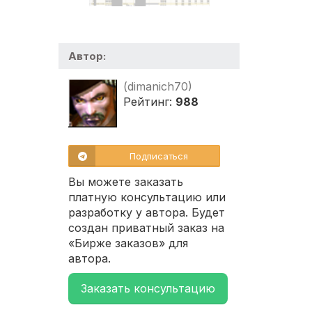
Автор:
(dimanich70)
Рейтинг:
988
Подписаться
Вы можете заказать
платную консультацию или
разработку у автора. Будет
создан приватный заказ на
«Бирже заказов» для
автора.
Заказать консультацию