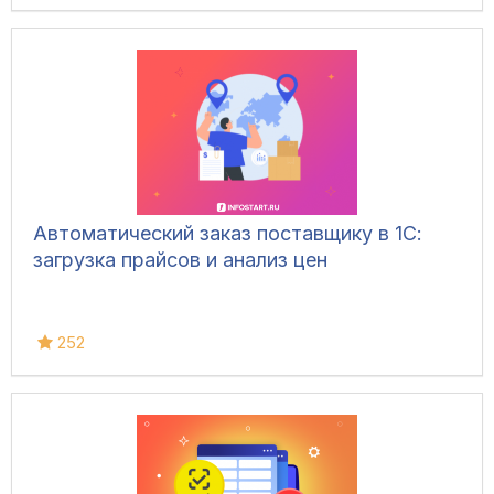
Автоматический заказ поставщику в 1С:
загрузка прайсов и анализ цен
252