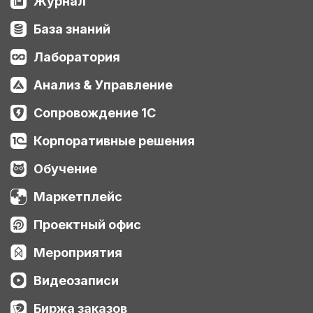
Журнал
База знаний
Лаборатория
Анализ & Управление
Сопровождение 1С
Корпоративные решения
Обучение
Маркетплейс
Проектный офис
Мероприятия
Видеозаписи
Биржа заказов