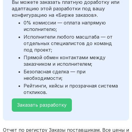
Вы можете заказать платную доработку или
адаптацию этой разработки под вашу
конфигурацию на «Бирже заказов».
0% комиссии — оплата напрямую
исполнителю;
Исполнители любого масштаба — от
отдельных специалистов до команд
под проект;
Прямой обмен контактами между
заказчиком и исполнителем;
Безопасная сделка — при
необходимости;
Рейтинги, кейсы и прозрачная система
откликов.
Заказать разработку
Отчет по регистру Заказы поставщикам. Все цены и