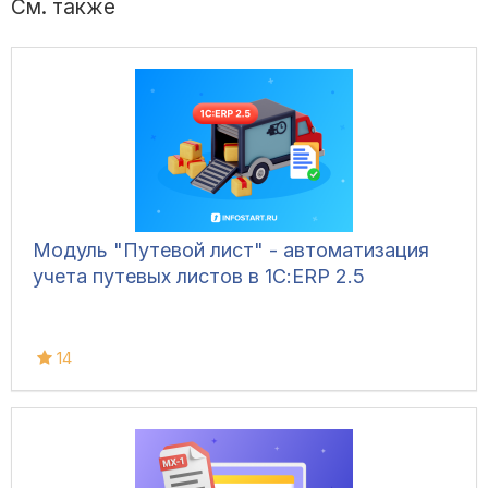
См. также
Модуль "Путевой лист" - автоматизация
учета путевых листов в 1С:ERP 2.5
14