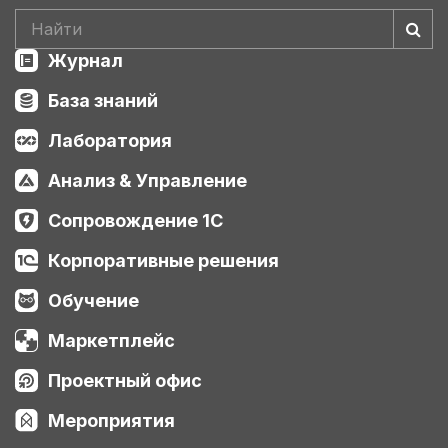
Журнал
База знаний
Лаборатория
Анализ & Управление
Сопровождение 1С
Корпоративные решения
Обучение
Маркетплейс
Проектный офис
Мероприятия