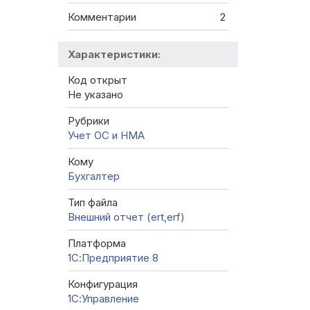
Комментарии
2
Характеристики:
Код открыт
Не указано
Рубрики
Учет ОС и НМА
Кому
Бухгалтер
Тип файла
Внешний отчет (ert,erf)
Платформа
1С:Предприятие 8
Конфигурация
1С:Управление