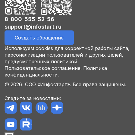
8-800-555-52-56
support@infostart.ru
Создать обращение
Используем cookies для корректной работы сайта,
персонализации пользователей и других целей,
предусмотренных политикой.
Пользовательское соглашение.
Политика
конфиденциальности.
© 2026 ООО «Инфостарт». Все права защищены.
Следите за новостями: