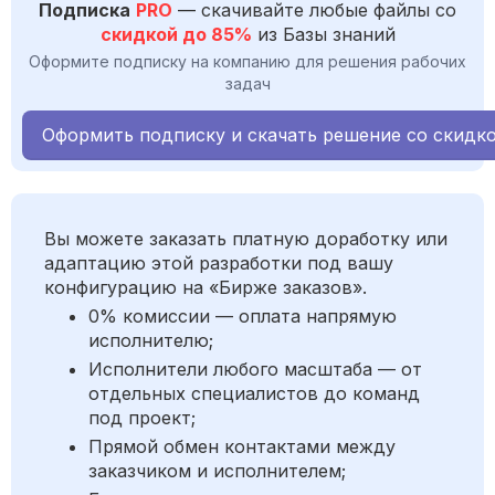
Подписка
PRO
— скачивайте любые файлы со
скидкой до 85%
из Базы знаний
Оформите подписку на компанию для решения рабочих
задач
Оформить подписку и скачать решение со скидк
Вы можете заказать платную доработку или
адаптацию этой разработки под вашу
конфигурацию на «Бирже заказов».
0% комиссии — оплата напрямую
исполнителю;
Исполнители любого масштаба — от
отдельных специалистов до команд
под проект;
Прямой обмен контактами между
заказчиком и исполнителем;