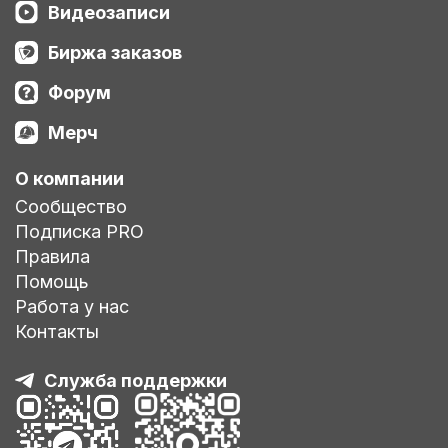
Видеозаписи
Биржа заказов
Форум
Мерч
О компании
Сообщество
Подписка PRO
Правила
Помощь
Работа у нас
Контакты
Служба поддержки