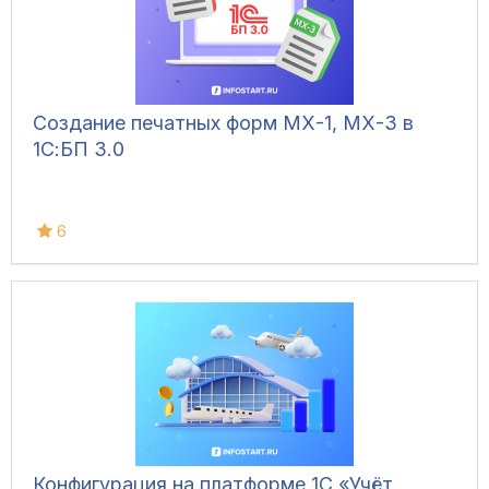
Создание печатных форм МХ-1, МХ-3 в
1С:БП 3.0
6
Конфигурация на платформе 1С «Учёт