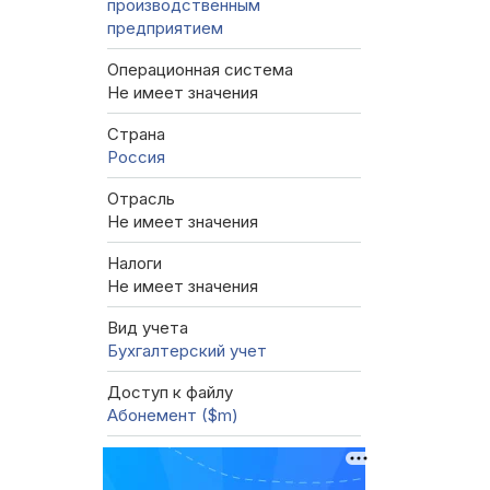
производственным
предприятием
Операционная система
Не имеет значения
Страна
Россия
Отрасль
Не имеет значения
Налоги
Не имеет значения
Вид учета
Бухгалтерский учет
Доступ к файлу
Абонемент ($m)