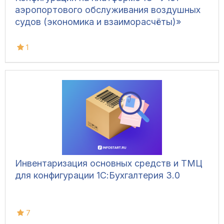
аэропортового обслуживания воздушных
судов (экономика и взаиморасчёты)»
1
Инвентаризация основных средств и ТМЦ
для конфигурации 1С:Бухгалтерия 3.0
7