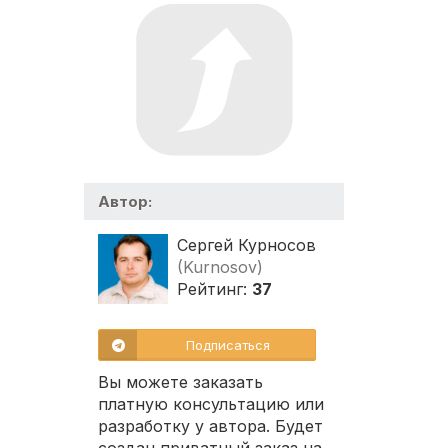
Автор:
Сергей Курносов
(Kurnosov)
Рейтинг:
37
Подписаться
Вы можете заказать
платную консультацию или
разработку у автора. Будет