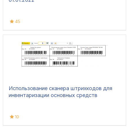
45
Использование сканера штрихкодов для
инвентаризации основных средств
10