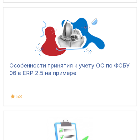
Особенности принятия к учету ОС по ФСБУ
06 в ERP 2.5 на примере
53