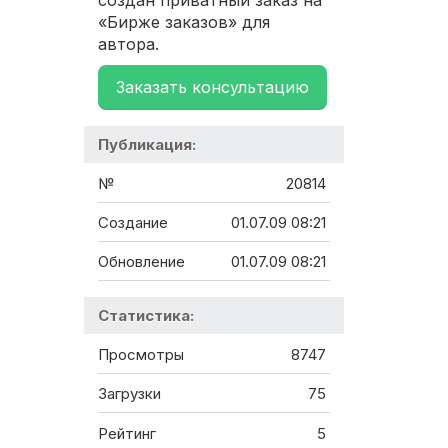
создан приватный заказ на
«Бирже заказов» для
автора.
Заказать консультацию
Публикация:
№
20814
Создание
01.07.09 08:21
Обновление
01.07.09 08:21
Статистика:
Просмотры
8747
Загрузки
75
Рейтинг
5