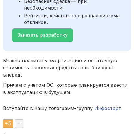
Безопасная сделка — при
необходимости;
Рейтинги, кейсы и прозрачная система
откликов.
Заказать разработку
Можно посчитать амортизацию и остаточную
стоимость основных средств на любой срок
вперед.
Причем с учетом ОС, которые планируется ввести
в эксплуатацию в будущем
Вступайте в нашу телеграмм-группу
Инфостарт
+
5
–