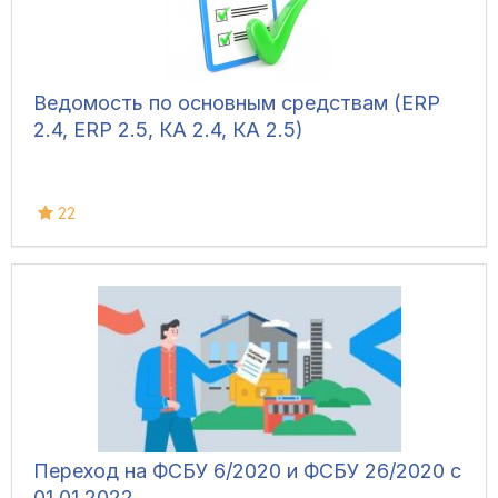
Ведомость по основным средствам (ERP
2.4, ERP 2.5, КА 2.4, КА 2.5)
22
Переход на ФСБУ 6/2020 и ФСБУ 26/2020 с
01.01.2022