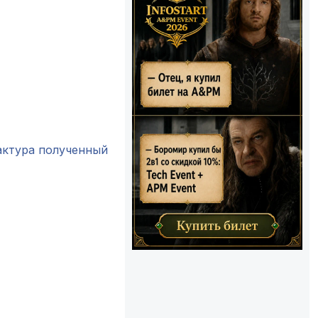
актура полученный