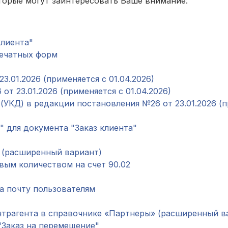
торые могут заинтересовать Ваше внимание:
клиента"
печатных форм
.01.2026 (применяется с 01.04.2026)
т 23.01.2026 (применяется с 01.04.2026)
УКД) в редакции постановления №26 от 23.01.2026 (п
 для документа "Заказ клиента"
 (расширенный вариант)
вым количеством на счет 90.02
а почту пользователям
трагента в справочнике «Партнеры» (расширенный в
"Заказ на перемещение"