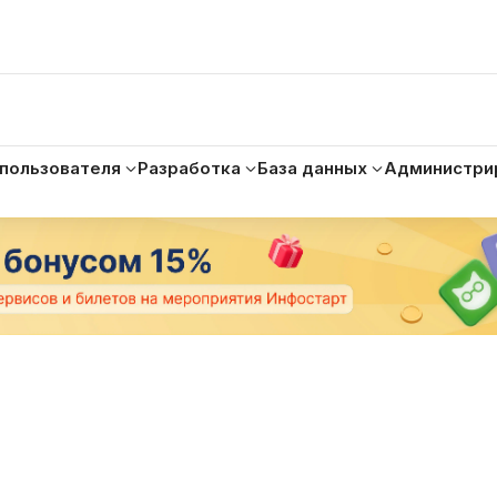
 пользователя
Разработка
База данных
Администри