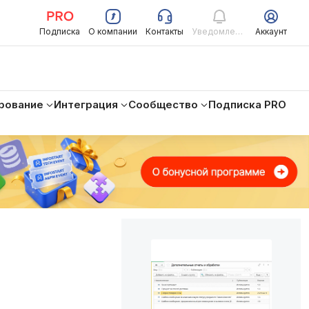
Подписка
О компании
Контакты
Уведомления
Аккаунт
рование
Интеграция
Сообщество
Подписка PRO