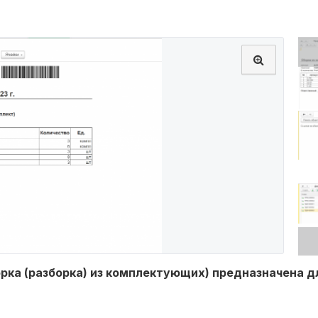
рка (разборка) из комплектующих) предназначена 