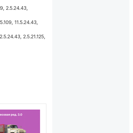
9, 2.5.24.43,
5.109, 11.5.24.43,
.5.24.43, 2.5.21.125,