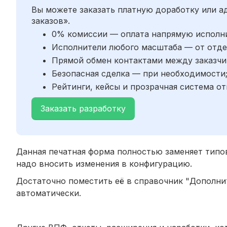
Вы можете заказать платную доработку или 
заказов».
0% комиссии — оплата напрямую исполн
Исполнители любого масштаба — от отде
Прямой обмен контактами между заказчи
Безопасная сделка — при необходимости
Рейтинги, кейсы и прозрачная система от
Заказать разработку
Данная печатная форма полностью заменяет типо
надо вносить изменения в конфигурацию.
Достаточно поместить её в справочник "Дополни
автоматически.