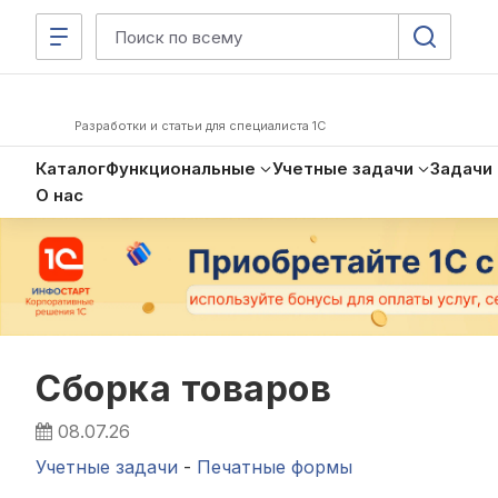
Разработки и статьи для специалиста 1С
Каталог
Функциональные
Учетные задачи
Задачи
О нас
Сборка товаров
08.07.26
Учетные задачи
-
Печатные формы