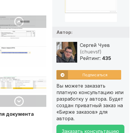
Автор:
Сергей Чуев
(chuevsf)
Рейтинг:
435
Подписаться
Вы можете заказать
платную консультацию или
разработку у автора. Будет
создан приватный заказ на
«Бирже заказов» для
для документа
автора.
Заказать консультацию