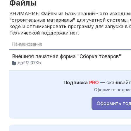
Файлы
ВНИМАНИЕ: Файлы из Базы знаний - это исходный
"строительные материалы" для учетной системы. 
коде и оптимизировать программу для запуска в б
Технической поддержки нет.
Наименование
Внешняя печатная форма "Сборка товаров"
.epf 13,37Kb
Подписка
PRO
— скачивайт
Оформите подпис
Оформить под