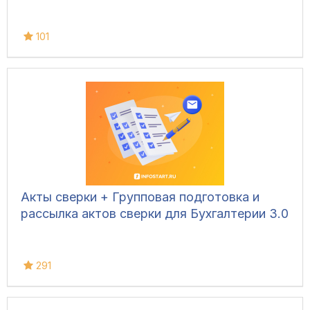
101
Акты сверки + Групповая подготовка и
рассылка актов сверки для Бухгалтерии 3.0
291