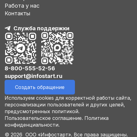
Работа у нас
Контакты
Служба поддержки
8-800-555-52-56
support@infostart.ru
Создать обращение
Используем cookies для корректной работы сайта,
персонализации пользователей и других целей,
предусмотренных политикой.
Пользовательское соглашение.
Политика
конфиденциальности.
© 2026 ООО «Инфостарт». Все права защищены.