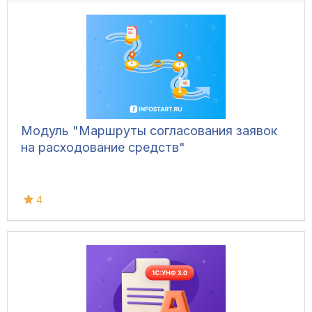
Модуль "Маршруты согласования заявок
на расходование средств"
4