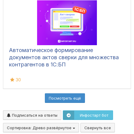
Автоматическое формирование
документов актов сверки для множества
контрагентов в 1С:БП
30
Посмотреть ещё
Подписаться на ответы
Инфостарт бот
Сортировка:
Древо развёрнутое
Свернуть все