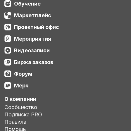
Обучение
Маркетплейс
Проектный офис
Мероприятия
Видеозаписи
Биржа заказов
Форум
Мерч
О компании
Сообщество
Подписка PRO
Правила
Помощь