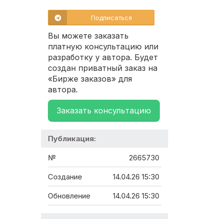
Подписаться
Вы можете заказать
платную консультацию или
разработку у автора. Будет
создан приватный заказ на
«Бирже заказов» для
автора.
Заказать консультацию
Публикация:
№
2665730
Создание
14.04.26 15:30
Обновление
14.04.26 15:30