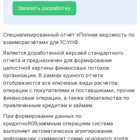
Заказать разработку
Специализированный отчёт «Полная ведомость по
взаиморасчётам» для 1С:УНФ.
Является доработанной версией стандартного
отчёта и предназначен для формирования
целостной картины финансовых потоков
организации. В рамках единого отчета
отображаются все ключевые виды расчётов:
операции с покупателями и поставщиками, прочие
финансовые операции, а также обязательства по
привлечённым кредитам и займам.
При формировании данных по
кредитноR09;заёмным операциям система
выполняет автоматическое агрегирование
информации: суммирует сумму основного долга,