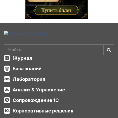
Журнал
База знаний
Лаборатория
Анализ & Управление
Сопровождение 1С
Корпоративные решения