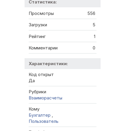
Статистика:
Просмотры
556
Загрузки
5
Рейтинг
1
Комментарии
0
Характеристики:
Код открыт
Да
Рубрики
Взаиморасчеты
Кому
Бухгалтер
,
Пользователь