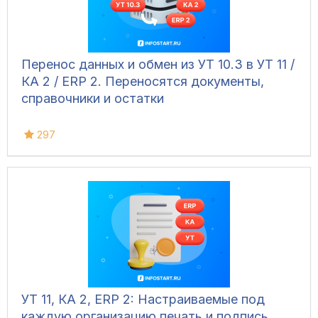
Перенос данных и обмен из УТ 10.3 в УТ 11 /
КА 2 / ERP 2. Переносятся документы,
справочники и остатки
297
УТ 11, КА 2, ERP 2: Настраиваемые под
каждую организацию печать и подпись