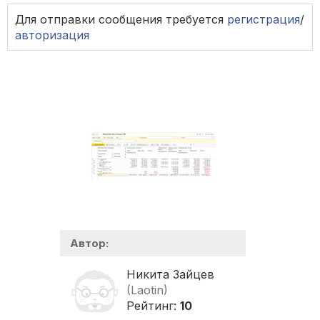
Для отправки сообщения требуется
регистрация
/
авторизация
Автор:
Никита Зайцев
(Laotin)
Рейтинг:
10