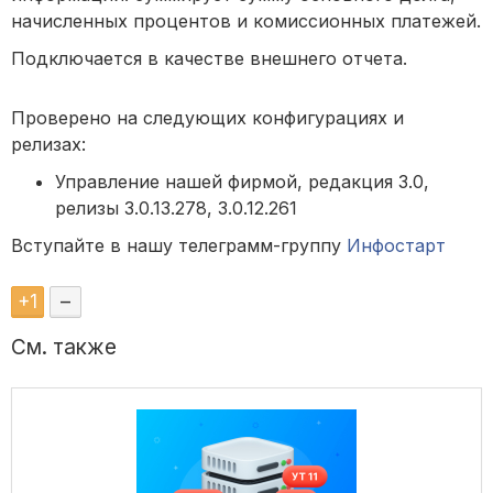
начисленных процентов и комиссионных платежей.
Подключается в качестве внешнего отчета.
Проверено на следующих конфигурациях и
релизах:
Управление нашей фирмой, редакция 3.0,
релизы 3.0.13.278, 3.0.12.261
Вступайте в нашу телеграмм-группу
Инфостарт
+
1
–
См. также