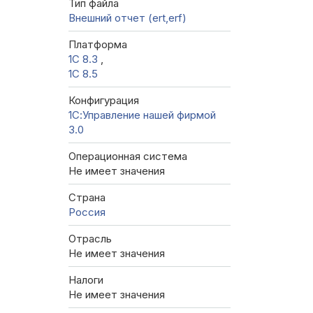
Тип файла
Внешний отчет (ert,erf)
Платформа
1С 8.3
,
1С 8.5
Конфигурация
1С:Управление нашей фирмой
3.0
Операционная система
Не имеет значения
Страна
Россия
Отрасль
Не имеет значения
Налоги
Не имеет значения