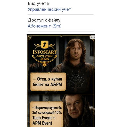
Вид учета
Управленческий учет
Доступ к файлу
Абонемент ($m)