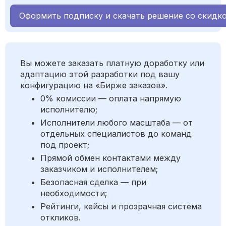
Оформить подписку и скачать решение со скидк
Вы можете заказать платную доработку или
адаптацию этой разработки под вашу
конфигурацию на «Бирже заказов».
0% комиссии — оплата напрямую
исполнителю;
Исполнители любого масштаба — от
отдельных специалистов до команд
под проект;
Прямой обмен контактами между
заказчиком и исполнителем;
Безопасная сделка — при
необходимости;
Рейтинги, кейсы и прозрачная система
откликов.