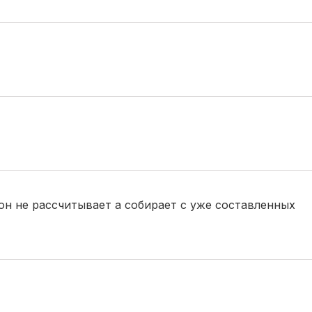
о он не рассчитывает а собирает с уже составленных