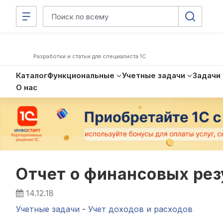
Разработки и статьи для специалиста 1С
Каталог
Функциональные
Учетные задачи
Задачи
О нас
Отчет о финансовых рез
14.12.18
Учетные задачи
-
Учет доходов и расходов