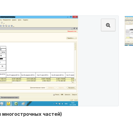
я многострочных частей)