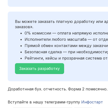
Вы можете заказать платную доработку или 
заказов».
0% комиссии — оплата напрямую исполн
Исполнители любого масштаба — от отде
Прямой обмен контактами между заказчи
Безопасная сделка — при необходимости
Рейтинги, кейсы и прозрачная система от
Заказать разработку
Доработнная бух. отчетность. Форма 2 помесячно.
Вступайте в нашу телеграмм-группу
Инфостарт