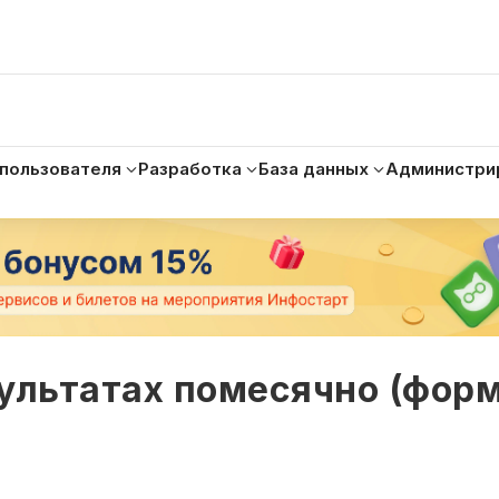
 пользователя
Разработка
База данных
Администри
ультатах помесячно (форм