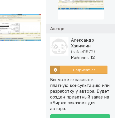
Автор:
Александр
Халиулин
(rafael1972)
Рейтинг:
12
Подписаться
Вы можете заказать
платную консультацию или
разработку у автора. Будет
создан приватный заказ на
«Бирже заказов» для
автора.