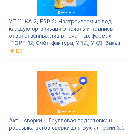
УТ 11, КА 2, ERP 2: Настраиваемые под
каждую организацию печать и подпись
ответственных лиц в печатных формах
(ТОРГ-12, Счёт-фактура, УПД, УКД, Заказ
клиента, Акт сверки, М-15 и др.)
123
Акты сверки + Групповая подготовка и
рассылка актов сверки для Бухгалтерии 3.0