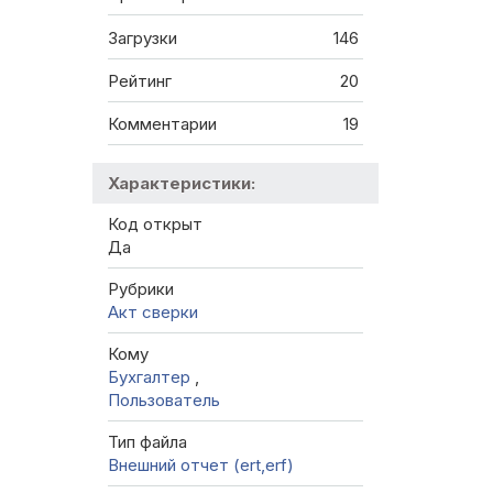
Загрузки
146
Рейтинг
20
Комментарии
19
Характеристики:
Код открыт
Да
Рубрики
Акт сверки
Кому
Бухгалтер
,
Пользователь
Тип файла
Внешний отчет (ert,erf)