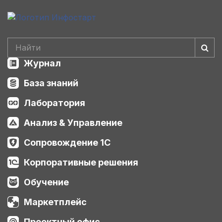
Журнал
База знаний
Лаборатория
Анализ & Управление
Сопровождение 1С
Корпоративные решения
Обучение
Маркетплейс
Проектный офис