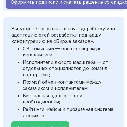
Оформить подписку и скачать решение со скидк
Вы можете заказать платную доработку или
адаптацию этой разработки под вашу
конфигурацию на «Бирже заказов».
0% комиссии — оплата напрямую
исполнителю;
Исполнители любого масштаба — от
отдельных специалистов до команд
под проект;
Прямой обмен контактами между
заказчиком и исполнителем;
Безопасная сделка — при
необходимости;
Рейтинги, кейсы и прозрачная система
откликов.