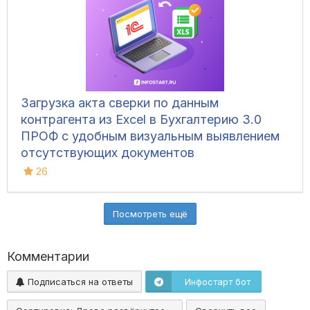
Загрузка акта сверки по данным
контрагента из Excel в Бухгалтерию 3.0
ПРОФ с удобным визуальным выявлением
отсутствующих документов
26
Посмотреть ещё
Комментарии
Подписаться на ответы
Инфостарт бот