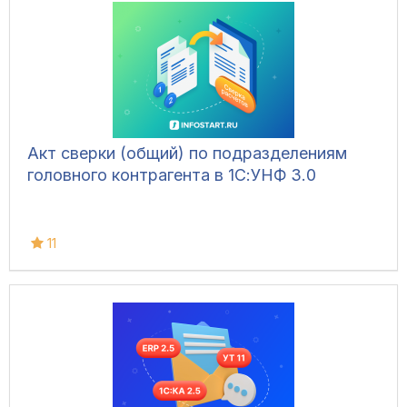
Акт сверки (общий) по подразделениям
головного контрагента в 1С:УНФ 3.0
11