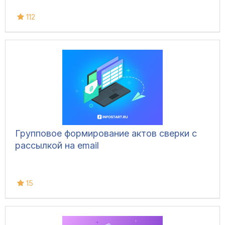
112
Групповое формирование актов сверки с
рассылкой на email
15