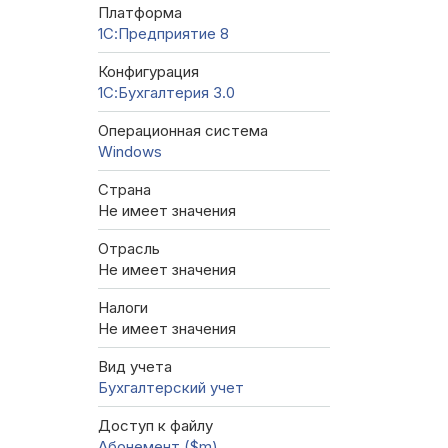
Платформа
1С:Предприятие 8
Конфигурация
1С:Бухгалтерия 3.0
Операционная система
Windows
Страна
Не имеет значения
Отрасль
Не имеет значения
Налоги
Не имеет значения
Вид учета
Бухгалтерский учет
Доступ к файлу
Абонемент ($m)