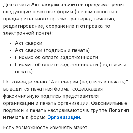
Для отчета
Акт сверки расчетов
предусмотрены
следующие печатные формы (с возможностью
предварительного просмотра перед печатью,
редактирование, сохранение и отправка по
электронной почте):
Акт сверки
Акт сверки (подпись и печать)
Письмо об оплате задолженности
Письмо об оплате задолженности (подпись и
печать)
По команде меню "Акт сверки (подпись и печать)"
выводится печатная форма, содержащая
факсимильную подпись представителя
организации и печать организации. Факсимильные
подписи и печать настраиваются в группе
Логотип
и печать
в форме
Организации
.
Есть возможность изменять макет.