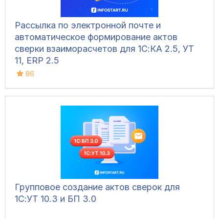
Рассылка по электронной почте и
автоматическое формирование актов
сверки взаиморасчетов для 1С:КА 2.5, УТ
11, ERP 2.5
86
Групповое создание актов сверок для
1С:УТ 10.3 и БП 3.0