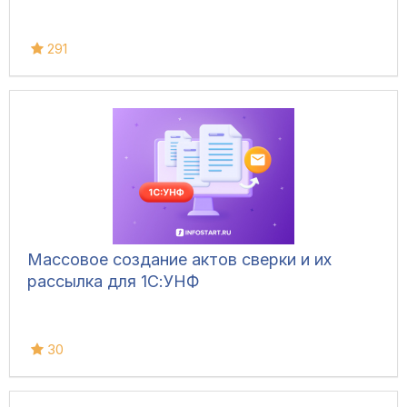
291
Массовое создание актов сверки и их
рассылка для 1С:УНФ
30