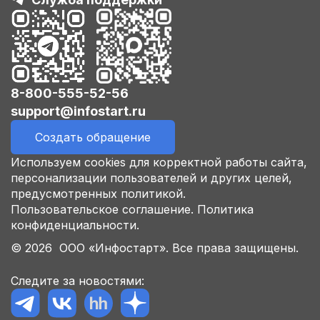
8-800-555-52-56
support@infostart.ru
Создать обращение
Используем cookies для корректной работы сайта,
персонализации пользователей и других целей,
предусмотренных политикой.
Пользовательское соглашение.
Политика
конфиденциальности.
© 2026 ООО «Инфостарт». Все права защищены.
Следите за новостями: