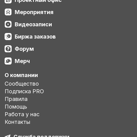
Мероприятия
Видеозаписи
Биржа заказов
Форум
Мерч
О компании
Сообщество
Подписка PRO
Правила
Помощь
Работа у нас
Контакты
Служба поддержки