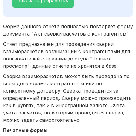
Заказать разработку
Форма данного отчета полностью повторяет форму
документа "Акт сверки расчетов с контрагентом".
Отчет предназначен для проведения сверки
взаиморасчетов организации с контрагентами для
пользователей с правами доступа "Только
просмотр", данные отчета не хранятся в базе.
Сверка взаиморасчетов может быть проведена по
всем договорам с контрагентом или по
конкретному договору. Сверка проводится за
определенный период. Сверку можно производить
как в рублях, так и в иностранной валюте. Счета
учета расчетов, по которым проводится сверка,
можно задать самостоятельно.
Печатные формы