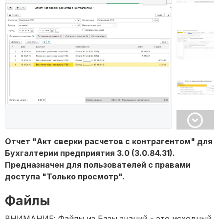
Отчет "Акт сверки расчетов с контрагентом" для
Бухгалтерии предприятия 3.0 (3.0.84.31).
Предназначен для пользователей с правами
доступа "Только просмотр".
Файлы
ВНИМАНИЕ: Файлы из Базы знаний - это исходный