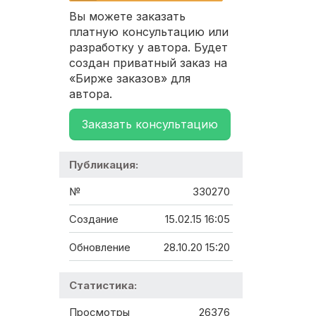
Вы можете заказать
платную консультацию или
разработку у автора. Будет
создан приватный заказ на
«Бирже заказов» для
автора.
Заказать консультацию
Публикация:
№
330270
Создание
15.02.15 16:05
Обновление
28.10.20 15:20
Статистика:
Просмотры
26376