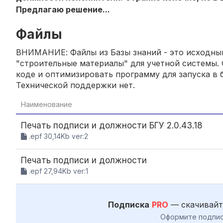
Предлагаю решение...
Файлы
ВНИМАНИЕ: Файлы из Базы знаний - это исходный
"строительные материалы" для учетной системы. 
коде и оптимизировать программу для запуска в б
Технической поддержки нет.
Наименование
Печать подписи и должности БГУ 2.0.43.18
.epf 30,14Kb ver:2
Печать подписи и должности
.epf 27,94Kb ver:1
Подписка
PRO
— скачивайт
Оформите подпис