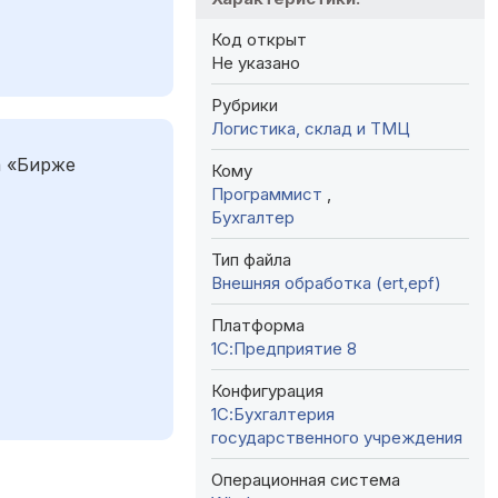
Код открыт
Не указано
Рубрики
Логистика, склад и ТМЦ
а «Бирже
Кому
Программист
,
Бухгалтер
Тип файла
Внешняя обработка (ert,epf)
Платформа
1С:Предприятие 8
Конфигурация
1С:Бухгалтерия
государственного учреждения
Операционная система