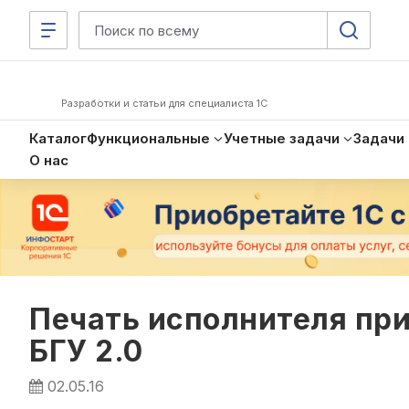
Разработки и статьи для специалиста 1С
Каталог
Функциональные
Учетные задачи
Задачи
О нас
Печать исполнителя пр
БГУ 2.0
02.05.16