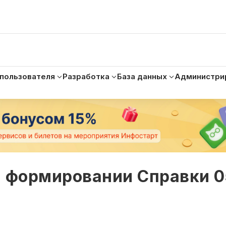
 пользователя
Разработка
База данных
Администри
и формировании Справки 0