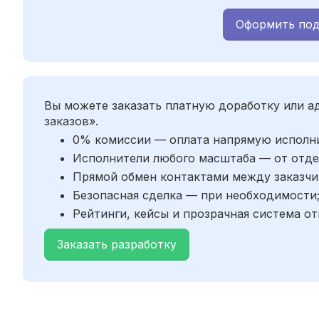
Оформить под
Вы можете заказать платную доработку или 
заказов».
0% комиссии — оплата напрямую исполн
Исполнители любого масштаба — от отде
Прямой обмен контактами между заказчи
Безопасная сделка — при необходимости
Рейтинги, кейсы и прозрачная система от
Заказать разработку