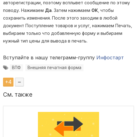
авторегистрации, поэтому всплывет сообщение по этому
поводу. Нажимаем
Да
. Затем нажимаем
ОК
, чтобы
сохранить изменения. После этого заходим в любой
документ Поступление товаров и услуг, нажимаем Печать,
выбираем только что добавленную форму и выбираем
нужный тип цены для вывода в печать.
Вступайте в нашу телеграмм-группу
Инфостарт
ВПФ
Внешняя печатная форма
+
4
–
См. также