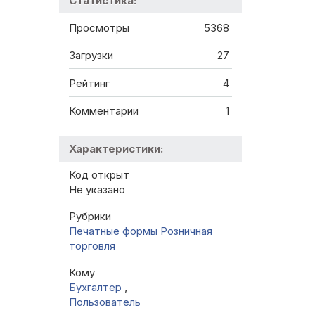
Статистика:
Просмотры
5368
Загрузки
27
Рейтинг
4
Комментарии
1
Характеристики:
Код открыт
Не указано
Рубрики
Печатные формы
Розничная
торговля
Кому
Бухгалтер
,
Пользователь