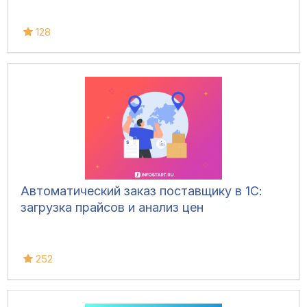
128
Автоматический заказ поставщику в 1С:
загрузка прайсов и анализ цен
252