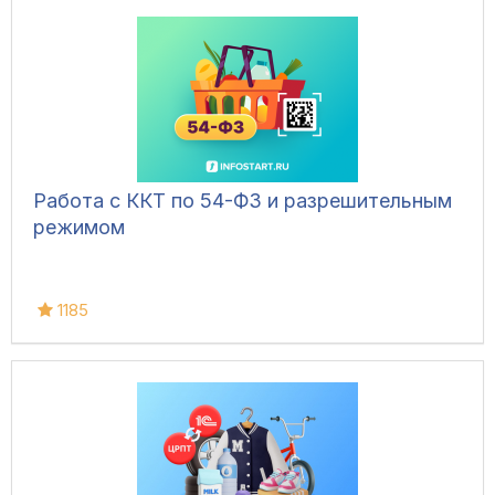
Работа с ККТ по 54-ФЗ и разрешительным
режимом
1185