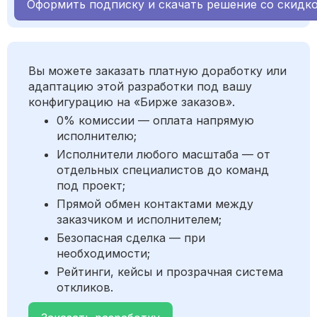
Оформить подписку и скачать решение со скидк
Вы можете заказать платную доработку или
адаптацию этой разработки под вашу
конфигурацию на «Бирже заказов».
0% комиссии — оплата напрямую
исполнителю;
Исполнители любого масштаба — от
отдельных специалистов до команд
под проект;
Прямой обмен контактами между
заказчиком и исполнителем;
Безопасная сделка — при
необходимости;
Рейтинги, кейсы и прозрачная система
откликов.