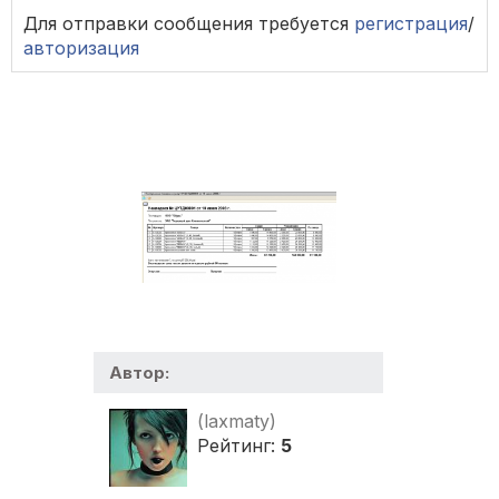
Для отправки сообщения требуется
регистрация
/
авторизация
Автор:
(laxmaty)
Рейтинг:
5