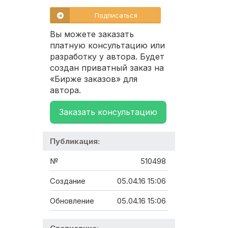
Подписаться
Вы можете заказать
платную консультацию или
разработку у автора. Будет
создан приватный заказ на
«Бирже заказов» для
автора.
Заказать консультацию
Публикация:
№
510498
Создание
05.04.16 15:06
Обновление
05.04.16 15:06