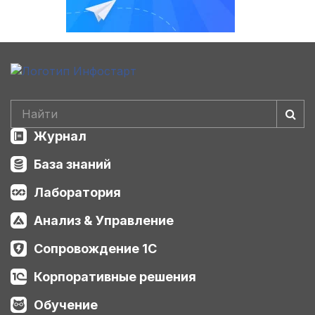
Журнал
База знаний
Лаборатория
Анализ & Управление
Сопровождение 1С
Корпоративные решения
Обучение