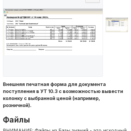
Внешняя печатная форма для документа
поступления в УТ 10.3 с возможностью вывести
колонку с выбранной ценой (например,
розничной).
Файлы
ВНИМАНИЕ: Файлы из Базы знаний - это исходный