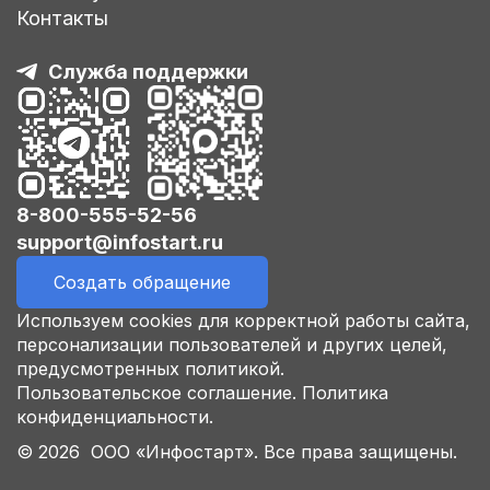
Контакты
Служба поддержки
8-800-555-52-56
support@infostart.ru
Создать обращение
Используем cookies для корректной работы сайта,
персонализации пользователей и других целей,
предусмотренных политикой.
Пользовательское соглашение.
Политика
конфиденциальности.
© 2026 ООО «Инфостарт». Все права защищены.