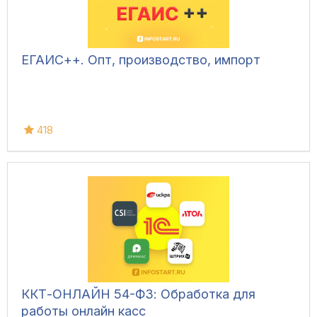
ЕГАИС++. Опт, производство, импорт
418
ККТ-ОНЛАЙН 54-ФЗ: Обработка для
работы онлайн касс