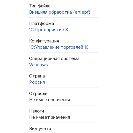
Тип файла
Внешняя обработка (ert,epf)
Платформа
1С:Предприятие 8
Конфигурация
1С:Управление торговлей 10
Операционная система
Windows
Страна
Россия
Отрасль
Не имеет значения
Налоги
Не имеет значения
Вид учета