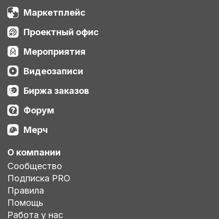
Маркетплейс
Проектный офис
Мероприятия
Видеозаписи
Биржа заказов
Форум
Мерч
О компании
Сообщество
Подписка PRO
Правила
Помощь
Работа у нас