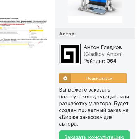
Автор:
Антон Гладков
(Gladkov_Anton)
Рейтинг:
364
Подписаться
Вы можете заказать
платную консультацию или
разработку у автора. Будет
создан приватный заказ на
«Бирже заказов» для
автора.
Заказать консультацию