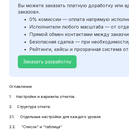
Вы можете заказать платную доработку или 
заказов».
0% комиссии — оплата напрямую исполн
Исполнители любого масштаба — от отде
Прямой обмен контактами между заказчи
Безопасная сделка — при необходимости
Рейтинги, кейсы и прозрачная система от
Заказать разработку
Оглавление
1. Настройки и варианты отчетов.
2. Структура отчета.
2.1. Отдельные настройки для каждого уровня.
2.2. "Список" и "таблица"