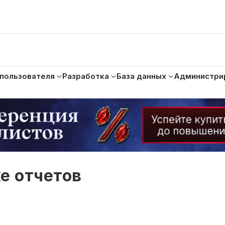
 пользователя
Разработка
База данных
Администри
е отчетов