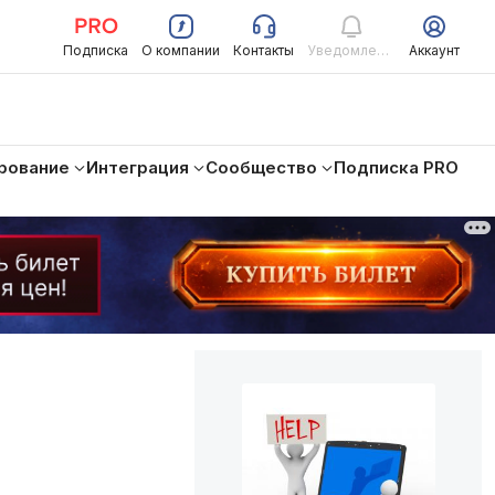
Подписка
О компании
Контакты
Уведомления
Аккаунт
рование
Интеграция
Сообщество
Подписка PRO