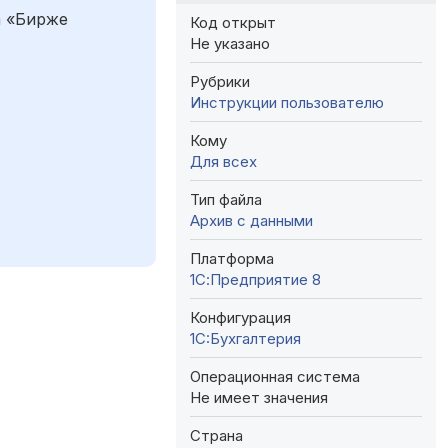
а «Бирже
Код открыт
Не указано
Рубрики
Инструкции пользователю
Кому
Для всех
Тип файла
Архив с данными
Платформа
1С:Предприятие 8
Конфигурация
1C:Бухгалтерия
Операционная система
Не имеет значения
Страна