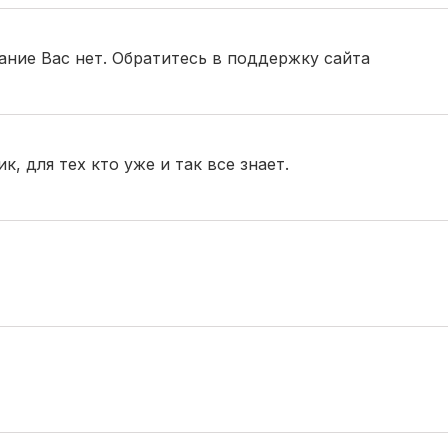
вание Вас нет. Обратитесь в поддержку сайта
, для тех кто уже и так все знает.