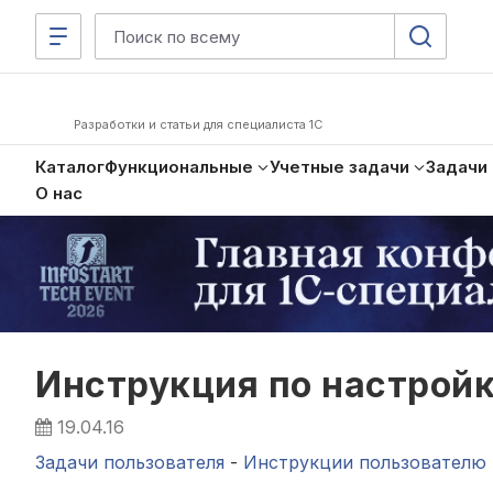
Разработки и статьи для специалиста 1С
Каталог
Функциональные
Учетные задачи
Задачи
О нас
Инструкция по настройк
19.04.16
Задачи пользователя
-
Инструкции пользователю