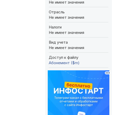
Не имеет значения
Отрасль
Не имеет значения
Налоги
Не имеет значения
Вид учета
Не имеет значения
Доступ к файлу
Абонемент ($m)