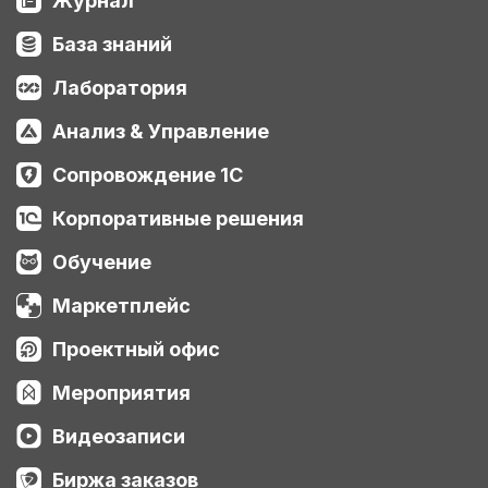
Журнал
База знаний
Лаборатория
Анализ & Управление
Сопровождение 1С
Корпоративные решения
Обучение
Маркетплейс
Проектный офис
Мероприятия
Видеозаписи
Биржа заказов