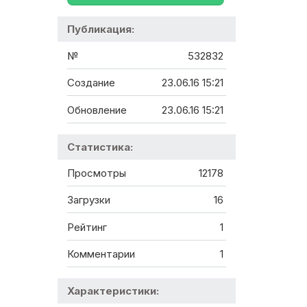
Публикация:
№
532832
Создание
23.06.16 15:21
Обновление
23.06.16 15:21
Статистика:
Просмотры
12178
Загрузки
16
Рейтинг
1
Комментарии
1
Характеристики: