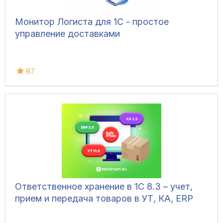
Монитор Логиста для 1С - простое
управление доставками
87
Ответственное хранение в 1С 8.3 – учет,
прием и передача товаров в УТ, КА, ERP