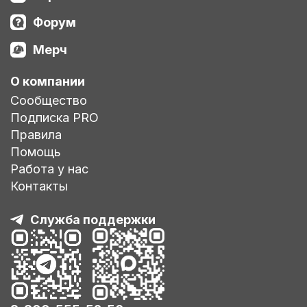
Форум
Мерч
О компании
Сообщество
Подписка PRO
Правила
Помощь
Работа у нас
Контакты
Служба поддержки