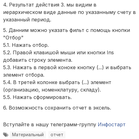
4. Результат действия 3. мы видим в
иерархическом виде данные по указанныму счету в
указанный период.
5. Данним можно указать фильт с помощь кнопки
"Отбор"
5.1. Нажать отбор.
5.2. Правой клавишой мыши или кнопки Ins
добавить строку элемента.
5.3. Нажать в первой коноке кнопку (...) и выбрать
элемент отбора.
5.4. В третей колонке выбрать (...) элемент
(организацию, номенклатуру, складу).
5.5. Нажать сформировать.
6. Возможность сохранить отчет в эксель.
Вступайте в нашу телеграмм-группу
Инфостарт
Материальный
отчет