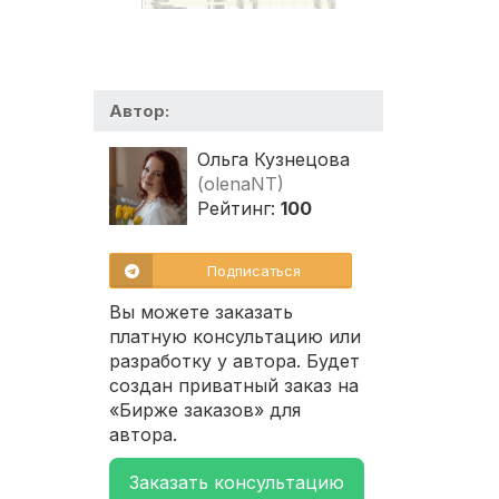
Автор:
Ольга Кузнецова
(olenaNT)
Рейтинг:
100
Подписаться
Вы можете заказать
платную консультацию или
разработку у автора. Будет
создан приватный заказ на
«Бирже заказов» для
автора.
Заказать консультацию