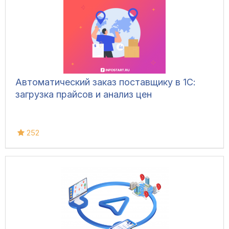
Автоматический заказ поставщику в 1С:
загрузка прайсов и анализ цен
252