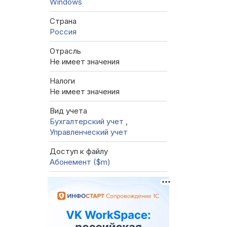
Windows
Страна
Россия
Отрасль
Не имеет значения
Налоги
Не имеет значения
Вид учета
Бухгалтерский учет
,
Управленческий учет
Доступ к файлу
Абонемент ($m)