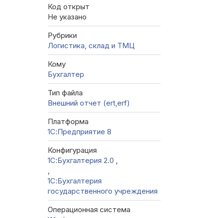
Код открыт
Не указано
Рубрики
Логистика, склад и ТМЦ
Кому
Бухгалтер
Тип файла
Внешний отчет (ert,erf)
Платформа
1С:Предприятие 8
Конфигурация
1С:Бухгалтерия 2.0
,
,
1С:Бухгалтерия
государственного учреждения
Операционная система