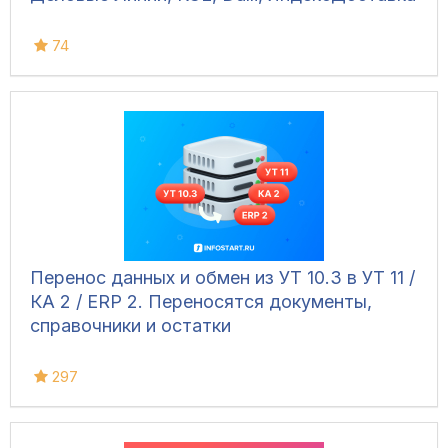
74
Перенос данных и обмен из УТ 10.3 в УТ 11 /
КА 2 / ERP 2. Переносятся документы,
справочники и остатки
297