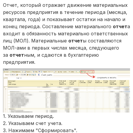
Отчет, который отражает движение материальных
ресурсов предприятия в течение периода (месяца,
квартала, года) и показывает остатки на начало и
конец периода. Составление материального
отчет
а
входит в обязанность материально ответственных
лиц (МОЛ). Материальные
отчет
ы составляются
МОЛ-ами в первых числах месяца, следующего
за
отчет
ным, и сдаются в бухгалтерию
предприятия.
1. Указываем период.
2. Указываем счет учета.
3. Нажимаем "Сформировать".