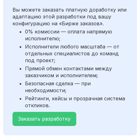
Вы можете заказать платную доработку или
адаптацию этой разработки под вашу
конфигурацию на «Бирже заказов».
0% комиссии — оплата напрямую
исполнителю;
Исполнители любого масштаба — от
отдельных специалистов до команд
под проект;
Прямой обмен контактами между
заказчиком и исполнителем;
Безопасная сделка — при
необходимости;
Рейтинги, кейсы и прозрачная система
откликов.
Заказать разработку