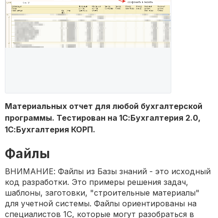
Материальных отчет для любой бухгалтерской
программы. Тестирован на 1С:Бухгалтерия 2.0,
1С:Бухгалтерия КОРП.
Файлы
ВНИМАНИЕ: Файлы из Базы знаний - это исходный
код разработки. Это примеры решения задач,
шаблоны, заготовки, "строительные материалы"
для учетной системы. Файлы ориентированы на
специалистов 1С, которые могут разобраться в