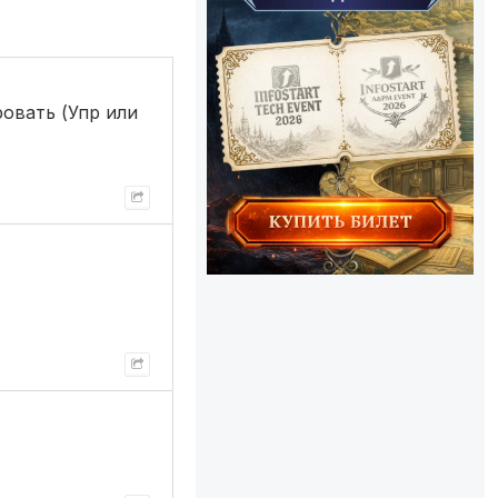
овать (Упр или