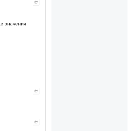
е значения