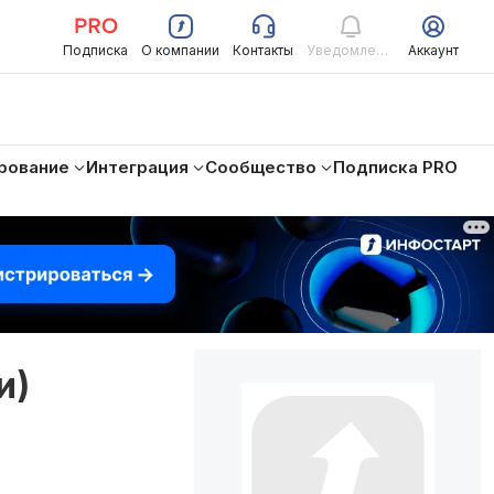
Подписка
О компании
Контакты
Уведомления
Аккаунт
рование
Интеграция
Сообщество
Подписка PRO
и)