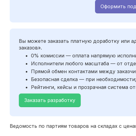
Оформить под
Вы можете заказать платную доработку или 
заказов».
0% комиссии — оплата напрямую исполн
Исполнители любого масштаба — от отде
Прямой обмен контактами между заказчи
Безопасная сделка — при необходимости
Рейтинги, кейсы и прозрачная система от
Заказать разработку
Ведомость по партиям товаров на складах с цен