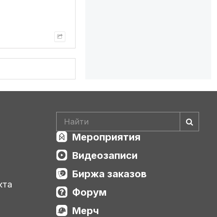
Мероприятия
Видеозаписи
Биржа заказов
кта
Форум
Мерч