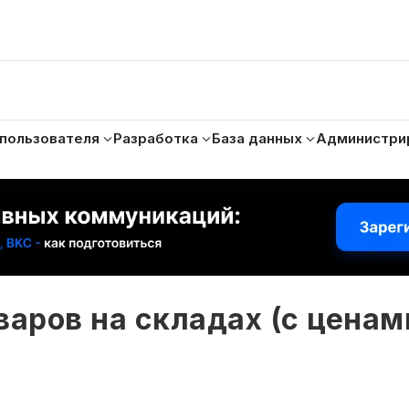
 пользователя
Разработка
База данных
Администри
варов на складах (с ценам