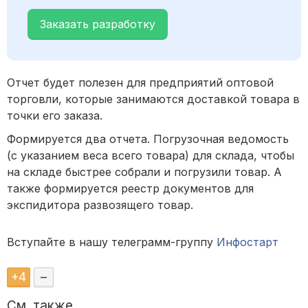
Заказать разработку
Отчет будет полезен для предприятий оптовой
торговли, которые занимаются доставкой товара в
точки его заказа.
Формируется два отчета. Погрузочная ведомость
(с указанием веса всего товара) для склада, чтобы
на складе быстрее собрали и погрузили товар. А
также формируется реестр документов для
экспидитора развозящего товар.
Вступайте в нашу телеграмм-группу
Инфостарт
+
4
–
См. также