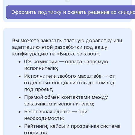
Оформить подписку и скачать решение со скидк
Вы можете заказать платную доработку или
адаптацию этой разработки под вашу
конфигурацию на «Бирже заказов».
0% комиссии — оплата напрямую
исполнителю;
Исполнители любого масштаба — от
отдельных специалистов до команд
под проект;
Прямой обмен контактами между
заказчиком и исполнителем;
Безопасная сделка — при
необходимости;
Рейтинги, кейсы и прозрачная система
откликов.