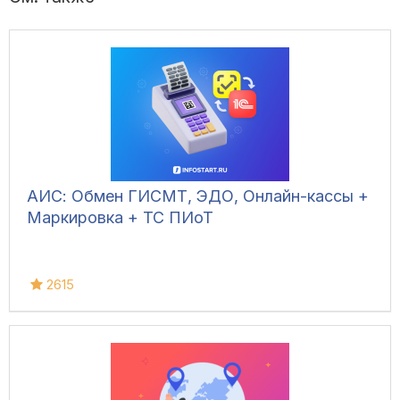
АИС: Обмен ГИСМТ, ЭДО, Онлайн-кассы +
Маркировка + ТС ПИоТ
2615