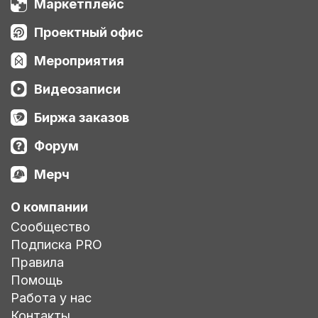
Маркетплейс
Проектный офис
Мероприятия
Видеозаписи
Биржа заказов
Форум
Мерч
О компании
Сообщество
Подписка PRO
Правила
Помощь
Работа у нас
Контакты