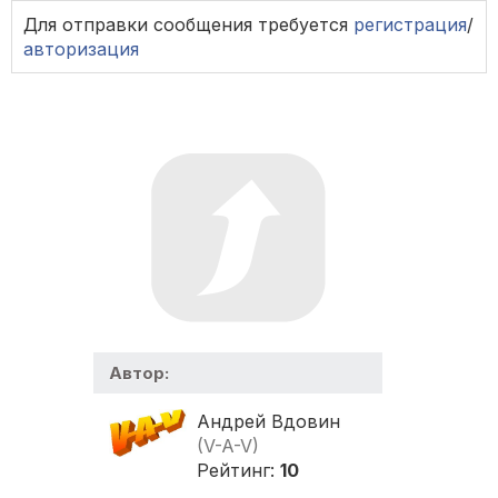
Для отправки сообщения требуется
регистрация
/
авторизация
Автор:
Андрей Вдовин
(V-A-V)
Рейтинг:
10