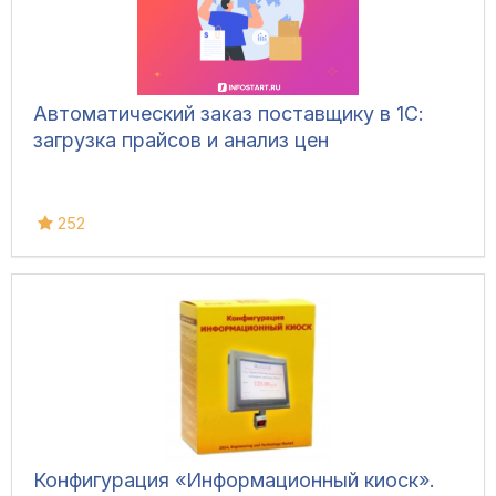
Автоматический заказ поставщику в 1С:
загрузка прайсов и анализ цен
252
Конфигурация «Информационный киоск».