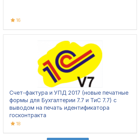
16
Счет-фактура и УПД 2017 (новые печатные
формы для Бухгалтерии 7.7 и ТиС 7.7) с
выводом на печать идентификатора
госконтракта
18