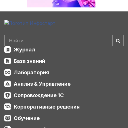
Журнал
База знаний
Лаборатория
Анализ & Управление
Сопровождение 1С
Корпоративные решения
Обучение