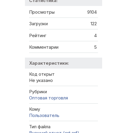
Статистика:
Просмотры
9104
Загрузки
122
Рейтинг
4
Комментарии
5
Характеристики:
Код открыт
Не указано
Рубрики
Оптовая торговля
Кому
Пользователь
Тип файла
Внешний отчет (ert,erf)