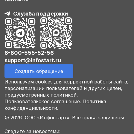
Служба поддержки
8-800-555-52-56
support@infostart.ru
Создать обращение
Используем cookies для корректной работы сайта,
персонализации пользователей и других целей,
предусмотренных политикой.
Пользовательское соглашение.
Политика
конфиденциальности.
© 2026 ООО «Инфостарт». Все права защищены.
Следите за новостями: