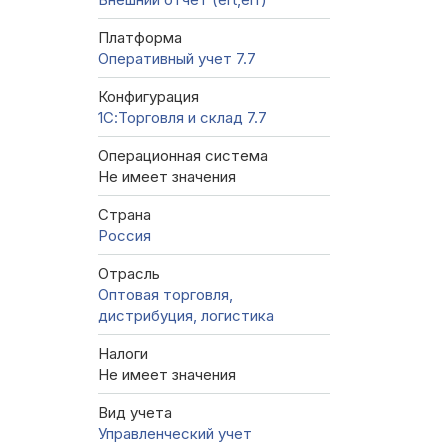
Платформа
Оперативный учет 7.7
Конфигурация
1С:Торговля и склад 7.7
Операционная система
Не имеет значения
Страна
Россия
Отрасль
Оптовая торговля,
дистрибуция, логистика
Налоги
Не имеет значения
Вид учета
Управленческий учет