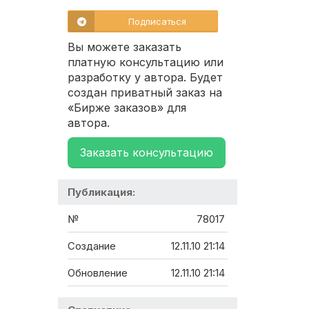
Подписаться
Вы можете заказать
платную консультацию или
разработку у автора. Будет
создан приватный заказ на
«Бирже заказов» для
автора.
Заказать консультацию
Публикация:
№
78017
Создание
12.11.10 21:14
Обновление
12.11.10 21:14