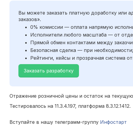
Вы можете заказать платную доработку или 
заказов».
0% комиссии — оплата напрямую исполн
Исполнители любого масштаба — от отде
Прямой обмен контактами между заказчи
Безопасная сделка — при необходимости
Рейтинги, кейсы и прозрачная система от
Заказать разработку
Отражение розничной цены и остаток на текущую 
Тестировалось на 11.3.4.197, платформа 8.3.12.1412.
Вступайте в нашу телеграмм-группу
Инфостарт