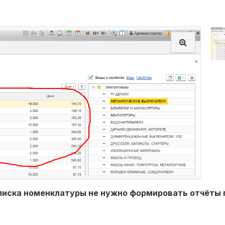
писка номенклатуры не нужно формировать отчёты 