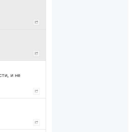
сти, и не