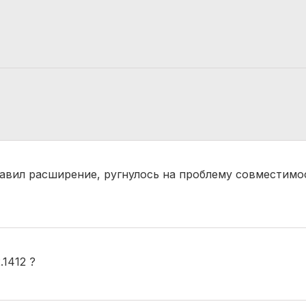
. добавил расширение, ругнулось на проблему совместимо
.1412 ?