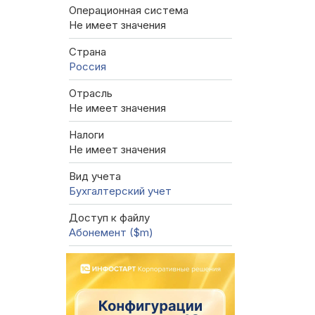
Операционная система
Не имеет значения
Страна
Россия
Отрасль
Не имеет значения
Налоги
Не имеет значения
Вид учета
Бухгалтерский учет
Доступ к файлу
Абонемент ($m)