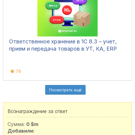
Ответственное хранение в 1С 8.3 – учет,
прием и передача товаров в УТ, КА, ERP
78
Посмотреть ещё
Вознаграждение за ответ
Сумма:
0 $m
Добавили: