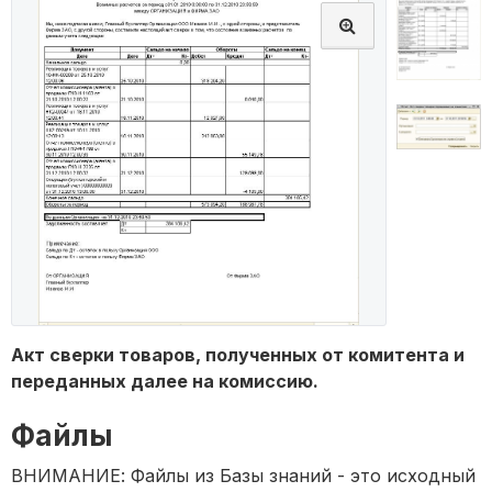
Акт сверки товаров, полученных от комитента и
переданных далее на комиссию.
Файлы
ВНИМАНИЕ: Файлы из Базы знаний - это исходный