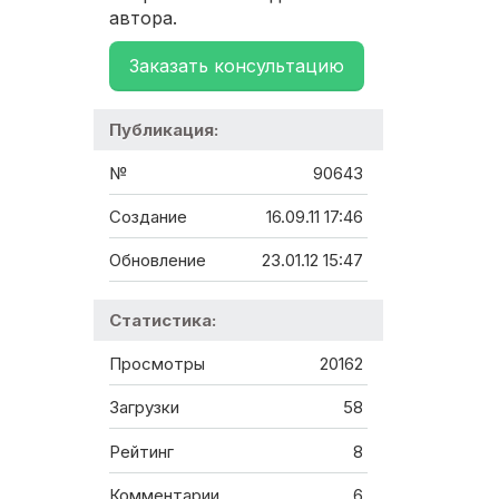
автора.
Заказать консультацию
Публикация:
№
90643
Создание
16.09.11 17:46
Обновление
23.01.12 15:47
Статистика:
Просмотры
20162
Загрузки
58
Рейтинг
8
Комментарии
6