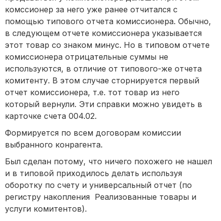
комссионер за него уже ранее отчитался с
помощью типового отчета комиссионера. Обычно,
в следующем отчете комиссионера указывается
этот товар со знаком минус. Но в типовом отчете
комиссионера отрицательные суммы не
используются, в отличие от типового-же отчета
комитенту. В этом случае сторнируется первый
отчет комиссионера, т.е. тот товар из него
который вернули. Эти справки можно увидеть в
карточке счета 004.02.
Формируется по всем договорам комиссии
выбранного конрагента.
Был сделан потому, что ничего похожего не нашел
и в типовой приходилось делать используя
оборотку по счету и универсальный отчет (по
регистру накопления Реализованные товары и
услуги комитентов).