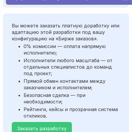
Вы можете заказать платную доработку или
адаптацию этой разработки под вашу
конфигурацию на «Бирже заказов».
0% комиссии — оплата напрямую
исполнителю;
Исполнители любого масштаба — от
отдельных специалистов до команд
под проект;
Прямой обмен контактами между
заказчиком и исполнителем;
Безопасная сделка — при
необходимости;
Рейтинги, кейсы и прозрачная система
откликов.
Заказать разработку