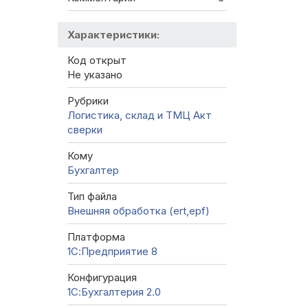
Характеристики:
Код открыт
Не указано
Рубрики
Логистика, склад и ТМЦ
Акт
сверки
Кому
Бухгалтер
Тип файла
Внешняя обработка (ert,epf)
Платформа
1С:Предприятие 8
Конфигурация
1С:Бухгалтерия 2.0