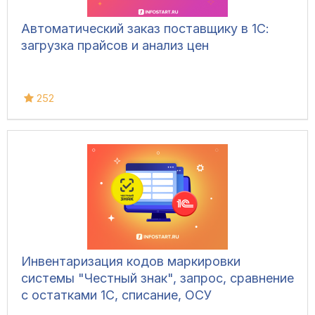
Автоматический заказ поставщику в 1С:
загрузка прайсов и анализ цен
252
Инвентаризация кодов маркировки
системы "Честный знак", запрос, сравнение
с остатками 1С, списание, ОСУ