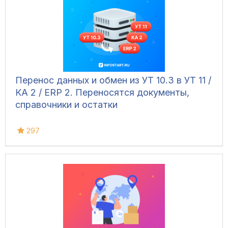
управлять дополнительным
оборудованием и контролировать
движение транспорта.
Перенос данных и обмен из УТ 10.3 в УТ 11 /
КА 2 / ERP 2. Переносятся документы,
справочники и остатки
297