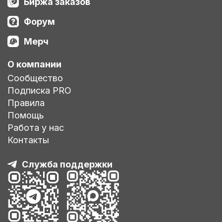
Биржа заказов
Форум
Мерч
О компании
Сообщество
Подписка PRO
Правила
Помощь
Работа у нас
Контакты
Служба поддержки