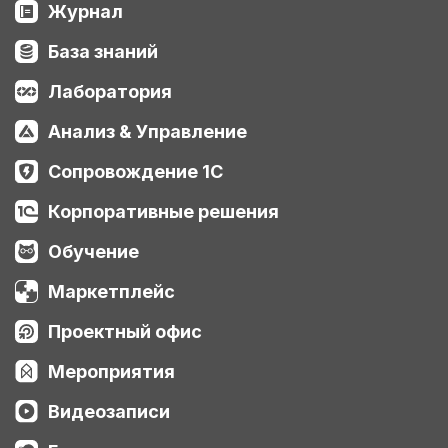
Журнал
База знаний
Лаборатория
Анализ & Управление
Сопровождение 1С
Корпоративные решения
Обучение
Маркетплейс
Проектный офис
Мероприятия
Видеозаписи