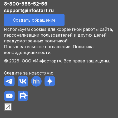
8-800-555-52-56
support@infostart.ru
Создать обращение
Используем cookies для корректной работы сайта,
персонализации пользователей и других целей,
предусмотренных политикой.
Пользовательское соглашение.
Политика
конфиденциальности.
© 2026 ООО «Инфостарт». Все права защищены.
Следите за новостями: