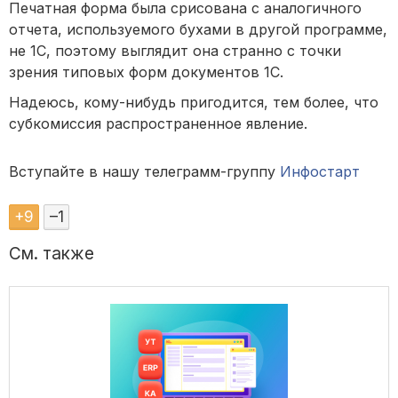
Печатная форма была срисована с аналогичного
отчета, используемого бухами в другой программе,
не 1С, поэтому выглядит она странно с точки
зрения типовых форм документов 1С.
Надеюсь, кому-нибудь пригодится, тем более, что
субкомиссия распространенное явление.
Вступайте в нашу телеграмм-группу
Инфостарт
+
9
–
1
См. также