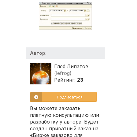
Автор:
Глеб Липатов
(lefrog)
Рейтинг:
23
Подписаться
Вы можете заказать
платную консультацию или
разработку у автора. Будет
создан приватный заказ на
«Бирже заказов» для