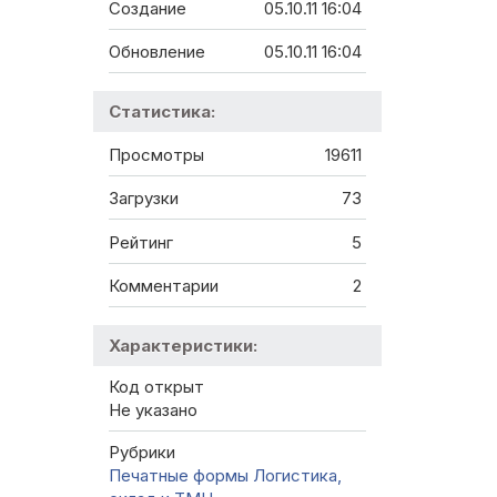
Создание
05.10.11 16:04
Обновление
05.10.11 16:04
Статистика:
Просмотры
19611
Загрузки
73
Рейтинг
5
Комментарии
2
Характеристики:
Код открыт
Не указано
Рубрики
Печатные формы
Логистика,