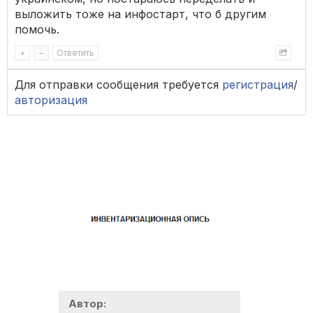
выложить тоже на инфостарт, что б другим
помочь.
+
–
Ответить
Для отправки сообщения требуется
регистрация
/
авторизация
Автор: