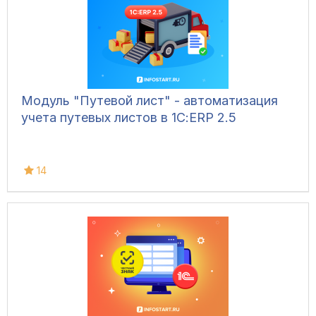
Модуль "Путевой лист" - автоматизация
учета путевых листов в 1С:ERP 2.5
14