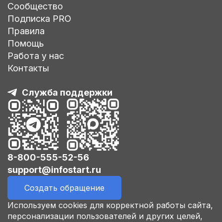
Сообщество
Подписка PRO
Правила
Помощь
Работа у нас
Контакты
Служба поддержки
8-800-555-52-56
support@infostart.ru
Создать обращение
Используем cookies для корректной работы сайта,
персонализации пользователей и других целей,