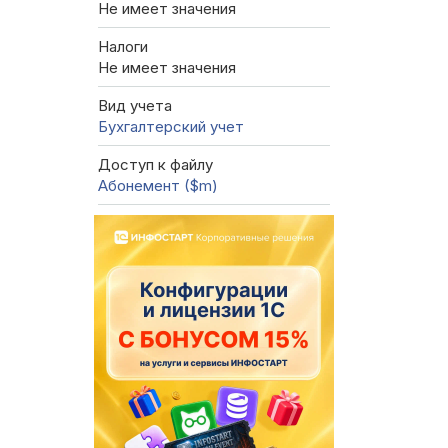
Не имеет значения
Налоги
Не имеет значения
Вид учета
Бухгалтерский учет
Доступ к файлу
Абонемент ($m)