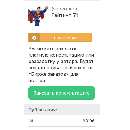
(supermen)
Рейтинг:
71
Подписаться
Вы можете заказать
платную консультацию или
разработку у автора. Будет
создан приватный заказ на
«Бирже заказов» для
автора.
Заказать консультацию
Публикация:
№
93196