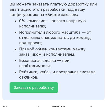
Вы можете заказать платную доработку или
адаптацию этой разработки под вашу
конфигурацию на «Бирже заказов».
0% комиссии — оплата напрямую
исполнителю;
Исполнители любого масштаба — от
отдельных специалистов до команд
под проект;
Прямой обмен контактами между
заказчиком и исполнителем;
Безопасная сделка — при
необходимости;
Рейтинги, кейсы и прозрачная система
откликов.
Заказать разработку