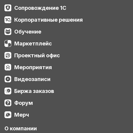
Сопровождение 1С
Корпоративные решения
Обучение
Маркетплейс
Проектный офис
Мероприятия
Видеозаписи
Биржа заказов
Форум
Мерч
О компании