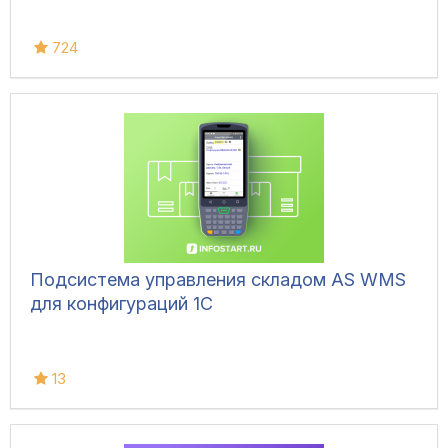
724
Подсистема управления складом AS WMS
для конфигураций 1С
13