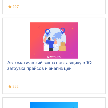
297
Автоматический заказ поставщику в 1С:
загрузка прайсов и анализ цен
252