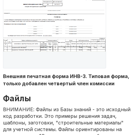
Внешняя печатная форма ИНВ-3. Типовая форма,
только добавлен четвертый член комиссии
Файлы
ВНИМАНИЕ: Файлы из Базы знаний - это исходный
код разработки. Это примеры решения задач,
шаблоны, заготовки, "строительные материалы"
для учетной системы. Файлы ориентированы на