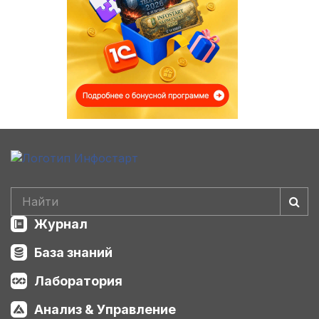
Журнал
База знаний
Лаборатория
Анализ & Управление