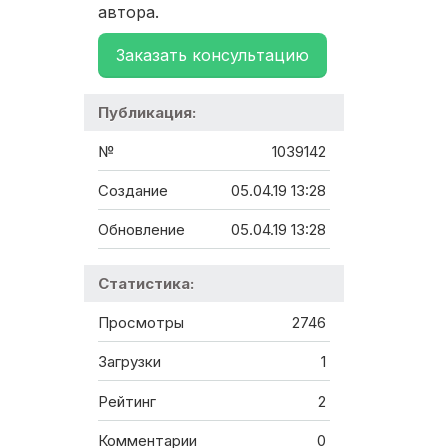
автора.
Заказать консультацию
Публикация:
№
1039142
Создание
05.04.19 13:28
Обновление
05.04.19 13:28
Статистика:
Просмотры
2746
Загрузки
1
Рейтинг
2
Комментарии
0