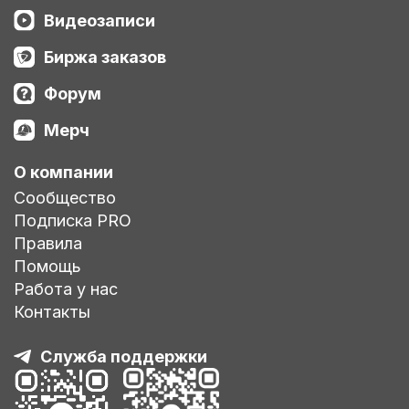
Видеозаписи
Биржа заказов
Форум
Мерч
О компании
Сообщество
Подписка PRO
Правила
Помощь
Работа у нас
Контакты
Служба поддержки