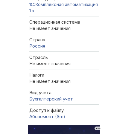
1С:Комплексная автоматизация
1.х
Операционная система
Не имеет значения
Страна
Россия
Отрасль
Не имеет значения
Налоги
Не имеет значения
Вид учета
Бухгалтерский учет
Доступ к файлу
Абонемент ($m)