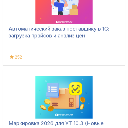
Автоматический заказ поставщику в 1С:
загрузка прайсов и анализ цен
252
Маркировка 2026 для УТ 10.3 (Новые