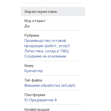
Характеристики:
Код открыт
Да
Рубрики
Производство готовой
продукции (работ, услуг)
Логистика, склад и ТМЦ
Создание на основании
Кому
Бухгалтер
Тип файла
Внешняя обработка (ert,epf)
Платформа
1С:Предприятие 8
Конфигурация