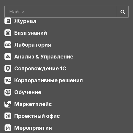
Журнал
База знаний
Лаборатория
Анализ & Управление
Сопровождение 1С
Корпоративные решения
Обучение
Маркетплейс
Проектный офис
Мероприятия