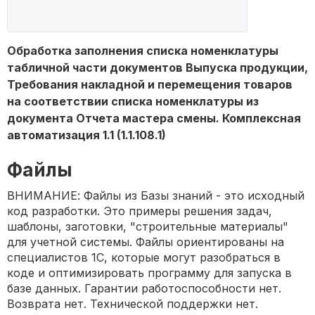
Обработка заполнения списка номенклатуры
табличной части документов Выпуска продукции,
Требования накладной и перемещения товаров
на соответствии списка номенклатуры из
документа Отчета мастера смены. Комплексная
автоматизация 1.1 (1.1.108.1)
Файлы
ВНИМАНИЕ: Файлы из Базы знаний - это исходный
код разработки. Это примеры решения задач,
шаблоны, заготовки, "строительные материалы"
для учетной системы. Файлы ориентированы на
специалистов 1С, которые могут разобраться в
коде и оптимизировать программу для запуска в
базе данных. Гарантии работоспособности нет.
Возврата нет. Технической поддержки нет.