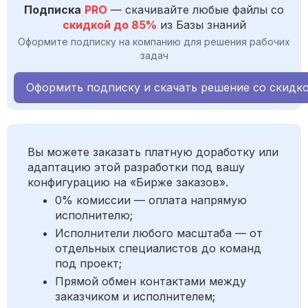
Подписка
PRO
— скачивайте любые файлы со
скидкой до 85%
из Базы знаний
Оформите подписку на компанию для решения рабочих
задач
Оформить подписку и скачать решение со скидк
Вы можете заказать платную доработку или
адаптацию этой разработки под вашу
конфигурацию на «Бирже заказов».
0% комиссии — оплата напрямую
исполнителю;
Исполнители любого масштаба — от
отдельных специалистов до команд
под проект;
Прямой обмен контактами между
заказчиком и исполнителем;