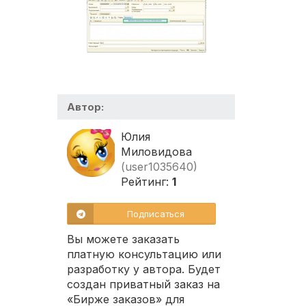
Автор:
Юлия
Миловидова
(user1035640)
Рейтинг:
1
Подписаться
Вы можете заказать
платную консультацию или
разработку у автора. Будет
создан приватный заказ на
«Бирже заказов» для