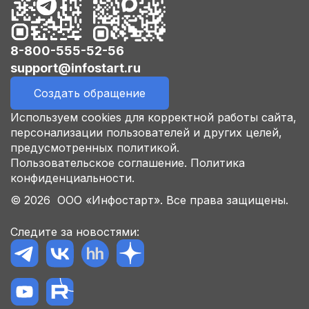
8-800-555-52-56
support@infostart.ru
Создать обращение
Используем cookies для корректной работы сайта,
персонализации пользователей и других целей,
предусмотренных политикой.
Пользовательское соглашение.
Политика
конфиденциальности.
© 2026 ООО «Инфостарт». Все права защищены.
Следите за новостями: