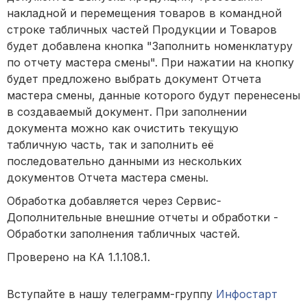
накладной и перемещения товаров в командной
строке табличных частей Продукции и Товаров
будет добавлена кнопка "Заполнить номенклатуру
по отчету мастера смены". При нажатии на кнопку
будет предложено выбрать документ Отчета
мастера смены, данные которого будут перенесены
в создаваемый документ. При заполнении
документа можно как очистить текущую
табличную часть, так и заполнить её
последовательно данными из нескольких
документов Отчета мастера смены.
Обработка добавляется через Сервис-
Дополнительные внешние отчеты и обработки -
Обработки заполнения табличных частей.
Проверено на КА 1.1.108.1.
Вступайте в нашу телеграмм-группу
Инфостарт