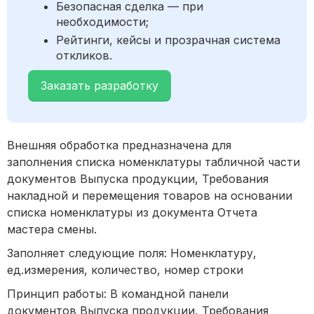
Безопасная сделка — при
необходимости;
Рейтинги, кейсы и прозрачная система
откликов.
Заказать разработку
Внешняя обработка предназначена для
заполнения списка номенклатуры табличной части
документов Выпуска продукции, Требования
накладной и перемещения товаров на основании
списка номенклатуры из документа Отчета
мастера смены.
Заполняет следующие поля: Номенклатуру,
ед.измерения, количество, номер строки
Принцип работы: В командной панели
документов Выпуска продукции, Требования