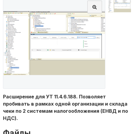
Расширение для УТ 11.4.6.188. Позволяет
пробивать в рамках одной организации и склада
чеки по 2 системам налогообложения (ЕНВД и по
НДС).
Файлы