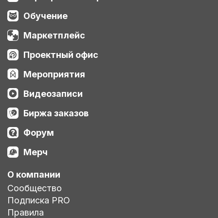
Обучение
Маркетплейс
Проектный офис
Мероприятия
Видеозаписи
Биржа заказов
Форум
Мерч
О компании
Сообщество
Подписка PRO
Правила