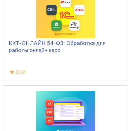
ККТ-ОНЛАЙН 54-ФЗ: Обработка для
работы онлайн касс
3334