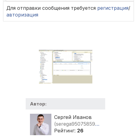
Для отправки сообщения требуется
регистрация
/
авторизация
Автор:
Сергей Иванов
(serega9507585993)
Рейтинг:
26