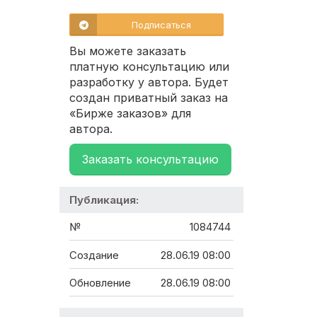
Подписаться
Вы можете заказать
платную консультацию или
разработку у автора. Будет
создан приватный заказ на
«Бирже заказов» для
автора.
Заказать консультацию
Публикация:
№
1084744
Создание
28.06.19 08:00
Обновление
28.06.19 08:00