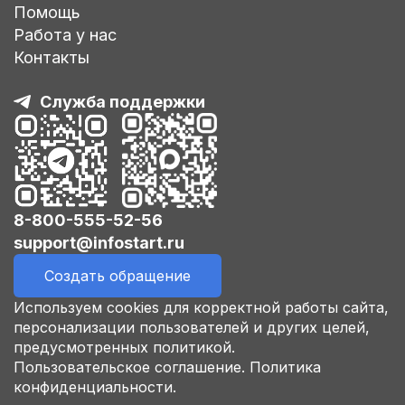
Помощь
Работа у нас
Контакты
Служба поддержки
8-800-555-52-56
support@infostart.ru
Создать обращение
Используем cookies для корректной работы сайта,
персонализации пользователей и других целей,
предусмотренных политикой.
Пользовательское соглашение.
Политика
конфиденциальности.