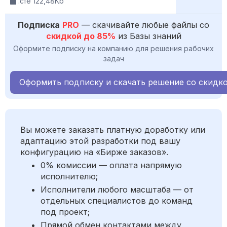
.cfe 122,48Kb
Подписка
PRO
— скачивайте любые файлы со
скидкой до 85%
из Базы знаний
Оформите подписку на компанию для решения рабочих
задач
Оформить подписку и скачать решение со скидк
Вы можете заказать платную доработку или
адаптацию этой разработки под вашу
конфигурацию на «Бирже заказов».
0% комиссии — оплата напрямую
исполнителю;
Исполнители любого масштаба — от
отдельных специалистов до команд
под проект;
Прямой обмен контактами между