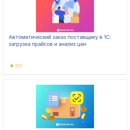
Автоматический заказ поставщику в 1С:
загрузка прайсов и анализ цен
252