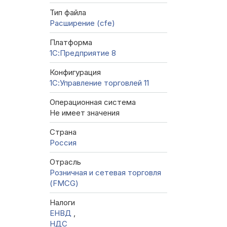
Тип файла
Расширение (cfe)
Платформа
1С:Предприятие 8
Конфигурация
1С:Управление торговлей 11
Операционная система
Не имеет значения
Страна
Россия
Отрасль
Розничная и сетевая торговля
(FMCG)
Налоги
ЕНВД
,
НДС