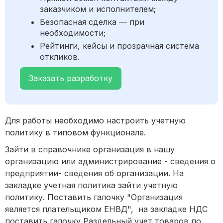
заказчиком и исполнителем;
Безопасная сделка — при
необходимости;
Рейтинги, кейсы и прозрачная система
откликов.
Заказать разработку
Для работы необходимо настроить учетную
политику в типовом функционале.
Зайти в справочнике организация в нашу
организацию или администрирование - сведения о
предприятии- сведения об организации. На
закладке учетная политика зайти учетную
политику. Поставить галочку "Организация
является плательщиком ЕНВД", на закладке НДС
поставить галочку Раздельный учет товаров по