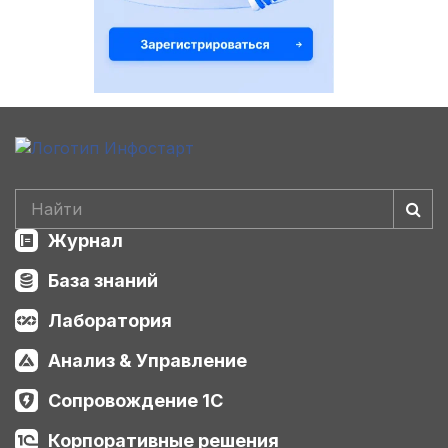
Журнал
База знаний
Лаборатория
Анализ & Управление
Сопровождение 1С
Корпоративные решения