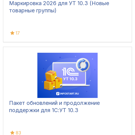
Маркировка 2026 для УТ 10.3 (Новые
товарные группы)
17
Пакет обновлений и продолжение
поддержки для 1С:УТ 10.3
83