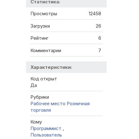
Статистика:
Просмотры
12458
Загрузки
26
Рейтинг
6
Комментарии
7
Характеристики:
Код открыт
Да
Рубрики
Рабочее место
Розничная
торговля
Кому
Программист
,
Пользователь