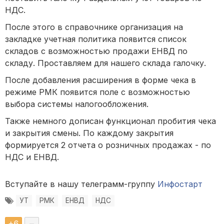
НДС.
После этого в справочнике организация на
закладке учетная политика появится список
складов с возможностью продажи ЕНВД по
складу. Проставляем для нашего склада галочку.
После добавления расширения в форме чека в
режиме РМК появится поле с возможностью
выбора системы налогообложения.
Также немного дописан функционал пробития чека
и закрытия смены. По каждому закрытия
формируется 2 отчета о розничных продажах - по
НДС и ЕНВД.
Вступайте в нашу телеграмм-группу
Инфостарт
УТ
РМК
ЕНВД
НДС