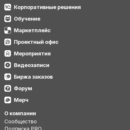
Корпоративные решения
Обучение
Маркетплейс
Проектный офис
Мероприятия
Видеозаписи
Биржа заказов
Форум
Мерч
О компании
Сообщество
Подписка PRO