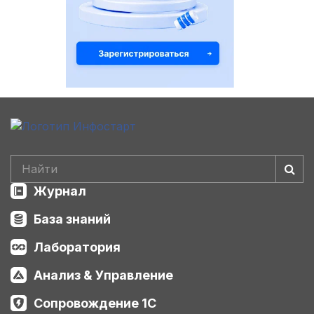
Журнал
База знаний
Лаборатория
Анализ & Управление
Сопровождение 1С