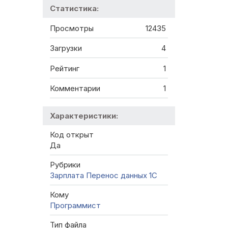
Статистика:
Просмотры
12435
Загрузки
4
Рейтинг
1
Комментарии
1
Характеристики:
Код открыт
Да
Рубрики
Зарплата
Перенос данных 1C
Кому
Программист
Тип файла