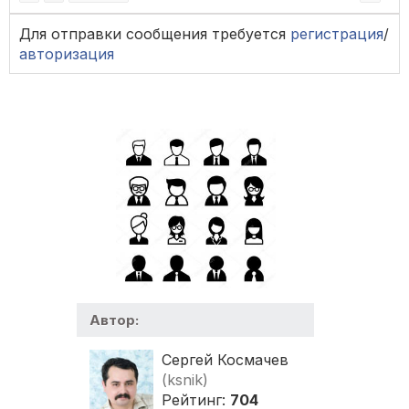
Для отправки сообщения требуется
регистрация
/
авторизация
Автор:
Сергей Космачев
(ksnik)
Рейтинг:
704