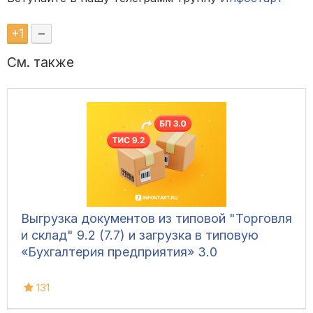
+
1
–
См. также
Выгрузка документов из типовой "Торговля
и склад" 9.2 (7.7) и загрузка в типовую
«Бухгалтерия предприятия» 3.0
131