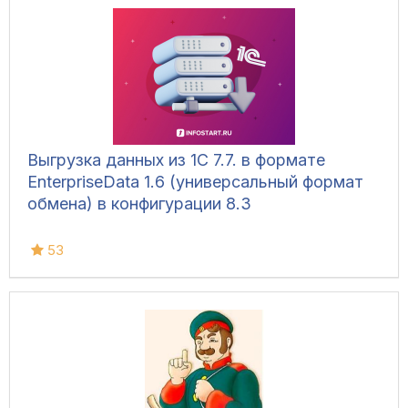
Выгрузка данных из 1С 7.7. в формате
EnterpriseData 1.6 (универсальный формат
обмена) в конфигурации 8.3
53