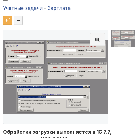
Учетные задачи
-
Зарплата
+
1
–
Обработки загрузки выполняется в 1С 7.7,