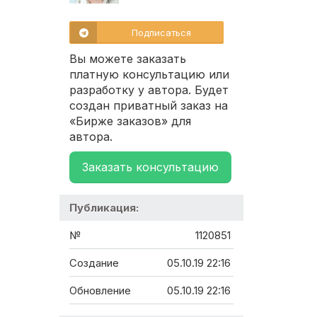
Подписаться
Вы можете заказать
платную консультацию или
разработку у автора. Будет
создан приватный заказ на
«Бирже заказов» для
автора.
Заказать консультацию
Публикация:
№
1120851
Создание
05.10.19 22:16
Обновление
05.10.19 22:16