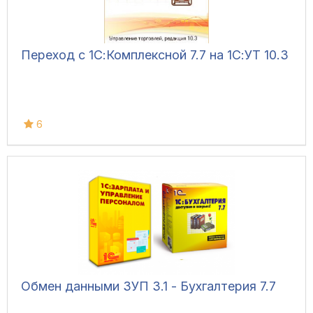
Переход с 1С:Комплексной 7.7 на 1С:УТ 10.3
6
Обмен данными ЗУП 3.1 - Бухгалтерия 7.7