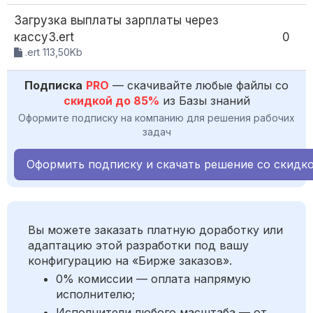
Загрузка выплаты зарплаты через
кассу3.ert
0
.ert 113,50Kb
Подписка
PRO
— скачивайте любые файлы со
скидкой до 85%
из Базы знаний
Оформите подписку на компанию для решения рабочих
задач
Оформить подписку и скачать решение со скидк
Вы можете заказать платную доработку или
адаптацию этой разработки под вашу
конфигурацию на «Бирже заказов».
0% комиссии — оплата напрямую
исполнителю;
Исполнители любого масштаба — от