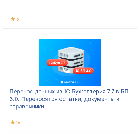
5
Перенос данных из 1С:Бухгалтерия 7.7 в БП
3.0. Переносятся остатки, документы и
справочники
18