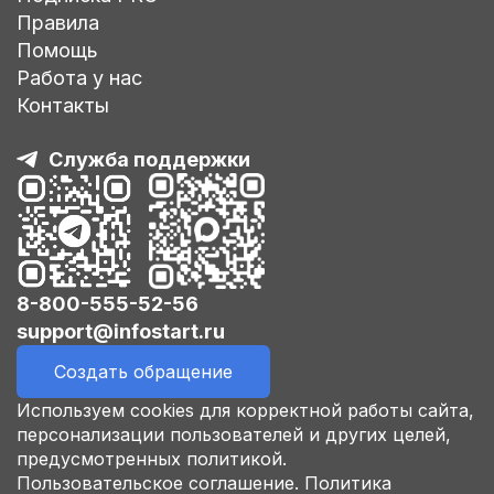
Правила
Помощь
Работа у нас
Контакты
Служба поддержки
8-800-555-52-56
support@infostart.ru
Создать обращение
Используем cookies для корректной работы сайта,
персонализации пользователей и других целей,
предусмотренных политикой.
Пользовательское соглашение.
Политика