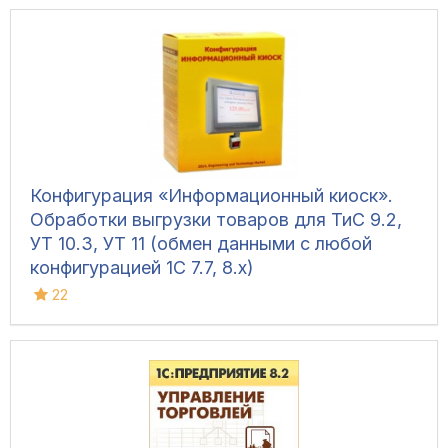
Конфигурация «Информационный киоск».
Обработки выгрузки товаров для ТиС 9.2,
УТ 10.3, УТ 11 (обмен данными с любой
конфигурацией 1С 7.7, 8.х)
22