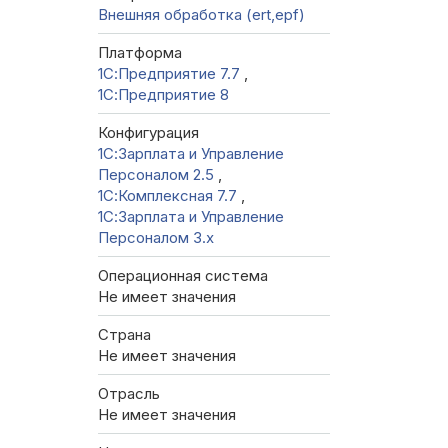
Внешняя обработка (ert,epf)
Платформа
1С:Предприятие 7.7
,
1С:Предприятие 8
Конфигурация
1С:Зарплата и Управление
Персоналом 2.5
,
1С:Комплексная 7.7
,
1С:Зарплата и Управление
Персоналом 3.x
Операционная система
Не имеет значения
Страна
Не имеет значения
Отрасль
Не имеет значения