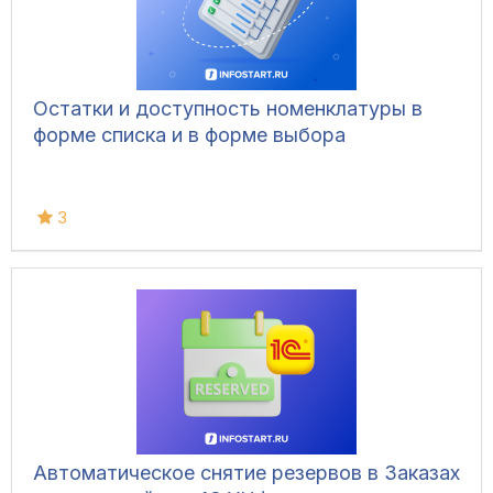
Остатки и доступность номенклатуры в
форме списка и в форме выбора
3
Автоматическое снятие резервов в Заказах