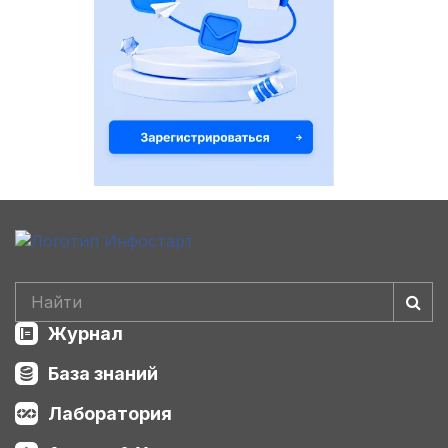
Журнал
База знаний
Лаборатория