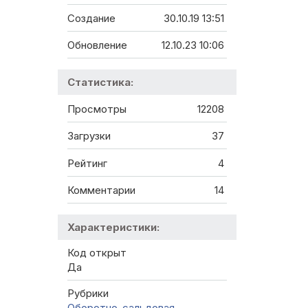
Создание
30.10.19 13:51
Обновление
12.10.23 10:06
Статистика:
Просмотры
12208
Загрузки
37
Рейтинг
4
Комментарии
14
Характеристики:
Код открыт
Да
Рубрики
Оборотно-сальдовая