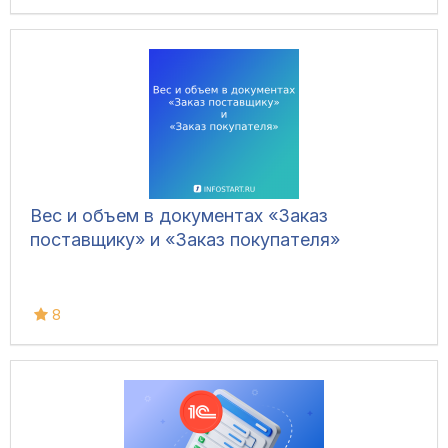
Вес и объем в документах «Заказ
поставщику» и «Заказ покупателя»
8