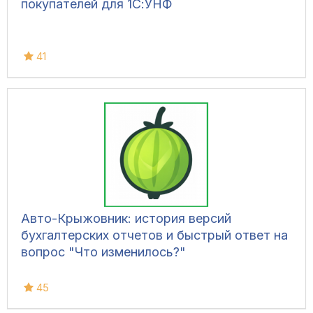
покупателей для 1С:УНФ
41
Авто-Крыжовник: история версий
бухгалтерских отчетов и быстрый ответ на
вопрос "Что изменилось?"
45