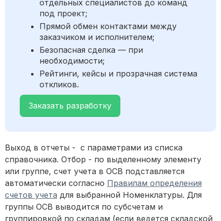
отдельных специалистов до команд
под проект;
Прямой обмен контактами между
заказчиком и исполнителем;
Безопасная сделка — при
необходимости;
Рейтинги, кейсы и прозрачная система
откликов.
Заказать разработку
Выход в отчеты - с параметрами из списка
справочника. Отбор - по выделенному элементу
или группе, счет учета в ОСВ подставляется
автоматически согласно
Правилам определения
счетов учета
для выбранной Номенклатуры. Для
группы ОСВ выводится по субсчетам и
группировкой по складам (если ведется складской