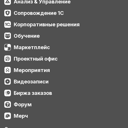
Анализ & Управление
Сопровождение 1С
Корпоративные решения
Обучение
Маркетплейс
Проектный офис
Мероприятия
Видеозаписи
Биржа заказов
Форум
Мерч