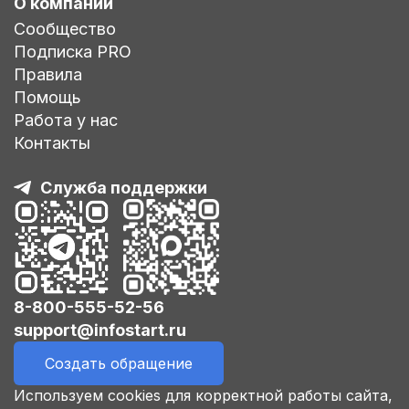
О компании
Сообщество
Подписка PRO
Правила
Помощь
Работа у нас
Контакты
Служба поддержки
8-800-555-52-56
support@infostart.ru
Создать обращение
Используем cookies для корректной работы сайта,