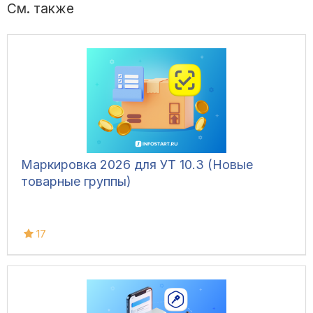
См. также
Маркировка 2026 для УТ 10.3 (Новые
товарные группы)
17