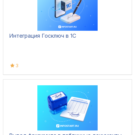
Интеграция Госключ в 1С
3