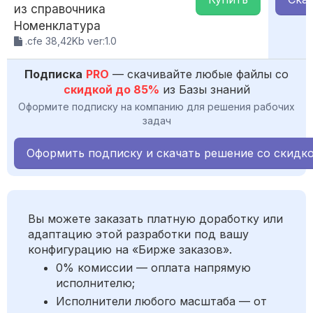
из справочника
Номенклатура
.cfe 38,42Kb ver:1.0
Подписка
PRO
— скачивайте любые файлы со
скидкой до 85%
из Базы знаний
Оформите подписку на компанию для решения рабочих
задач
Оформить подписку и скачать решение со скидк
Вы можете заказать платную доработку или
адаптацию этой разработки под вашу
конфигурацию на «Бирже заказов».
0% комиссии — оплата напрямую
исполнителю;
Исполнители любого масштаба — от