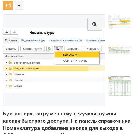
+
4
–
Бухгалтеру, загруженному текучкой, нужны
кнопки быстрого доступа. На панель справочника
Номенклатура добавлена кнопка для выхода в