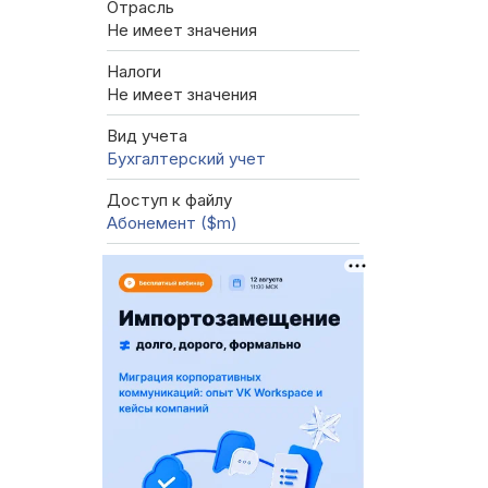
Отрасль
Не имеет значения
Налоги
Не имеет значения
Вид учета
Бухгалтерский учет
Доступ к файлу
Абонемент ($m)