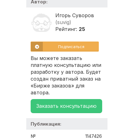
Автор:
Игорь Суворов
(suvig)
Рейтинг:
25
Подписаться
Вы можете заказать
платную консультацию или
разработку у автора. Будет
создан приватный заказ на
«Бирже заказов» для
автора.
Заказать консультацию
Публикация:
№
1147426