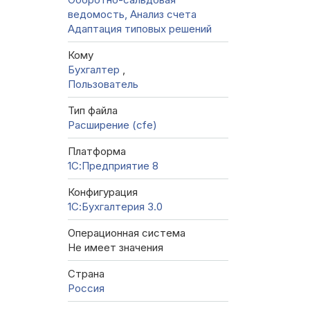
ведомость, Анализ счета
Адаптация типовых решений
Кому
Бухгалтер
,
Пользователь
Тип файла
Расширение (cfe)
Платформа
1С:Предприятие 8
Конфигурация
1С:Бухгалтерия 3.0
Операционная система
Не имеет значения
Страна
Россия