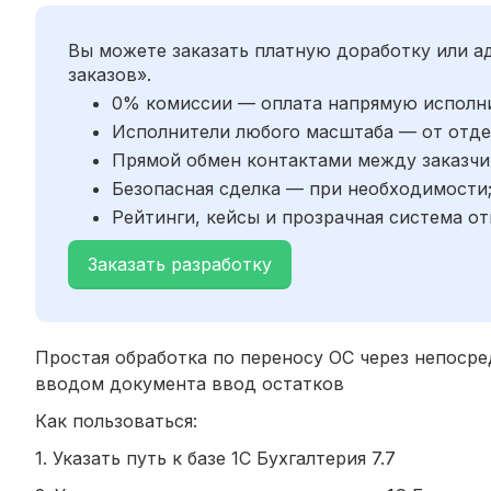
Вы можете заказать платную доработку или 
заказов».
0% комиссии — оплата напрямую исполн
Исполнители любого масштаба — от отде
Прямой обмен контактами между заказчи
Безопасная сделка — при необходимости
Рейтинги, кейсы и прозрачная система от
Заказать разработку
Простая обработка по переносу ОС через непосред
вводом документа ввод остатков
Как пользоваться:
1. Указать путь к базе 1С Бухгалтерия 7.7