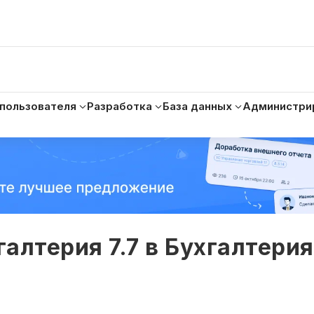
 пользователя
Разработка
База данных
Администри
алтерия 7.7 в Бухгалтерия 