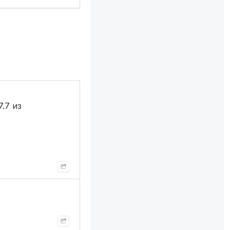
.7 из