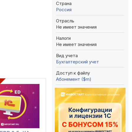
Страна
Россия
Отрасль
Не имеет значения
Налоги
Не имеет значения
Вид учета
Бухгалтерский учет
Доступ к файлу
Абонемент ($m)