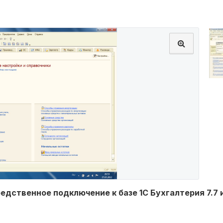
едственное подключение к базе 1С Бухгалтерия 7.7 