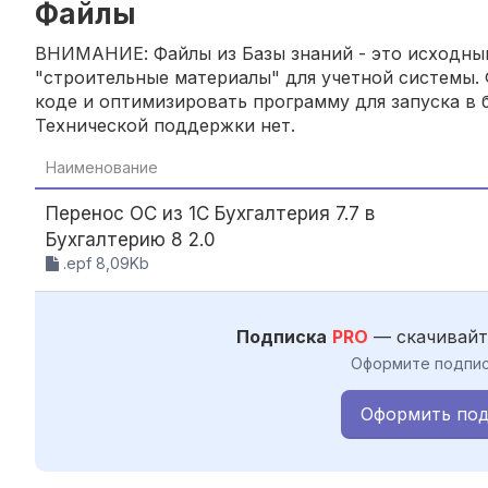
Файлы
ВНИМАНИЕ: Файлы из Базы знаний - это исходный
"строительные материалы" для учетной системы. 
коде и оптимизировать программу для запуска в б
Технической поддержки нет.
Наименование
Перенос ОС из 1С Бухгалтерия 7.7 в
Бухгалтерию 8 2.0
.epf 8,09Kb
Подписка
PRO
— скачивайт
Оформите подпис
Оформить под