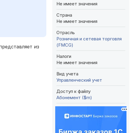
Не имеет значения
Страна
Не имеет значения
Отрасль
Розничная и сетевая торговля
(FMCG)
представляет из
Налоги
Не имеет значения
Вид учета
Управленческий учет
Доступ к файлу
Абонемент ($m)