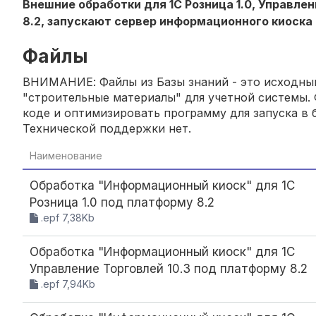
Внешние обработки для 1С Розница 1.0, Управле
8.2, запускают сервер информационного киоска 
Файлы
ВНИМАНИЕ: Файлы из Базы знаний - это исходный
"строительные материалы" для учетной системы. 
коде и оптимизировать программу для запуска в б
Технической поддержки нет.
Наименование
Обработка "Информационный киоск" для 1С
Розница 1.0 под платформу 8.2
.epf 7,38Kb
Обработка "Информационный киоск" для 1С
Управление Торговлей 10.3 под платформу 8.2
.epf 7,94Kb