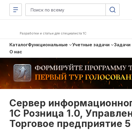
Разработки и статьи для специалиста 1С
Каталог
Функциональные
Учетные задачи
Задачи
О нас
Сервер информационного
1С Розница 1.0, Управле
Торговое предприятие 5