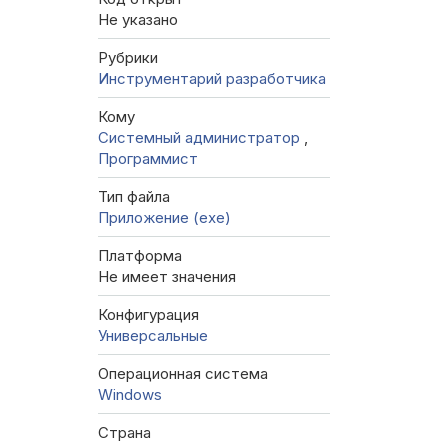
Не указано
Рубрики
Инструментарий разработчика
Кому
Системный администратор
,
Программист
Тип файла
Приложение (exe)
Платформа
Не имеет значения
Конфигурация
Универсальные
Операционная система
Windows
Страна