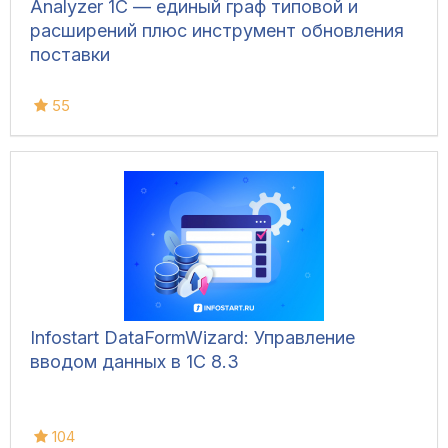
Analyzer 1C — единый граф типовой и
расширений плюс инструмент обновления
поставки
55
Infostart DataFormWizard: Управление
вводом данных в 1С 8.3
104