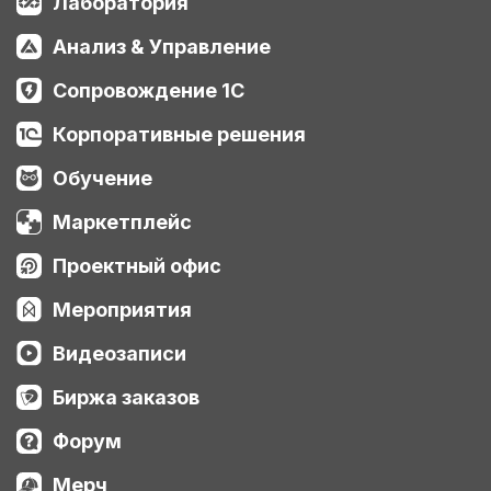
Лаборатория
Анализ & Управление
Сопровождение 1С
Корпоративные решения
Обучение
Маркетплейс
Проектный офис
Мероприятия
Видеозаписи
Биржа заказов
Форум
Мерч