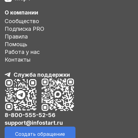
О компании
Сообщество
Подписка PRO
Правила
Помощь
Работа у нас
Контакты
Служба поддержки
8-800-555-52-56
support@infostart.ru
Создать обращение