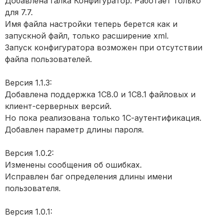
Добавлена галка Конфигуратор. Работает только
для 7.7.
Имя файла настройки теперь берется как и
запускной файл, только расширение xml.
Запуск конфигуратора возможен при отсутствии
файла пользователей.
Версия 1.1.3:
Добавлена поддержка 1С8.0 и 1С8.1 файловых и
клиент-серверных версий.
Но пока реализована только 1С-аутентификация.
Добавлен параметр длины пароля.
Версия 1.0.2:
Изменены сообщения об ошибках.
Исправлен баг определения длины имени
пользователя.
Версия 1.0.1: