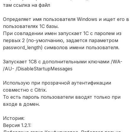
там ссылка на файл
Определяет имя пользователя Windows и ищет его в
пользователях 1С базы.
При совпадении имен запускает 1С с паролем из
первых 2 (по-умолчанию, задается параметром
password_length) символов имени пользователя.
Запускает 1С8 с дополнительными ключами /WA-
/AU- /DisableStartupMessages
Использую при прозрачной аутентификации
совместно с Citrix.
То есть пароль пользователи вводят только при
входе в домен.
История:
Версия 1.2.1: