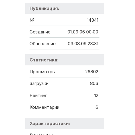
Публикация:
№
14341
Создание
01.09.06 00:00
Обновление
03.08.09 23:31
Статистика:
Просмотры
26802
Загрузки
803
Рейтинг
12
Комментарии
6
Характеристики:
Код открыт