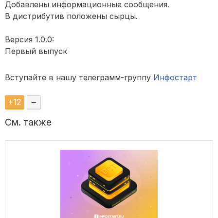
Добавлены информационные сообщения.
В дистрибутив положены сырцы.
Версия 1.0.0:
Первый выпуск
Вступайте в нашу телеграмм-группу
Инфостарт
+
12
–
См. также