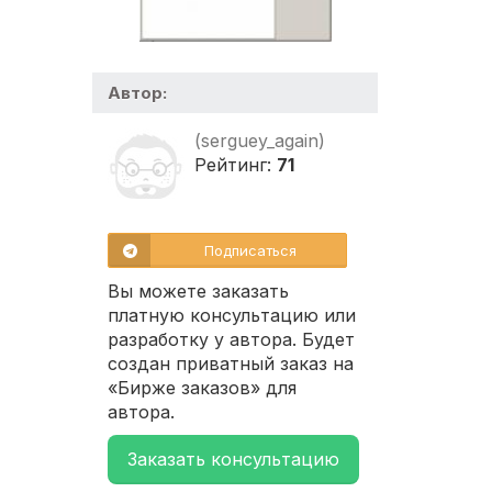
Автор:
(serguey_again)
Рейтинг:
71
Подписаться
Вы можете заказать
платную консультацию или
разработку у автора. Будет
создан приватный заказ на
«Бирже заказов» для
автора.
Заказать консультацию