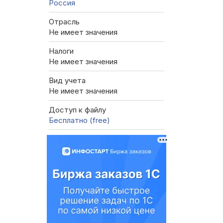
Россия
Отрасль
Не имеет значения
Налоги
Не имеет значения
Вид учета
Не имеет значения
Доступ к файлу
Бесплатно (free)