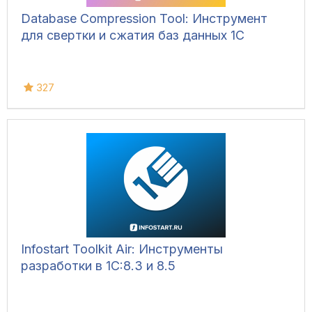
Database Compression Tool: Инструмент
для свертки и сжатия баз данных 1С
327
Infostart Toolkit Air: Инструменты
разработки в 1С:8.3 и 8.5