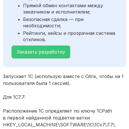
Прямой обмен контактами между
заказчиком и исполнителем;
Безопасная сделка — при
необходимости;
Рейтинги, кейсы и прозрачная система
откликов.
Заказать разработку
Запускает 1С (использую вместе с Citrix, чтобы на 1
пользователя была 1 сессия).
Для 1С7.7:
Расположение 1С определяет по ключу 1CPath
в первой найденной подветке ветки
HKEY_LOCAL_MACHINE\SOFTWARE\1C\1Cv7\7.7\.