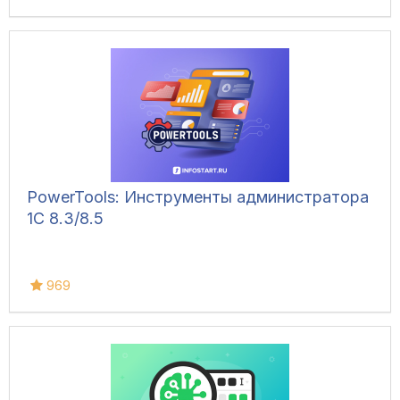
PowerTools: Инструменты администратора
1С 8.3/8.5
969