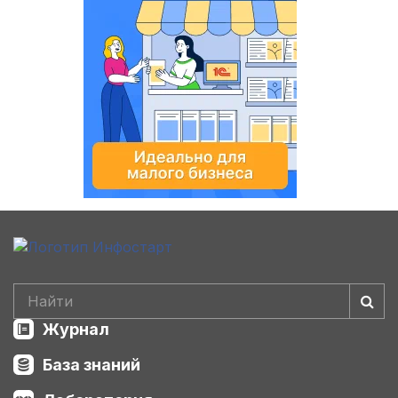
Журнал
База знаний