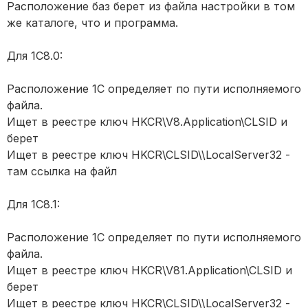
Расположение баз берет из файла настройки в том
же каталоге, что и программа.
Для 1С8.0:
Расположение 1С определяет по пути исполняемого
файла.
Ищет в реестре ключ HKCR\V8.Application\CLSID и
берет
Ищет в реестре ключ HKCR\CLSID\\LocalServer32 -
там ссылка на файл
Для 1С8.1:
Расположение 1С определяет по пути исполняемого
файла.
Ищет в реестре ключ HKCR\V81.Application\CLSID и
берет
Ищет в реестре ключ HKCR\CLSID\\LocalServer32 -