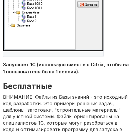
Запускает 1С (использую вместе с Citrix, чтобы на
1 пользователя была 1 сессия).
Бесплатные
ВНИМАНИЕ: Файлы из Базы знаний - это исходный
код разработки. Это примеры решения задач,
шаблоны, заготовки, "строительные материалы"
для учетной системы. Файлы ориентированы на
специалистов 1С, которые могут разобраться в
коде и оптимизировать программу для запуска в