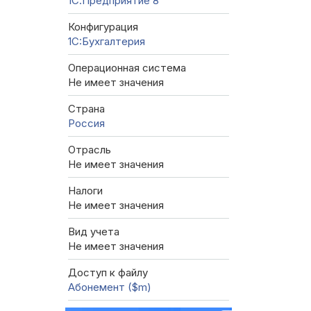
1С:Предприятие 8
Конфигурация
1C:Бухгалтерия
Операционная система
Не имеет значения
Страна
Россия
Отрасль
Не имеет значения
Налоги
Не имеет значения
Вид учета
Не имеет значения
Доступ к файлу
Абонемент ($m)