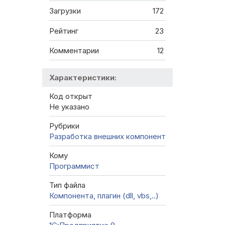
Загрузки
172
Рейтинг
23
Комментарии
12
Характеристики:
Код открыт
Не указано
Рубрики
Разработка внешних компонент
Кому
Программист
Тип файла
Компонента, плагин (dll, vbs,..)
Платформа