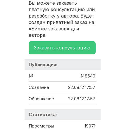
Вы можете заказать
платную консультацию или
разработку у автора. Будет
создан приватный заказ на
«Бирже заказов» для
автора.
Заказать консультацию
Публикация:
№
148649
Создание
22.08.12 17:57
Обновление
22.08.12 17:57
Статистика:
Просмотры
19071