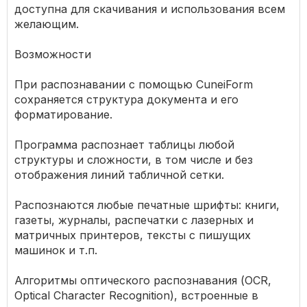
доступна для скачивания и использования всем
желающим.
Возможности
При распознавании с помощью CuneiForm
сохраняется структура документа и его
форматирование.
Программа распознает таблицы любой
структуры и сложности, в том числе и без
отображения линий табличной сетки.
Распознаются любые печатные шрифты: книги,
газеты, журналы, распечатки с лазерных и
матричных принтеров, тексты с пишущих
машинок и т.п.
Алгоритмы оптического распознавания (OCR,
Optical Character Recognition), встроенные в