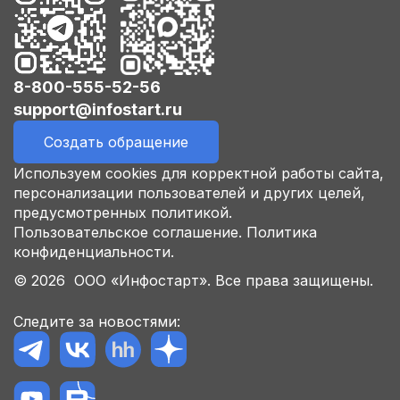
8-800-555-52-56
support@infostart.ru
Создать обращение
Используем cookies для корректной работы сайта,
персонализации пользователей и других целей,
предусмотренных политикой.
Пользовательское соглашение.
Политика
конфиденциальности.
© 2026 ООО «Инфостарт». Все права защищены.
Следите за новостями: