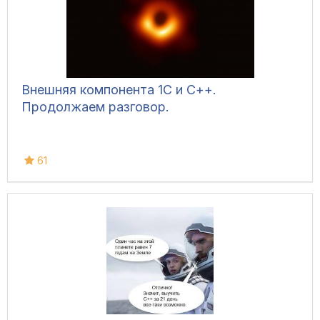
Внешняя компонента 1С и С++.
Продолжаем разговор.
61