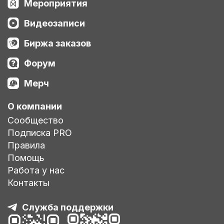
Мероприятия
Видеозаписи
Биржа заказов
Форум
Мерч
О компании
Сообщество
Подписка PRO
Правила
Помощь
Работа у нас
Контакты
Служба поддержки