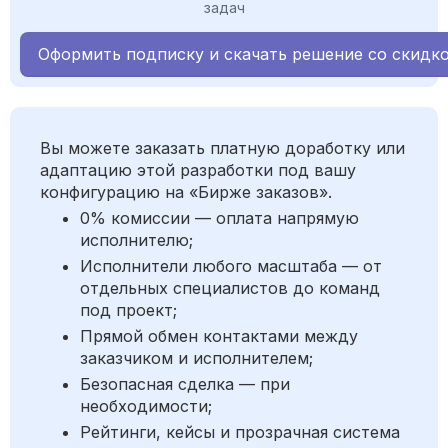
задач
Оформить подписку и скачать решение со скидк
Вы можете заказать платную доработку или
адаптацию этой разработки под вашу
конфигурацию на «Бирже заказов».
0% комиссии — оплата напрямую
исполнителю;
Исполнители любого масштаба — от
отдельных специалистов до команд
под проект;
Прямой обмен контактами между
заказчиком и исполнителем;
Безопасная сделка — при
необходимости;
Рейтинги, кейсы и прозрачная система