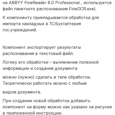
на ABBYY FineReader 8.0 Professional , используется
файл пакетного распознавания FineOCR.exe).
К компоненту прикладывается обработка для
импорта накладных в 1С:Бухгалтерия
гос.учреждений.
Компонент экспортирует результаты
распознавания в текстовый файл.
Логику его обработки – вычленение полезной
информации и создания документа
можно (нужно) сделать в теле обработки.
Теоретически работать можно с любым
видом документа.
При создании новой обработки добавить
компонент на форму можно как указано на рисунке
в приложенной инструкции.