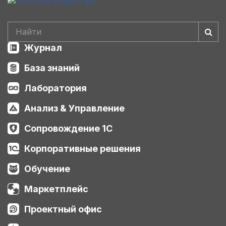
Журнал
База знаний
Лаборатория
Анализ & Управление
Сопровождение 1С
Корпоративные решения
Обучение
Маркетплейс
Проектный офис