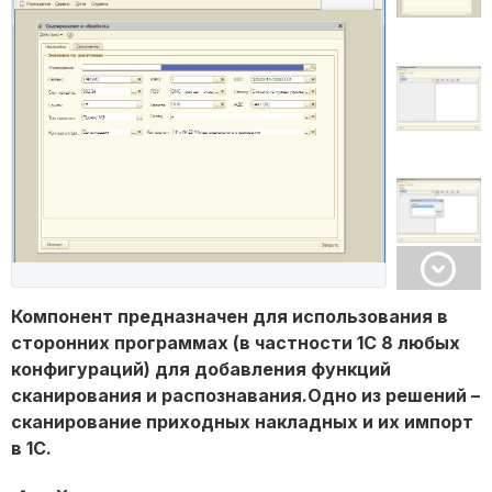
Компонент предназначен для использования в
сторонних программах (в частности 1С 8 любых
конфигураций) для добавления функций
сканирования и распознавания.Одно из решений –
сканирование приходных накладных и их импорт
в 1С.