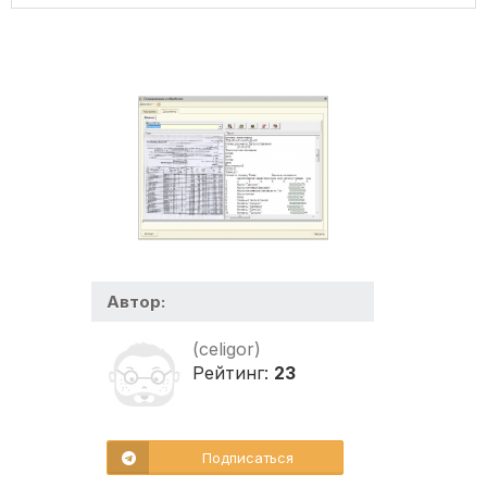
Автор:
(celigor)
Рейтинг:
23
Подписаться