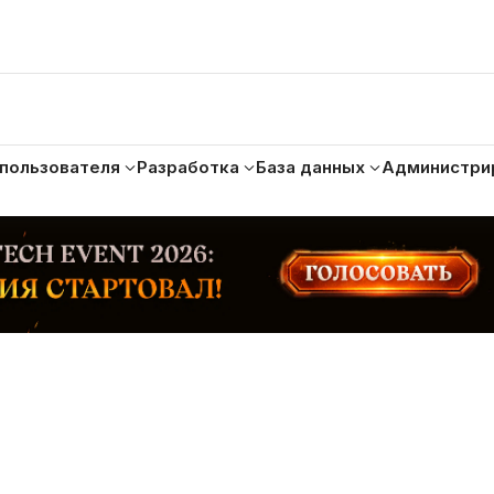
 пользователя
Разработка
База данных
Администри