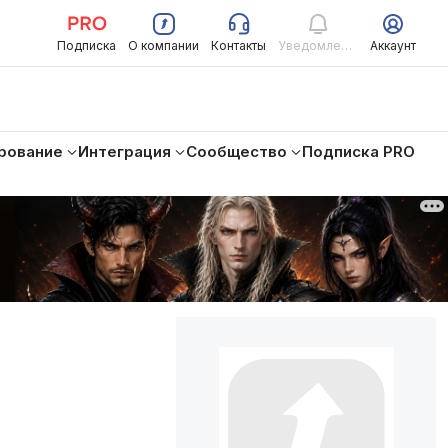
Подписка
О компании
Контакты
Уведомления
Аккаунт
рование
Интеграция
Сообщество
Подписка PRO