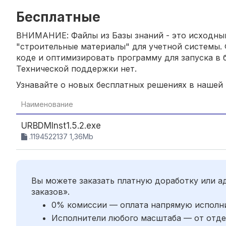
Бесплатные
ВНИМАНИЕ: Файлы из Базы знаний - это исходный
"строительные материалы" для учетной системы. 
коде и оптимизировать программу для запуска в б
Технической поддержки нет.
Узнавайте о новых бесплатных решениях в нашей
Наименование
URBDMInst1.5.2.exe
.1194522137 1,36Mb
Вы можете заказать платную доработку или 
заказов».
0% комиссии — оплата напрямую исполн
Исполнители любого масштаба — от отде