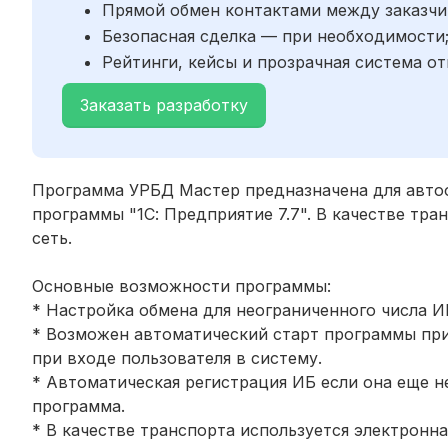
Прямой обмен контактами между заказчи
Безопасная сделка — при необходимости
Рейтинги, кейсы и прозрачная система от
Заказать разработку
Программа УРБД Мастер предназначена для авто
программы "1С: Предприятие 7.7". В качестве тра
сеть.
Основные возможности программы:
* Настройка обмена для неограниченного числа И
* Возможен автоматический старт программы при
при входе пользователя в систему.
* Автоматическая регистрация ИБ если она еще н
программа.
* В качестве транспорта используется электронна