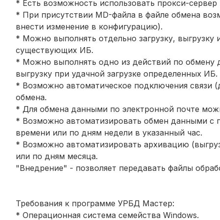
* Есть возможность использовать прокси-сервер 
* При присутствии MD-файла в файле обмена воз
внести изменение в конфигурацию).
* Можно выполнять отдельно загрузку, выгрузку и
существующих ИБ.
* Можно выполнять одно из действий по обмену 
выгрузку при удачной загрузке определенных ИБ.
* Возможно автоматическое подключения связи (
обмена.
* Для обмена данными по электронной почте мож
* Возможно автоматизировать обмен данными с 
времени или по дням недели в указанный час.
* Возможно автоматизировать архивацию (выгруз
или по дням месяца.
"Внедрение" - позволяет передавать файлы обрабо
Требования к программе УРБД Мастер:
* Операционная система семейства Windows.