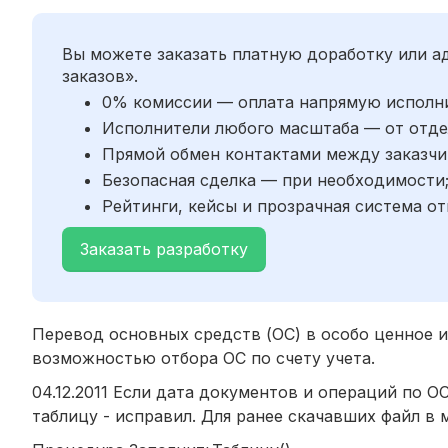
Вы можете заказать платную доработку или 
заказов».
0% комиссии — оплата напрямую исполн
Исполнители любого масштаба — от отде
Прямой обмен контактами между заказчи
Безопасная сделка — при необходимости
Рейтинги, кейсы и прозрачная система от
Заказать разработку
Перевод основных средств (ОС) в особо ценное 
возможностью отбора ОС по счету учета.
04.12.2011 Если дата документов и операций по ОС
таблицу - исправил. Для ранее скачавших файл в