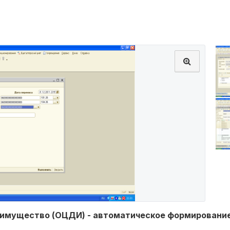
е имущество (ОЦДИ) - автоматическое формирование