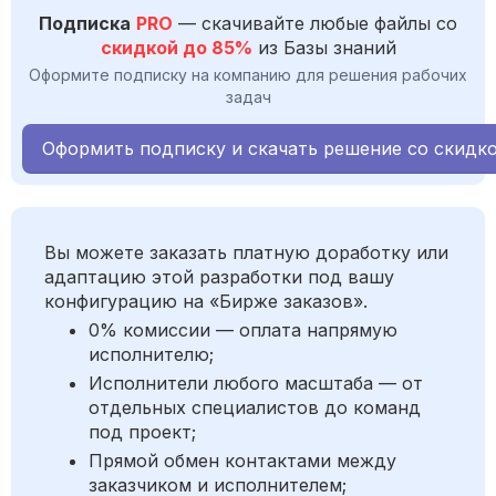
Подписка
PRO
— скачивайте любые файлы со
скидкой до 85%
из Базы знаний
Оформите подписку на компанию для решения рабочих
задач
Оформить подписку и скачать решение со скидк
Вы можете заказать платную доработку или
адаптацию этой разработки под вашу
конфигурацию на «Бирже заказов».
0% комиссии — оплата напрямую
исполнителю;
Исполнители любого масштаба — от
отдельных специалистов до команд
под проект;
Прямой обмен контактами между
заказчиком и исполнителем;