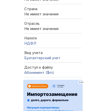
Страна
Не имеет значения
Отрасль
Не имеет значения
Налоги
НДФЛ
Вид учета
Бухгалтерский учет
Доступ к файлу
Абонемент ($m)