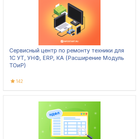
Сервисный центр по ремонту техники для
1С УТ, УНФ, ERP, КА (Расширение Модуль
ТОиР)
142