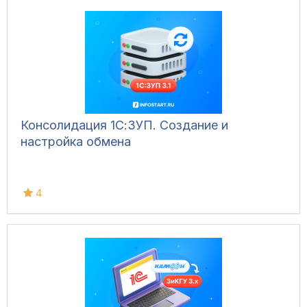
Консолидация 1С:ЗУП. Создание и
настройка обмена
4