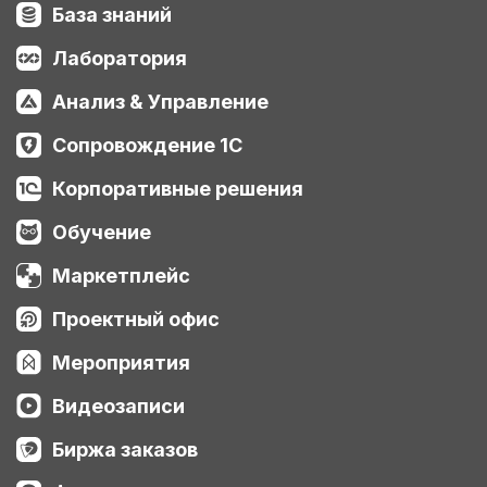
База знаний
Лаборатория
Анализ & Управление
Сопровождение 1С
Корпоративные решения
Обучение
Маркетплейс
Проектный офис
Мероприятия
Видеозаписи
Биржа заказов