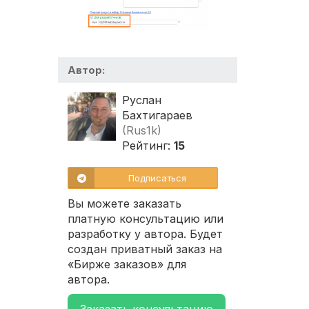
Автор:
Руслан
Бахтигараев
(Rus1k)
Рейтинг:
15
Подписаться
Вы можете заказать
платную консультацию или
разработку у автора. Будет
создан приватный заказ на
«Бирже заказов» для
автора.