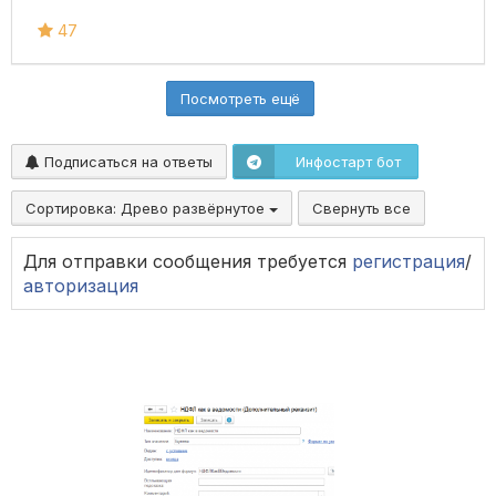
47
Посмотреть ещё
Подписаться на ответы
Инфостарт бот
Сортировка:
Древо развёрнутое
Свернуть все
Для отправки сообщения требуется
регистрация
/
авторизация