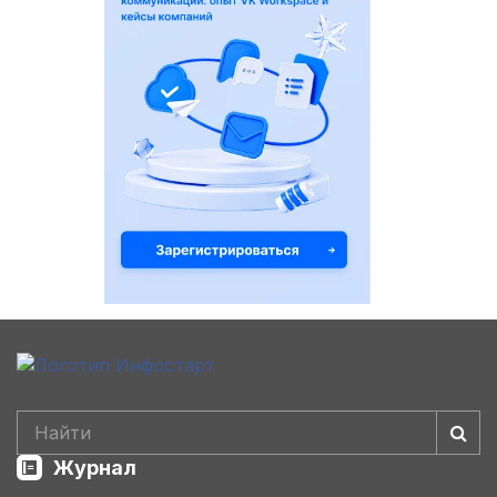
Журнал