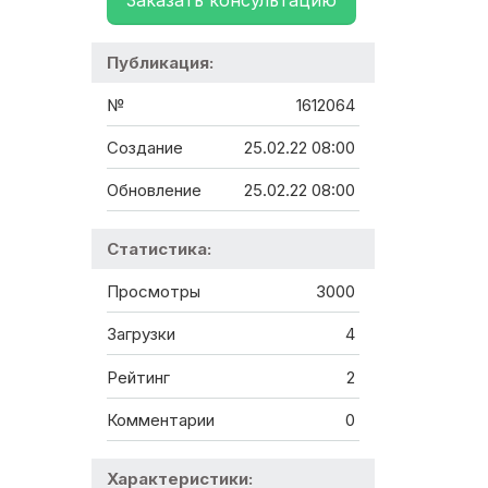
Заказать консультацию
Публикация:
№
1612064
Создание
25.02.22 08:00
Обновление
25.02.22 08:00
Статистика:
Просмотры
3000
Загрузки
4
Рейтинг
2
Комментарии
0
Характеристики: