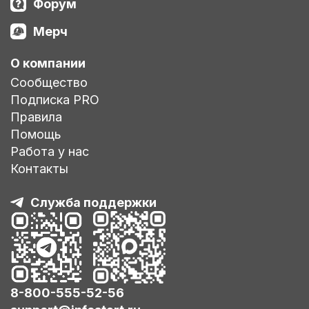
Форум
Мерч
О компании
Сообщество
Подписка PRO
Правила
Помощь
Работа у нас
Контакты
Служба поддержки
8-800-555-52-56