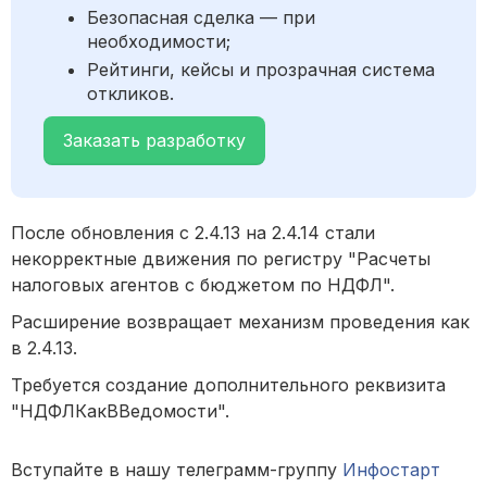
Безопасная сделка — при
необходимости;
Рейтинги, кейсы и прозрачная система
откликов.
Заказать разработку
После обновления с 2.4.13 на 2.4.14 стали
некорректные движения по регистру "Расчеты
налоговых агентов с бюджетом по НДФЛ".
Расширение возвращает механизм проведения как
в 2.4.13.
Требуется создание дополнительного реквизита
"НДФЛКакВВедомости".
Вступайте в нашу телеграмм-группу
Инфостарт