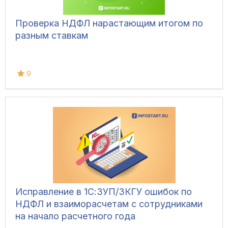
Проверка НДФЛ нарастающим итогом по
разным ставкам
9
Исправление в 1С:ЗУП/ЗКГУ ошибок по
НДФЛ и взаиморасчетам с сотрудниками
на начало расчетного года