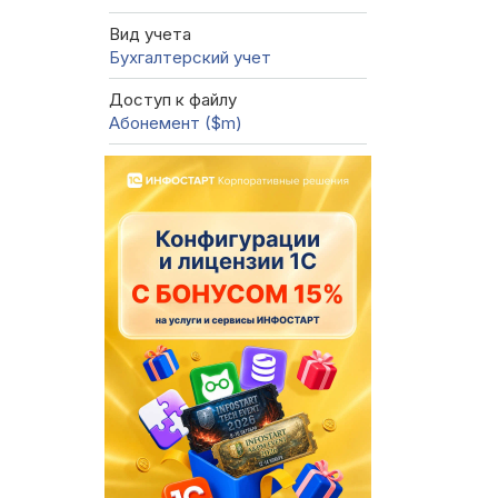
Вид учета
Бухгалтерский учет
Доступ к файлу
Абонемент ($m)