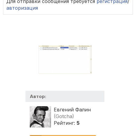
Для отправки сообщения требуется
регистрация
/
авторизация
Автор:
Евгений Фалин
(Gotcha)
Рейтинг:
5