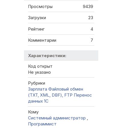
Просмотры
9439
Загрузки
23
Рейтинг
4
Комментарии
7
Характеристики:
Код открыт
Не указано
Рубрики
Зарплата
Файловый обмен
(TXT, XML, DBF), FTP
Перенос
данных 1C
Кому
Системный администратор
,
Программист