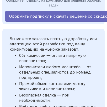
Оформите подписку на компанию для решения рабочих
задач
Оформить подписку и скачать решение со скидк
Вы можете заказать платную доработку или
адаптацию этой разработки под вашу
конфигурацию на «Бирже заказов».
0% комиссии — оплата напрямую
исполнителю;
Исполнители любого масштаба — от
отдельных специалистов до команд
под проект;
Прямой обмен контактами между
заказчиком и исполнителем;
Безопасная сделка — при
необходимости;
Рейтинги, кейсы и прозрачная система