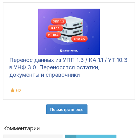
Перенос данных из УПП 1.3 / КА 1.1 / УТ 10.3
в УНФ 3.0. Переносятся остатки,
документы и справочники
62
Посмотреть ещё
Комментарии