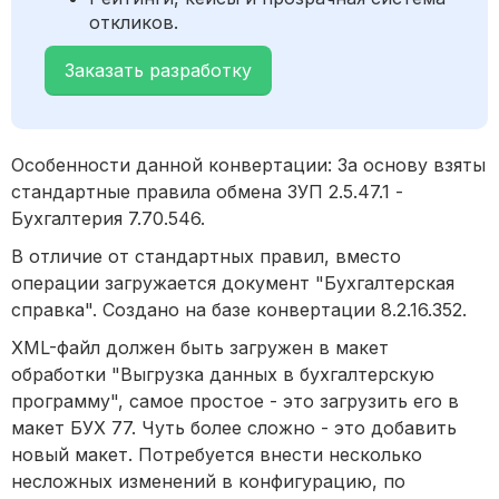
откликов.
Заказать разработку
Особенности данной конвертации: За основу взяты
стандартные правила обмена ЗУП 2.5.47.1 -
Бухгалтерия 7.70.546.
В отличие от стандартных правил, вместо
операции загружается документ "Бухгалтерская
справка". Создано на базе конвертации 8.2.16.352.
XML-файл должен быть загружен в макет
обработки "Выгрузка данных в бухгалтерскую
программу", самое простое - это загрузить его в
макет БУХ 77. Чуть более сложно - это добавить
новый макет. Потребуется внести несколько
несложных изменений в конфигурацию, по