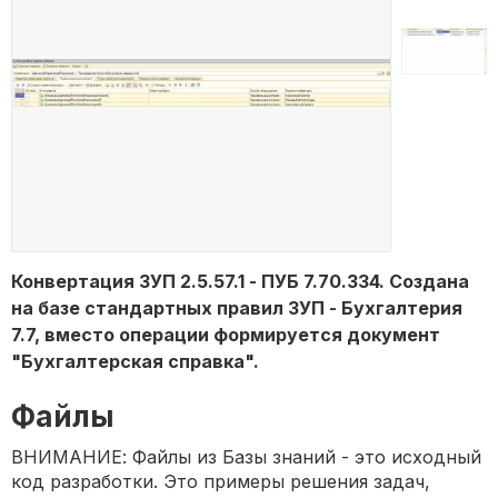
Конвертация ЗУП 2.5.57.1 - ПУБ 7.70.334. Создана
на базе стандартных правил ЗУП - Бухгалтерия
7.7, вместо операции формируется документ
"Бухгалтерская справка".
Файлы
ВНИМАНИЕ: Файлы из Базы знаний - это исходный
код разработки. Это примеры решения задач,