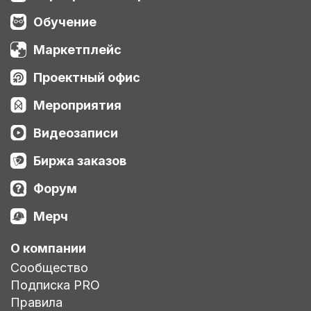
Обучение
Маркетплейс
Проектный офис
Мероприятия
Видеозаписи
Биржа заказов
Форум
Мерч
О компании
Сообщество
Подписка PRO
Правила