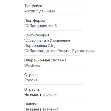
Тип файла
Архив с данными
Платформа
1С:Предприятие 8
Конфигурация
1С:Зарплата и Управление
Персоналом 2.5
,
1С:Производство+Услуги+Бухгалтерия
Операционная система
Windows
Страна
Россия
Отрасль
Не имеет значения
Налоги
Не имеет значения