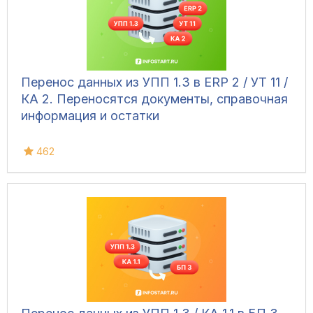
Перенос данных из УПП 1.3 в ERP 2 / УТ 11 /
КА 2. Переносятся документы, справочная
информация и остатки
462