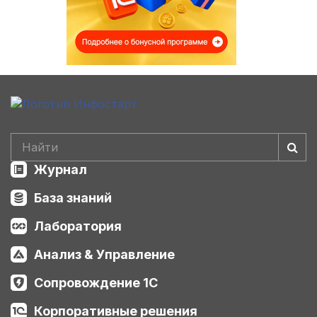
Журнал
База знаний
Лаборатория
Анализ & Управление
Сопровождение 1С
Корпоративные решения