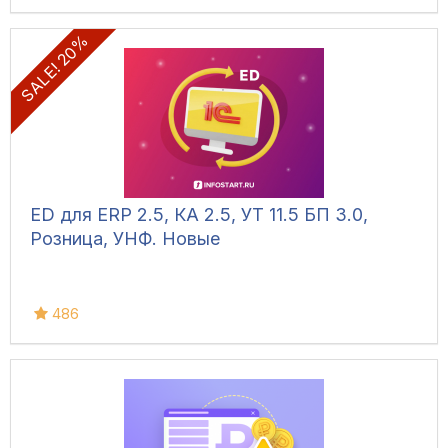
SALE! 20%
ED для ERP 2.5, КА 2.5, УТ 11.5 БП 3.0,
Розница, УНФ. Новые
486