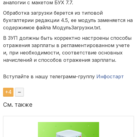
аналогии с макетом БУХ 7.7.
Обработка загрузки берется из типовой
бухгалтерии редакции 4.5, ее модуль заменяется на
содержимое файла МодульЗагрузки.txt.
В ЗУП должны быть корректно настроены способы
отражения зарплаты в регламентированном учете
и, при необходимости, соответствие основных
начислений и способов отражения зарплаты.
Вступайте в нашу телеграмм-группу
Инфостарт
+
4
–
См. также