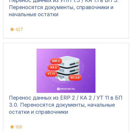
Перенос данных из УПП 1.3 / КА 1.1 в БП 3.
Переносятся документы, справочники и
начальные остатки
427
Перенос данных из ERP 2 / КА 2 / УТ 11 в БП
3.0. Переносятся документы, начальные
остатки и справочники
168