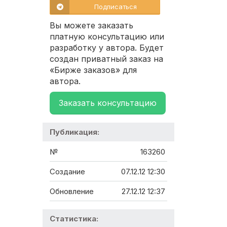
Подписаться
Вы можете заказать
платную консультацию или
разработку у автора. Будет
создан приватный заказ на
«Бирже заказов» для
автора.
Заказать консультацию
Публикация:
№
163260
Создание
07.12.12 12:30
Обновление
27.12.12 12:37
Статистика: