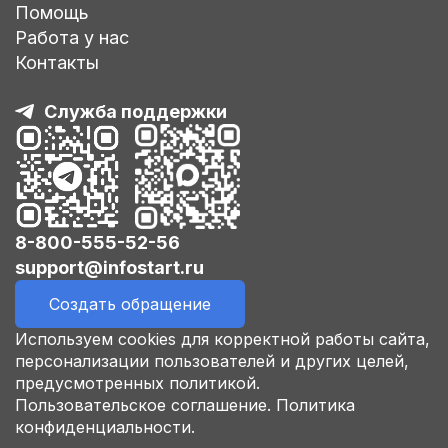
Помощь
Работа у нас
Контакты
Служба поддержки
8-800-555-52-56
support@infostart.ru
Создать обращение
Используем cookies для корректной работы сайта,
персонализации пользователей и других целей,
предусмотренных политикой.
Пользовательское соглашение.
Политика
конфиденциальности.