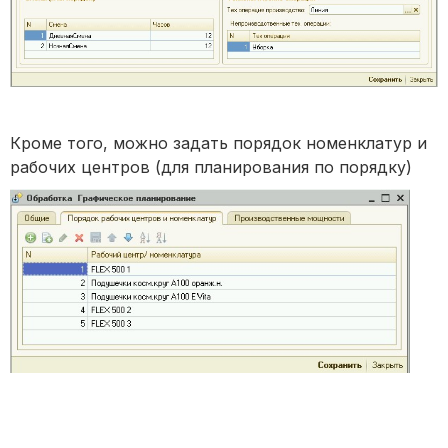
Кроме того, можно задать порядок номенклатур и
рабочих центров (для планирования по порядку)