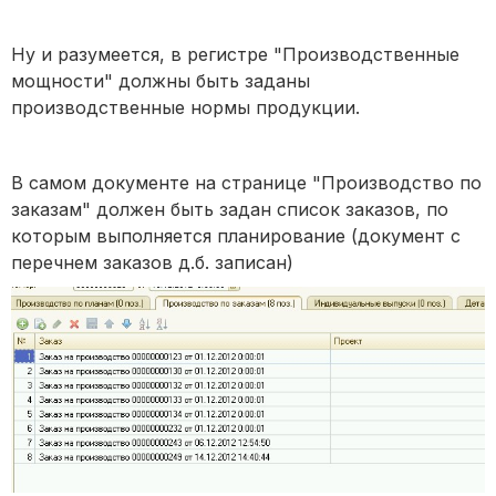
Ну и разумеется, в регистре "Производственные
мощности" должны быть заданы
производственные нормы продукции.
В самом документе на странице "Производство по
заказам" должен быть задан список заказов, по
которым выполняется планирование (документ с
перечнем заказов д.б. записан)