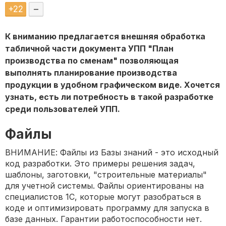
+
22
–
К вниманию предлагается внешняя обработка
табличной части документа УПП "План
производства по сменам" позволяющая
выполнять планирование производства
продукции в удобном графическом виде. Хочется
узнать, есть ли потребность в такой разработке
среди пользователей УПП.
Файлы
ВНИМАНИЕ: Файлы из Базы знаний - это исходный
код разработки. Это примеры решения задач,
шаблоны, заготовки, "строительные материалы"
для учетной системы. Файлы ориентированы на
специалистов 1С, которые могут разобраться в
коде и оптимизировать программу для запуска в
базе данных. Гарантии работоспособности нет.