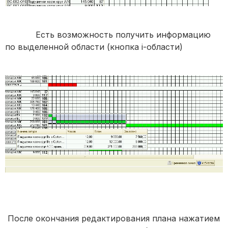
Есть возможность получить информацию
по выделенной области (кнопка i-области)
После окончания редактирования плана нажатием