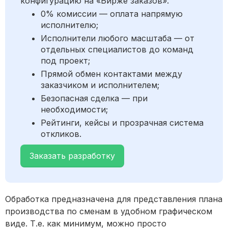
конфигурацию на «Бирже заказов».
0% комиссии — оплата напрямую
исполнителю;
Исполнители любого масштаба — от
отдельных специалистов до команд
под проект;
Прямой обмен контактами между
заказчиком и исполнителем;
Безопасная сделка — при
необходимости;
Рейтинги, кейсы и прозрачная система
откликов.
Заказать разработку
Обработка предназначена для представления плана
производства по сменам в удобном графическом
виде. Т.е. как минимум, можно просто