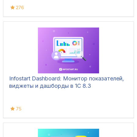
276
Infostart Dashboard: Монитор показателей,
виджеты и дашборды в 1С 8.3
75