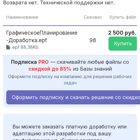
Возврата нет. Технической поддержки нет.
Наименование
Скачано
Купить файл
ГрафическоеПланирование
2 500 руб.
-Доработка.epf
98
Купить
.epf 88,38Kb
Подписка
PRO
— скачивайте любые файлы со
скидкой до 85%
из Базы знаний
Оформите подписку на компанию для решения рабочих
задач
Оформить подписку и скачать решение со скидк
Вы можете заказать платную доработку или
адаптацию этой разработки под вашу