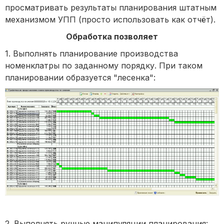
просматривать результаты планирования штатным
механизмом УПП (просто использовать как отчёт).
Обработка позволяет
1. Выполнять планирование производства
номенклатры по заданному порядку. При таком
планировании образуется "лесенка":
2. Выполнять ручные манипуляции планирования: