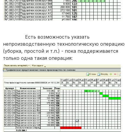
Есть возможность указать
непроизводственную технологическую операцию
(уборка, простой и т.п.) - пока поддерживается
только одна такая операция: