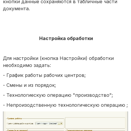
кнопки данные сохраняются в табличные части
документа.
Настройка обработки
Для настройки (кнопка Настройки) обработки
необходимо задать:
- График работы рабочих центров;
- Смены и из порядок;
- Технологиескую операцию "производство";
- Непроизодственную технологическую операцию ;