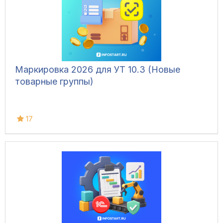
Маркировка 2026 для УТ 10.3 (Новые
товарные группы)
17