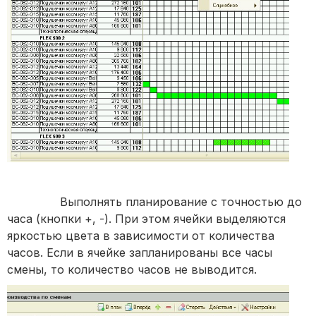
Выполнять планирование с точностью до
часа (кнопки +, -). При этом ячейки выделяются
яркостью цвета в зависимости от количества
часов. Если в ячейке запланированы все часы
смены, то количество часов не выводится.