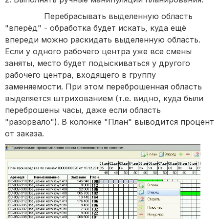
Перебрасывать выделенную область
"вперёд" - обработка будет искать, куда ещё
впереди можно раскидать выделенную область.
Если у одного рабочего центра уже все смены
заняты, место будет подыскиваться у другого
рабочего центра, входящего в группу
заменяемости. При этом переброшенная область
выделяется штрихованием (т.е. видно, куда были
переброшены часы, даже если область
"разорвало"). В колонке "План" выводится процент
от заказа.