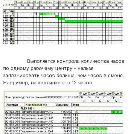
Выполяется контроль количества часов
по одному рабочему центру - нельзя
запланировать часов больше, чем часов в смене.
Например, на картинке это 12 часов.