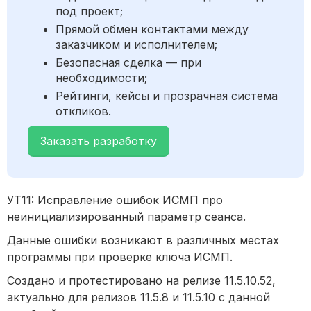
под проект;
Прямой обмен контактами между
заказчиком и исполнителем;
Безопасная сделка — при
необходимости;
Рейтинги, кейсы и прозрачная система
откликов.
Заказать разработку
УТ11: Исправление ошибок ИСМП про
неинициализированный параметр сеанса.
Данные ошибки возникают в различных местах
программы при проверке ключа ИСМП.
Создано и протестировано на релизе 11.5.10.52,
актуально для релизов 11.5.8 и 11.5.10 с данной