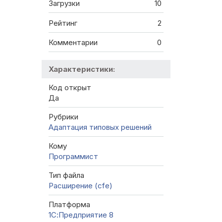
Загрузки
10
Рейтинг
2
Комментарии
0
Характеристики:
Код открыт
Да
Рубрики
Адаптация типовых решений
Кому
Программист
Тип файла
Расширение (cfe)
Платформа
1С:Предприятие 8