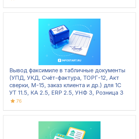
Вывод факсимиле в табличные документы
(УПД, УКД, Счёт-фактура, ТОРГ-12, Акт
сверки, М-15, заказ клиента и др.) для 1С
УТ 11.5, КА 2.5, ERP 2.5, УНФ 3, Розница 3
76