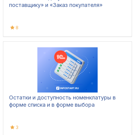
поставщику» и «Заказ покупателя»
8
Остатки и доступность номенклатуры в
форме списка и в форме выбора
3