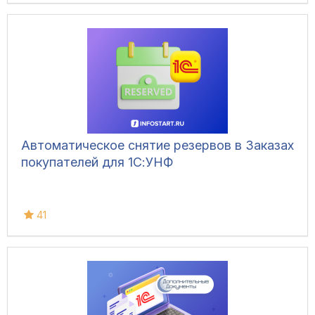
Автоматическое снятие резервов в Заказах
покупателей для 1С:УНФ
41