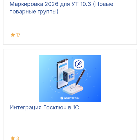
Маркировка 2026 для УТ 10.3 (Новые
товарные группы)
17
Интеграция Госключ в 1С
3