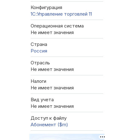
Конфигурация
1С:Управление торговлей 11
Операционная система
Не имеет значения
Страна
Россия
Отрасль
Не имеет значения
Налоги
Не имеет значения
Вид учета
Не имеет значения
Доступ к файлу
Абонемент ($m)