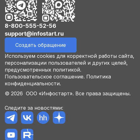
8-800-555-52-56
support@infostart.ru
Создать обращение
Используем cookies для корректной работы сайта,
персонализации пользователей и других целей,
предусмотренных политикой.
Пользовательское соглашение.
Политика
конфиденциальности.
© 2026 ООО «Инфостарт». Все права защищены.
Следите за новостями: