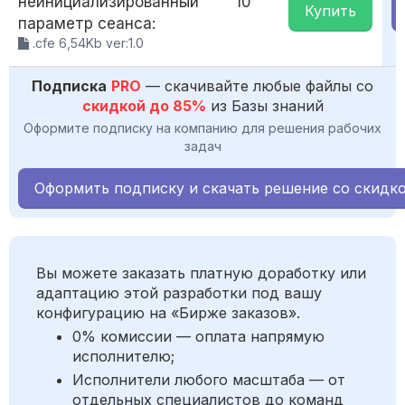
неинициализированный
10
Купить
параметр сеанса:
.cfe 6,54Kb ver:1.0
Подписка
PRO
— скачивайте любые файлы со
скидкой до 85%
из Базы знаний
Оформите подписку на компанию для решения рабочих
задач
Оформить подписку и скачать решение со скидк
Вы можете заказать платную доработку или
адаптацию этой разработки под вашу
конфигурацию на «Бирже заказов».
0% комиссии — оплата напрямую
исполнителю;
Исполнители любого масштаба — от
отдельных специалистов до команд