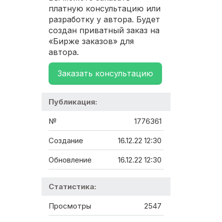
платную консультацию или
разработку у автора. Будет
создан приватный заказ на
«Бирже заказов» для
автора.
Заказать консультацию
Публикация:
№
1776361
Создание
16.12.22 12:30
Обновление
16.12.22 12:30
Статистика:
Просмотры
2547