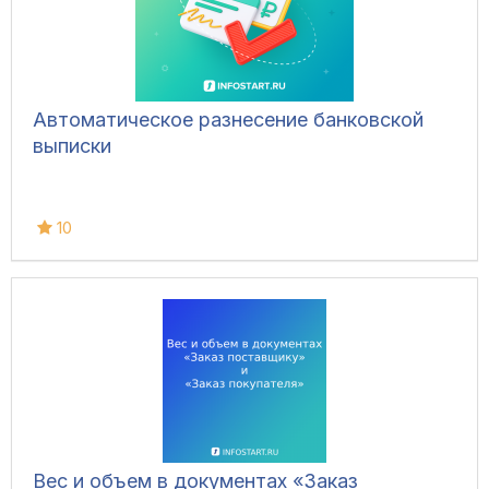
Автоматическое разнесение банковской
выписки
10
Вес и объем в документах «Заказ