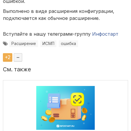
ошибкой.
Выполнено в виде расширения конфигурации,
подключается как обычное расширение.
Вступайте в нашу телеграмм-группу
Инфостарт
Расширение
ИСМП
ошибка
+
2
–
См. также