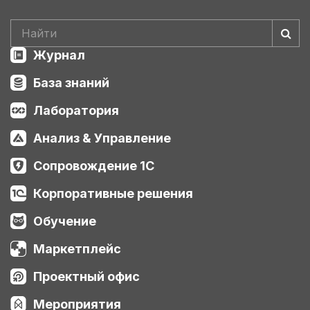
Журнал
База знаний
Лаборатория
Анализ & Управление
Сопровождение 1С
Корпоративные решения
Обучение
Маркетплейс
Проектный офис
Мероприятия