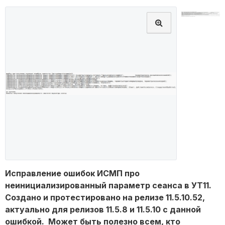
Исправление ошибок ИСМП про
неинициализированный параметр сеанса в УТ11.
Создано и протестировано на релизе 11.5.10.52,
актуально для релизов 11.5.8 и 11.5.10 с данной
ошибкой. Может быть полезно всем, кто