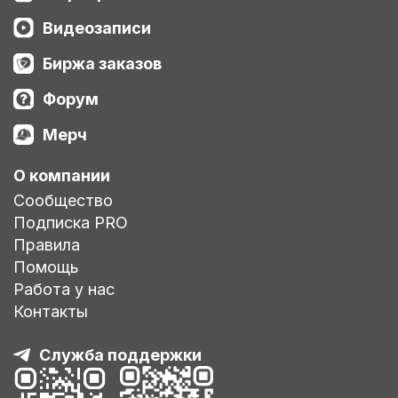
Видеозаписи
Биржа заказов
Форум
Мерч
О компании
Сообщество
Подписка PRO
Правила
Помощь
Работа у нас
Контакты
Служба поддержки