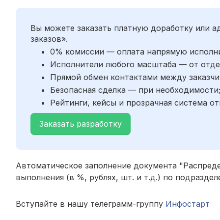
Вы можете заказать платную доработку или 
заказов».
0% комиссии — оплата напрямую исполн
Исполнители любого масштаба — от отде
Прямой обмен контактами между заказчи
Безопасная сделка — при необходимости
Рейтинги, кейсы и прозрачная система от
Заказать разработку
Автоматическое заполнение документа "Распреде
выполнения (в %, рублях, шт. и т.д.) по подразде
Вступайте в нашу телеграмм-группу
Инфостарт