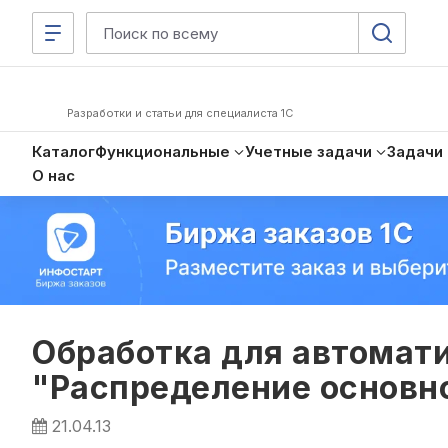
Разработки и статьи для специалиста 1С
Каталог
Функциональные
Учетные задачи
Задачи
О нас
Обработка для автомат
"Распределение основно
21.04.13