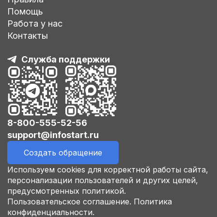
Помощь
Работа у нас
Контакты
Служба поддержки
8-800-555-52-56
support@infostart.ru
Создать обращение
Используем cookies для корректной работы сайта,
персонализации пользователей и других целей,
предусмотренных политикой.
Пользовательское соглашение.
Политика
конфиденциальности.