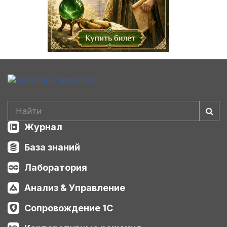
Журнал
База знаний
Лаборатория
Анализ & Управление
Сопровождение 1С