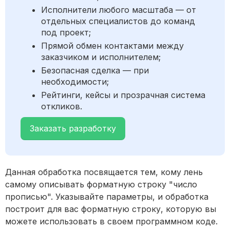
Исполнители любого масштаба — от
отдельных специалистов до команд
под проект;
Прямой обмен контактами между
заказчиком и исполнителем;
Безопасная сделка — при
необходимости;
Рейтинги, кейсы и прозрачная система
откликов.
Заказать разработку
Данная обработка посвящается тем, кому лень
самому описывать форматную строку "число
прописью". Указывайте параметры, и обработка
построит для вас форматную строку, которую вы
можете использовать в своем программном коде.