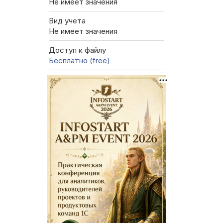
Не имеет значения
Вид учета
Не имеет значения
Доступ к файлу
Бесплатно (free)