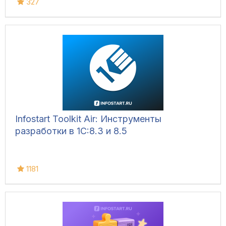
327
Infostart Toolkit Air: Инструменты
разработки в 1С:8.3 и 8.5
1181