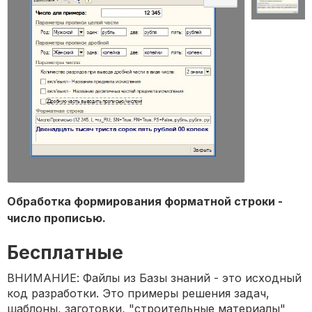
Обработка формирования форматной строки -
число прописью.
Бесплатные
ВНИМАНИЕ: Файлы из Базы знаний - это исходный
код разработки. Это примеры решения задач,
шаблоны, заготовки, "строительные материалы"