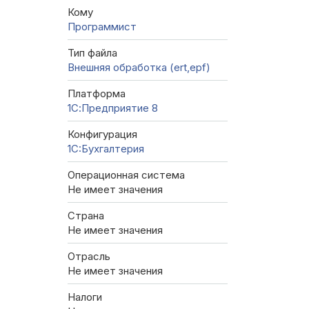
Кому
Программист
Тип файла
Внешняя обработка (ert,epf)
Платформа
1С:Предприятие 8
Конфигурация
1C:Бухгалтерия
Операционная система
Не имеет значения
Страна
Не имеет значения
Отрасль
Не имеет значения
Налоги