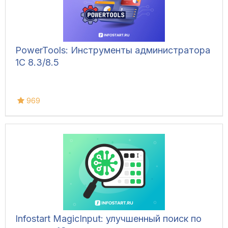
PowerTools: Инструменты администратора
1С 8.3/8.5
969
Infostart MagicInput: улучшенный поиск по