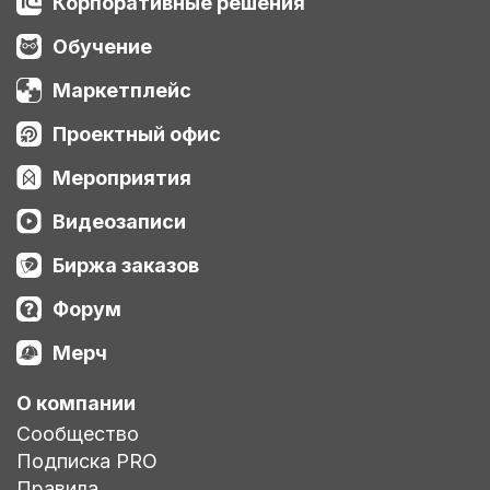
Корпоративные решения
Обучение
Маркетплейс
Проектный офис
Мероприятия
Видеозаписи
Биржа заказов
Форум
Мерч
О компании
Сообщество
Подписка PRO
Правила