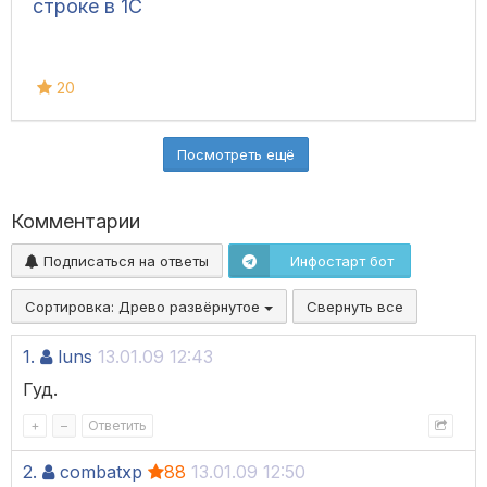
строке в 1С
20
Посмотреть ещё
Комментарии
Подписаться на ответы
Инфостарт бот
Сортировка:
Древо развёрнутое
Свернуть все
1.
luns
13.01.09 12:43
Гуд.
+
–
Ответить
2.
combatxp
88
13.01.09 12:50