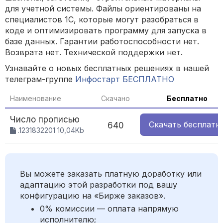
для учетной системы. Файлы ориентированы на
специалистов 1С, которые могут разобраться в
коде и оптимизировать программу для запуска в
базе данных. Гарантии работоспособности нет.
Возврата нет. Технической поддержки нет.
Узнавайте о новых бесплатных решениях в нашей
телеграм-группе
Инфостарт БЕСПЛАТНО
Наименование
Скачано
Бесплатно
Число прописью
Скачать
бесплатн
640
.1231832201 10,04Kb
Вы можете заказать платную доработку или
адаптацию этой разработки под вашу
конфигурацию на «Бирже заказов».
0% комиссии — оплата напрямую
исполнителю;