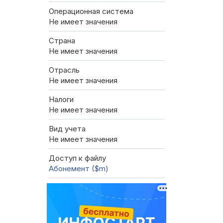
Операционная система
Не имеет значения
Страна
Не имеет значения
Отрасль
Не имеет значения
Налоги
Не имеет значения
Вид учета
Не имеет значения
Доступ к файлу
Абонемент ($m)