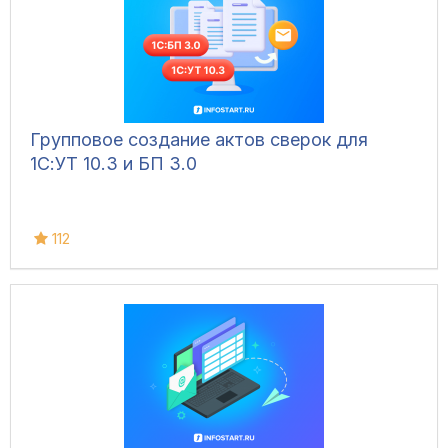
Групповое создание актов сверок для
1С:УТ 10.3 и БП 3.0
112