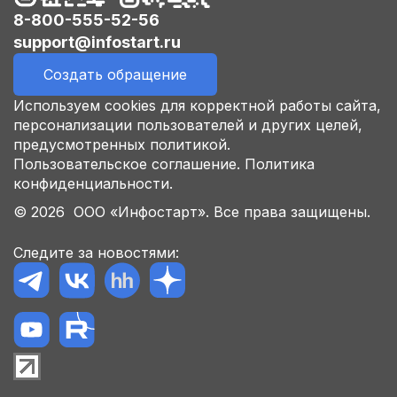
8-800-555-52-56
support@infostart.ru
Создать обращение
Используем cookies для корректной работы сайта,
персонализации пользователей и других целей,
предусмотренных политикой.
Пользовательское соглашение.
Политика
конфиденциальности.
© 2026 ООО «Инфостарт». Все права защищены.
Следите за новостями: