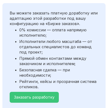
Вы можете заказать платную доработку или
адаптацию этой разработки под вашу
конфигурацию на «Бирже заказов».
0% комиссии — оплата напрямую
исполнителю;
Исполнители любого масштаба — от
отдельных специалистов до команд
под проект;
Прямой обмен контактами между
заказчиком и исполнителем;
Безопасная сделка — при
необходимости;
Рейтинги, кейсы и прозрачная система
откликов.
Заказать разработку