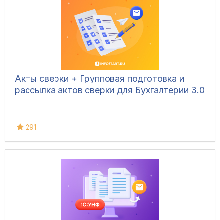
Акты сверки + Групповая подготовка и
рассылка актов сверки для Бухгалтерии 3.0
291