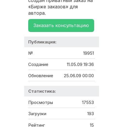
создан приватный заказ на
«Бирже заказов» для
автора.
Заказать консультацию
Публикация:
№
19951
Создание
11.05.09 19:36
Обновление
25.06.09 00:00
Статистика:
Просмотры
17553
Загрузки
193
Рейтинг
15