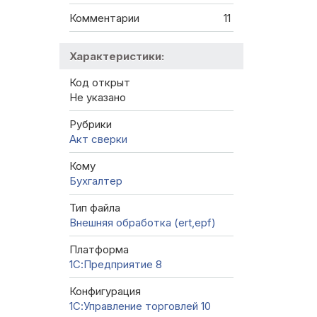
Комментарии
11
Характеристики:
Код открыт
Не указано
Рубрики
Акт сверки
Кому
Бухгалтер
Тип файла
Внешняя обработка (ert,epf)
Платформа
1С:Предприятие 8
Конфигурация
1С:Управление торговлей 10