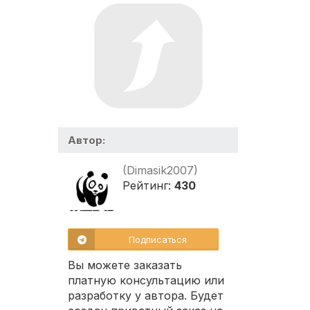
Автор:
(Dimasik2007)
Рейтинг:
430
Подписаться
Вы можете заказать
платную консультацию или
разработку у автора. Будет