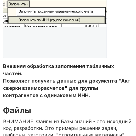
Внешняя обработка заполнения табличных
частей.
Позволяет получить данные для документа "Акт
сверки взаиморасчетов" для группы
контрагентов с одинаковым ИНН.
Файлы
ВНИМАНИЕ: Файлы из Базы знаний - это исходный
код разработки. Это примеры решения задач,
шаблоны, заготовки, "строительные материалы"