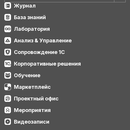
Журнал
База знаний
Лаборатория
Анализ & Управление
Сопровождение 1С
Корпоративные решения
Обучение
Маркетплейс
Проектный офис
Мероприятия
Видеозаписи