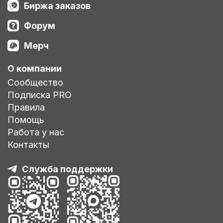
Биржа заказов
Форум
Мерч
О компании
Сообщество
Подписка PRO
Правила
Помощь
Работа у нас
Контакты
Служба поддержки