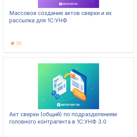
Массовое создание актов сверки и их
рассылка для 1С:УНФ
30
Акт сверки (общий) по подразделениям
головного контрагента в 1С:УНФ 3.0