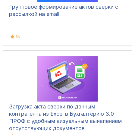
Групповое формирование актов сверки с
рассылкой на email
15
Загрузка акта сверки по данным
контрагента из Excel в Бухгалтерию 3.0
ПРОФ с удобным визуальным выявлением
отсутствующих документов