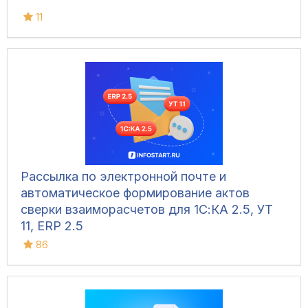
11
Рассылка по электронной почте и
автоматическое формирование актов
сверки взаиморасчетов для 1С:КА 2.5, УТ
11, ERP 2.5
86