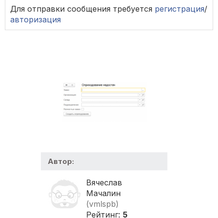
Для отправки сообщения требуется
регистрация
/
авторизация
Автор:
Вячеслав
Мачалин
(vmlspb)
Рейтинг:
5