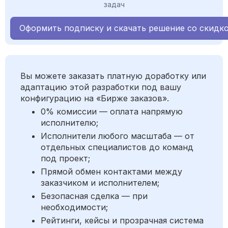
задач
Оформить подписку и скачать решение со скидк
Вы можете заказать платную доработку или
адаптацию этой разработки под вашу
конфигурацию на «Бирже заказов».
0% комиссии — оплата напрямую
исполнителю;
Исполнители любого масштаба — от
отдельных специалистов до команд
под проект;
Прямой обмен контактами между
заказчиком и исполнителем;
Безопасная сделка — при
необходимости;
Рейтинги, кейсы и прозрачная система