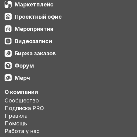
Маркетплейс
Проектный офис
Мероприятия
Видеозаписи
Биржа заказов
Форум
Мерч
О компании
Сообщество
Подписка PRO
Правила
Помощь
Работа у нас