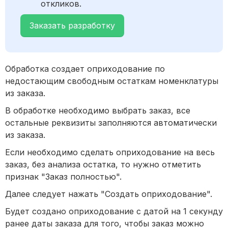
откликов.
Заказать разработку
Обработка создает оприходование по
недостающим свободным остаткам номенклатуры
из заказа.
В обработке необходимо выбрать заказ, все
остальные реквизиты заполняются автоматически
из заказа.
Если необходимо сделать оприходование на весь
заказ, без анализа остатка, то нужно отметить
признак "Заказ полностью".
Далее следует нажать "Создать оприходование".
Будет создано оприходование с датой на 1 секунду
ранее даты заказа для того, чтобы заказ можно