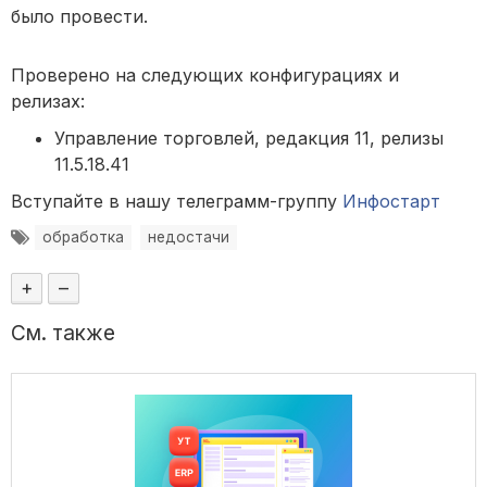
было провести.
Проверено на следующих конфигурациях и
релизах:
Управление торговлей, редакция 11, релизы
11.5.18.41
Вступайте в нашу телеграмм-группу
Инфостарт
обработка
недостачи
+
–
См. также