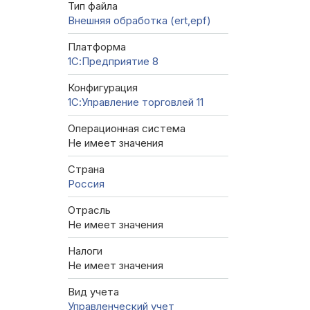
Тип файла
Внешняя обработка (ert,epf)
Платформа
1С:Предприятие 8
Конфигурация
1С:Управление торговлей 11
Операционная система
Не имеет значения
Страна
Россия
Отрасль
Не имеет значения
Налоги
Не имеет значения
Вид учета
Управленческий учет