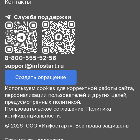
Контакты
Служба поддержки
8-800-555-52-56
support@infostart.ru
Создать обращение
Используем cookies для корректной работы сайта,
персонализации пользователей и других целей,
предусмотренных политикой.
Пользовательское соглашение.
Политика
конфиденциальности.
© 2026 ООО «Инфостарт». Все права защищены.