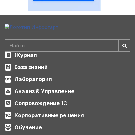
Журнал
База знаний
Лаборатория
Анализ & Управление
Сопровождение 1С
Корпоративные решения
Обучение