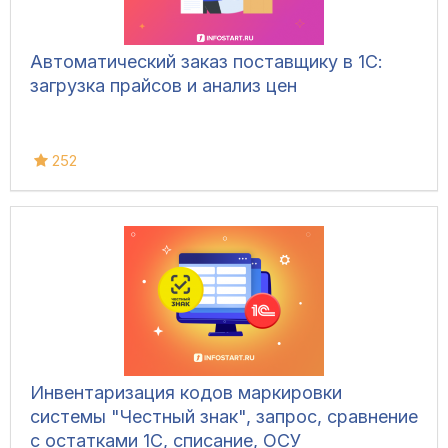
Автоматический заказ поставщику в 1С:
загрузка прайсов и анализ цен
252
Инвентаризация кодов маркировки
системы "Честный знак", запрос, сравнение
с остатками 1С, списание, ОСУ