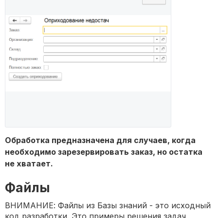
Обработка предназначена для случаев, когда
необходимо зарезервировать заказ, но остатка
не хватает.
Файлы
ВНИМАНИЕ: Файлы из Базы знаний - это исходный
код разработки. Это примеры решения задач,