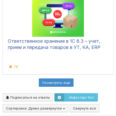
Ответственное хранение в 1С 8.3 – учет,
прием и передача товаров в УТ, КА, ERP
78
Посмотреть ещё
Подписаться на ответы
Инфостарт бот
Сортировка:
Древо развёрнутое
Свернуть все