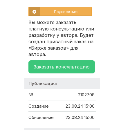
Подписаться
Вы можете заказать
платную консультацию или
разработку у автора. Будет
создан приватный заказ на
«Бирже заказов» для
автора.
Заказать консультацию
Публикация:
№
2102708
Создание
23.08.24 15:00
Обновление
23.08.24 15:00