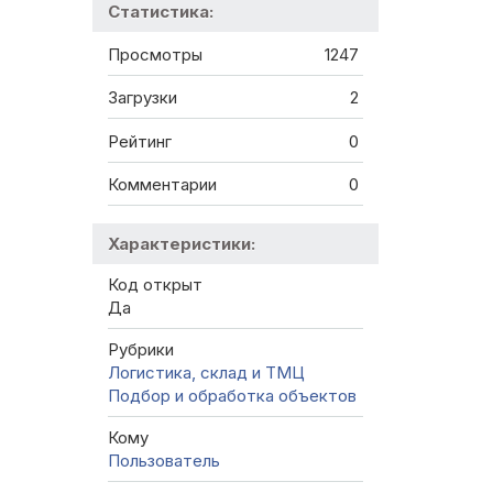
Статистика:
Просмотры
1247
Загрузки
2
Рейтинг
0
Комментарии
0
Характеристики:
Код открыт
Да
Рубрики
Логистика, склад и ТМЦ
Подбор и обработка объектов
Кому
Пользователь