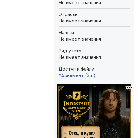
Не имеет значения
Отрасль
Не имеет значения
Налоги
Не имеет значения
Вид учета
Не имеет значения
Доступ к файлу
Абонемент ($m)