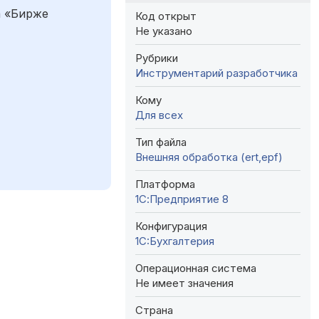
а «Бирже
Код открыт
Не указано
Рубрики
Инструментарий разработчика
Кому
Для всех
Тип файла
Внешняя обработка (ert,epf)
Платформа
1С:Предприятие 8
Конфигурация
1C:Бухгалтерия
Операционная система
Не имеет значения
Страна