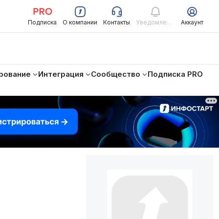
Подписка
О компании
Контакты
Уведомления
Аккаунт
рование
Интеграция
Сообщество
Подписка PRO