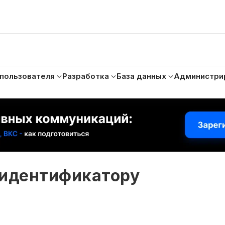
 пользователя
Разработка
База данных
Администри
 идентификатору