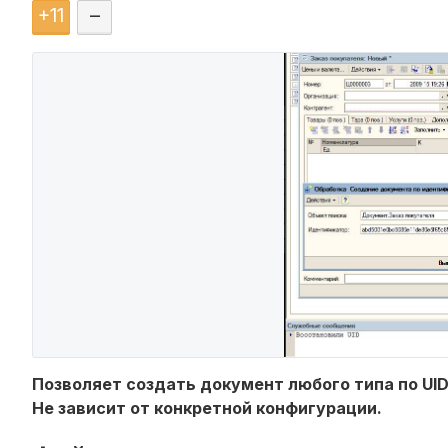
+
11
–
Позволяет создать документ любого типа по UID
Не зависит от конкретной конфигурации.