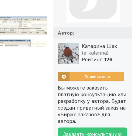
Автор:
Катерина Шах
(e-katerina)
Рейтинг:
126
Подписаться
Вы можете заказать
платную консультацию или
разработку у автора. Будет
создан приватный заказ на
«Бирже заказов» для
автора.
Заказать консультацию