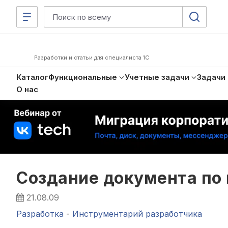
Разработки и статьи для специалиста 1С
Каталог
Функциональные
Учетные задачи
Задачи
О нас
Создание документа по
21.08.09
Разработка
-
Инструментарий разработчика