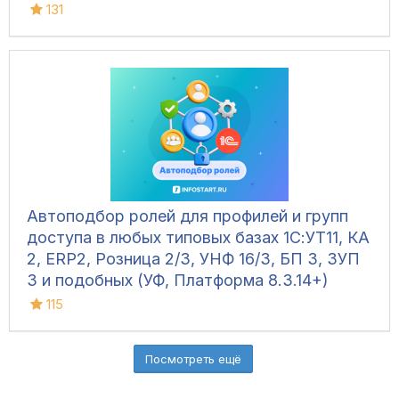
131
Автоподбор ролей для профилей и групп
доступа в любых типовых базах 1С:УТ11, КА
2, ERP2, Розница 2/3, УНФ 16/3, БП 3, ЗУП
3 и подобных (УФ, Платформа 8.3.14+)
115
Посмотреть ещё