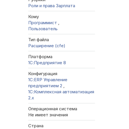
Роли и права
Зарплата
Кому
Программист
,
Пользователь
Тип файла
Расширение (cfe)
Платформа
1С:Предприятие 8
Конфигурация
1С:ERP Управление
предприятием 2
,
1С:Комплексная автоматизация
2.х
Операционная система
Не имеет значения
Страна