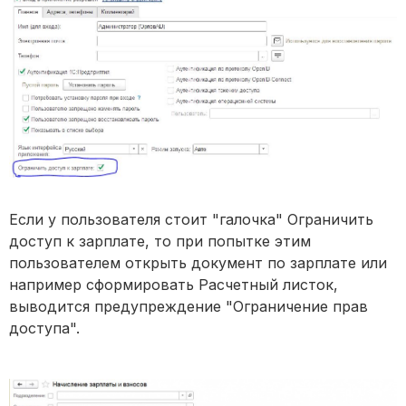
Если у пользователя стоит "галочка" Ограничить
доступ к зарплате, то при попытке этим
пользователем открыть документ по зарплате или
например сформировать Расчетный листок,
выводится предупреждение "Ограничение прав
доступа".