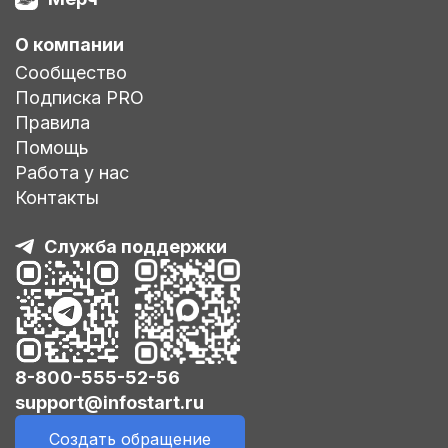
О компании
Сообщество
Подписка PRO
Правила
Помощь
Работа у нас
Контакты
Служба поддержки
8-800-555-52-56
support@infostart.ru
Создать обращение