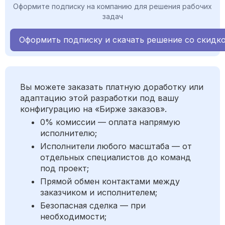
Оформите подписку на компанию для решения рабочих
задач
Оформить подписку и скачать решение со скидк
Вы можете заказать платную доработку или
адаптацию этой разработки под вашу
конфигурацию на «Бирже заказов».
0% комиссии — оплата напрямую
исполнителю;
Исполнители любого масштаба — от
отдельных специалистов до команд
под проект;
Прямой обмен контактами между
заказчиком и исполнителем;
Безопасная сделка — при
необходимости;