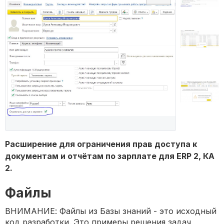
Расширение для ограничения прав доступа к
документам и отчётам по зарплате для ERP 2, КА
2.
Файлы
ВНИМАНИЕ: Файлы из Базы знаний - это исходный
код разработки. Это примеры решения задач,