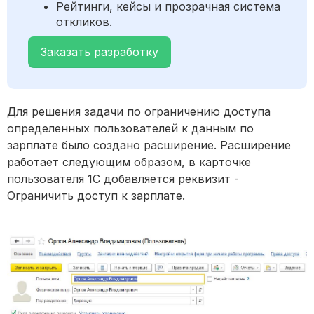
Рейтинги, кейсы и прозрачная система
откликов.
Заказать разработку
Для решения задачи по ограничению доступа
определенных пользователей к данным по
зарплате было создано расширение. Расширение
работает следующим образом, в карточке
пользователя 1С добавляется реквизит -
Ограничить доступ к зарплате.