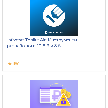
Infostart Toolkit Air: Инструменты
разработки в 1С:8.3 и 8.5
1180