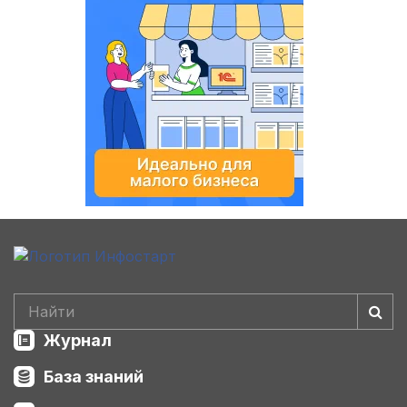
Журнал
База знаний