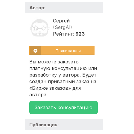
Автор:
Сергей
(SergAl)
Рейтинг:
923
Подписаться
Вы можете заказать
платную консультацию или
разработку у автора. Будет
создан приватный заказ на
«Бирже заказов» для
автора.
Заказать консультацию
Публикация: