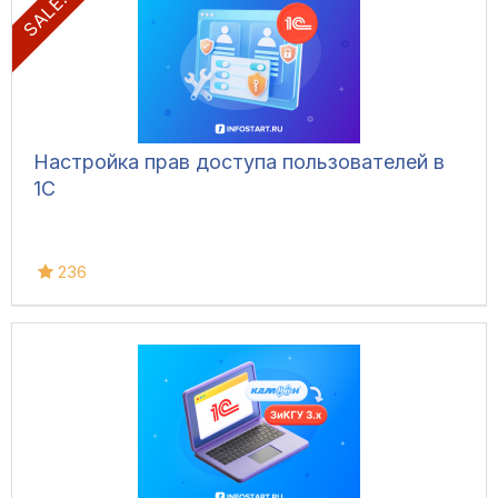
Настройка прав доступа пользователей в
1С
236