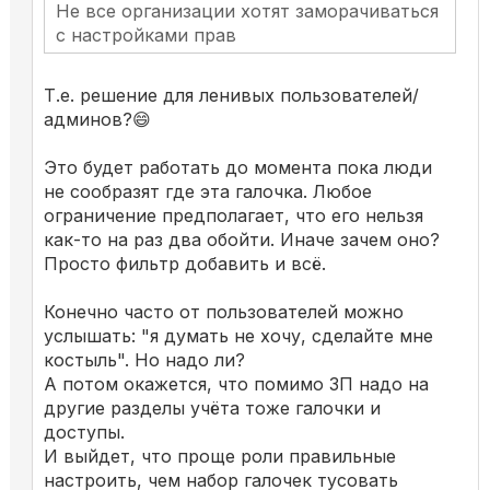
Не все организации хотят заморачиваться
с настройками прав
Т.е. решение для ленивых пользователей/
админов?😄
Это будет работать до момента пока люди
не сообразят где эта галочка. Любое
ограничение предполагает, что его нельзя
как-то на раз два обойти. Иначе зачем оно?
Просто фильтр добавить и всё.
Конечно часто от пользователей можно
услышать: "я думать не хочу, сделайте мне
костыль". Но надо ли?
А потом окажется, что помимо ЗП надо на
другие разделы учёта тоже галочки и
доступы.
И выйдет, что проще роли правильные
настроить, чем набор галочек тусовать