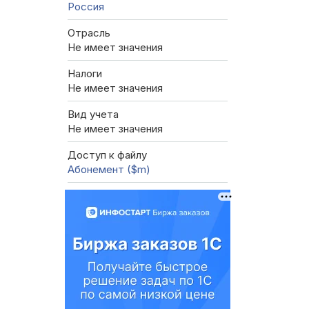
Россия
Отрасль
Не имеет значения
Налоги
Не имеет значения
Вид учета
Не имеет значения
Доступ к файлу
Абонемент ($m)