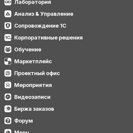
Лаборатория
Анализ & Управление
Сопровождение 1С
Корпоративные решения
Обучение
Маркетплейс
Проектный офис
Мероприятия
Видеозаписи
Биржа заказов
Форум
Мерч