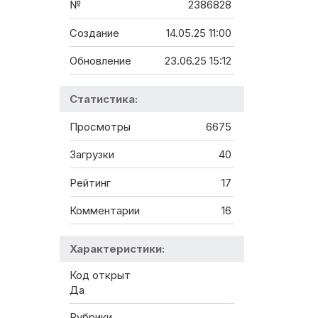
№
2386828
Создание
14.05.25 11:00
Обновление
23.06.25 15:12
Статистика:
Просмотры
6675
Загрузки
40
Рейтинг
17
Комментарии
16
Характеристики:
Код открыт
Да
Рубрики