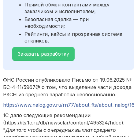
Прямой обмен контактами между
заказчиком и исполнителем;
Безопасная сделка — при
необходимости;
Рейтинги, кейсы и прозрачная система
откликов.
Заказать разработку
ФНС России опубликовало Письмо от 19.06.2025 №
БС-4-11/5967@ о том, что выделение части дохода
РКСН из среднего заработка необоснованно.
https://www.nalog.gov.ru/rn77/about_fts/about_nalog/1
1С дало следующие рекомендации
(https://its.1c.ru/db/newsclar/content/495324/hdoc):
"
Для того чтобы с очередных выплат среднего