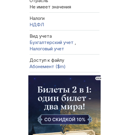
Отрасль
Не имеет значения
Налоги
НДФЛ
Вид учета
Бухгалтерский учет
,
Налоговый учет
Доступ к файлу
Абонемент ($m)