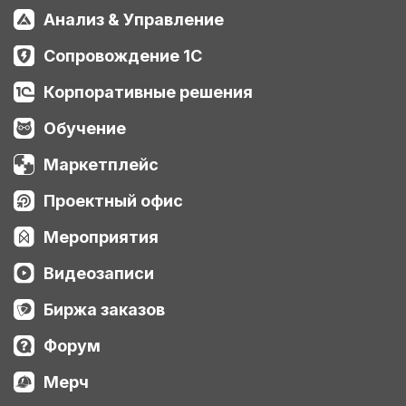
Анализ & Управление
Сопровождение 1С
Корпоративные решения
Обучение
Маркетплейс
Проектный офис
Мероприятия
Видеозаписи
Биржа заказов
Форум
Мерч