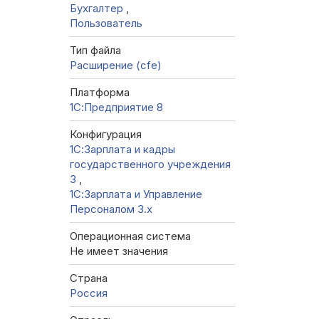
Бухгалтер
,
Пользователь
Тип файла
Расширение (cfe)
Платформа
1С:Предприятие 8
Конфигурация
1С:Зарплата и кадры
государственного учреждения
3
,
1С:Зарплата и Управление
Персоналом 3.x
Операционная система
Не имеет значения
Страна
Россия