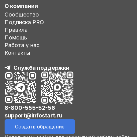
О компании
Сообщество
Подписка PRO
Правила
Помощь
Работа у нас
Контакты
Служба поддержки
8-800-555-52-56
support@infostart.ru
Создать обращение