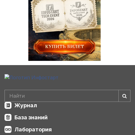
Журнал
База знаний
Лаборатория