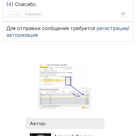
(
4
) Спасибо.
+
–
Ответить
Для отправки сообщения требуется
регистрация
/
авторизация
Автор: