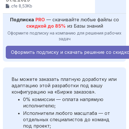
.cfe 8,53Kb
Подписка
PRO
— скачивайте любые файлы со
скидкой до 85%
из Базы знаний
Оформите подписку на компанию для решения рабочих
задач
Оформить подписку и скачать решение со скидк
Вы можете заказать платную доработку или
адаптацию этой разработки под вашу
конфигурацию на «Бирже заказов».
0% комиссии — оплата напрямую
исполнителю;
Исполнители любого масштаба — от
отдельных специалистов до команд
под проект;