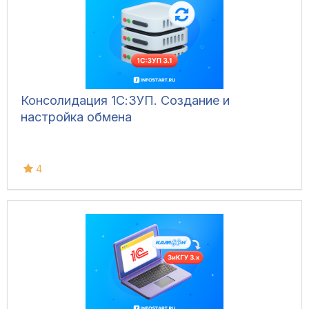
Консолидация 1С:ЗУП. Создание и
настройка обмена
4