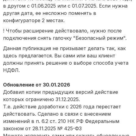
в другом с 01.06.2025 или с 01.07.2025. Если нужна
другая дата, ее несложно поменять в
конфигураторе 2 местах.
! Чтобы расширение действовало, нужно после
подключения снять галочку "Безопасный режим".
Данная публикация не призывает делать так, как
здесь предлагается. Вы сами или ваш клиент
должны принять решение о выборе способа учета
НДФЛ.
Обновление от 30.01.2026
Добавил копии предыдущих версий действие
которых ограничено 31.12.2025.
Т.е. действие доработки с 2026 года перестает
действовать. Сделано в связи с внесением
изменений в п. 6.2 ст. 210 НК РФ Федеральным
законом от 28.11.2025 № 425-ФЗ
Можете исправить сами или скачать обновленные