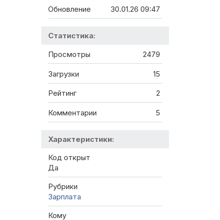
Обновление
30.01.26 09:47
Статистика:
Просмотры
2479
Загрузки
15
Рейтинг
2
Комментарии
5
Характеристики:
Код открыт
Да
Рубрики
Зарплата
Кому