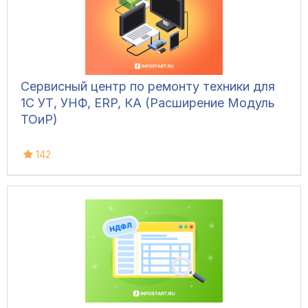
Сервисный центр по ремонту техники для
1С УТ, УНФ, ERP, КА (Расширение Модуль
ТОиР)
142