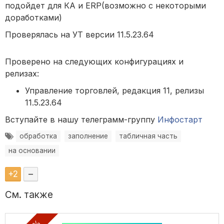
подойдет для КА и ERP(возможно с некоторыми
доработками)
Проверялась на УТ версии 11.5.23.64
Проверено на следующих конфигурациях и
релизах:
Управление торговлей, редакция 11, релизы
11.5.23.64
Вступайте в нашу телеграмм-группу
Инфостарт
обработка
заполнение
табличная часть
на основании
+
2
–
См. также