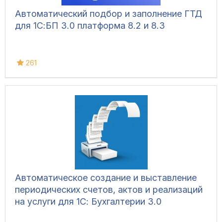
Автоматический подбор и заполнение ГТД
для 1С:БП 3.0 платформа 8.2 и 8.3
261
Автоматическое создание и выставление
периодических счетов, актов и реализаций
на услуги для 1С: Бухгалтерии 3.0