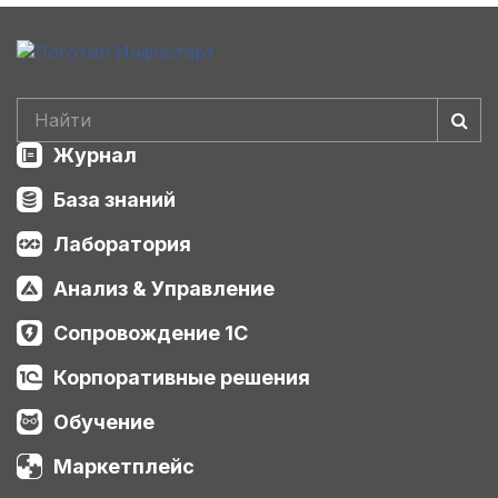
Журнал
База знаний
Лаборатория
Анализ & Управление
Сопровождение 1С
Корпоративные решения
Обучение
Маркетплейс