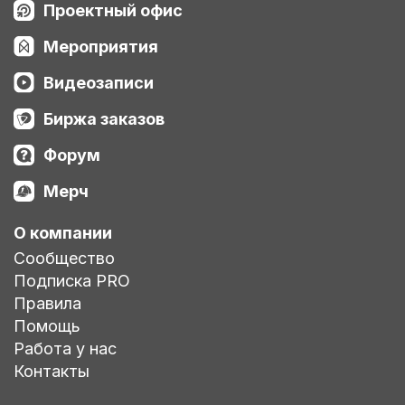
Проектный офис
Мероприятия
Видеозаписи
Биржа заказов
Форум
Мерч
О компании
Сообщество
Подписка PRO
Правила
Помощь
Работа у нас
Контакты