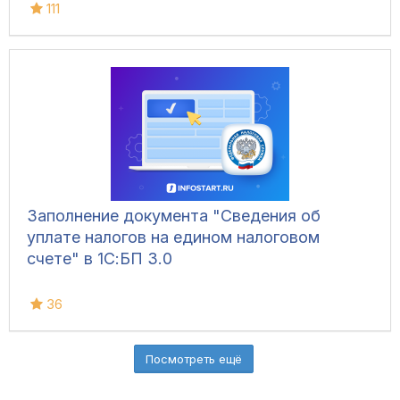
111
Заполнение документа "Сведения об
уплате налогов на едином налоговом
счете" в 1С:БП 3.0
36
Посмотреть ещё