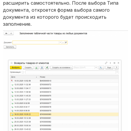
расширить самостоятельно. После выбора Типа
документа, откроется форма выбора самого
документа из которого будет происходить
заполнение.