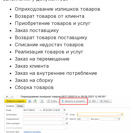
Оприходование излишков товаров
Возврат товаров от клиента
Приобретение товаров и услуг
Заказ поставщику
Возврат товаров поставщику
Списание недостач товаров
Реализация товаров и услуг
Заказ на перемещение
Заказ клиента
Заказ на внутреннее потребление
Заказ на сборку
Сборка товаров