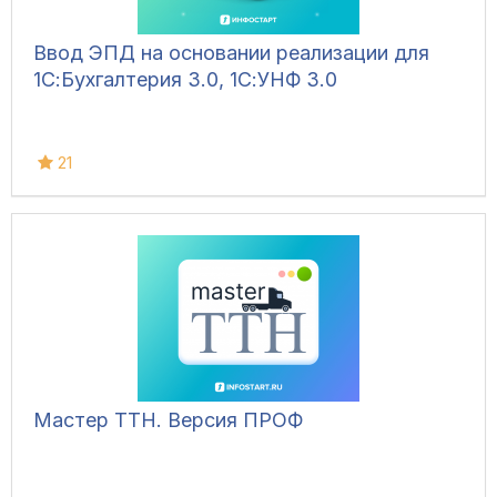
Ввод ЭПД на основании реализации для
1С:Бухгалтерия 3.0, 1С:УНФ 3.0
21
Мастер ТТН. Версия ПРОФ