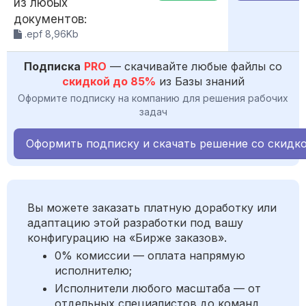
из любых
документов:
.epf 8,96Kb
Подписка
PRO
— скачивайте любые файлы со
скидкой до 85%
из Базы знаний
Оформите подписку на компанию для решения рабочих
задач
Оформить подписку и скачать решение со скидк
Вы можете заказать платную доработку или
адаптацию этой разработки под вашу
конфигурацию на «Бирже заказов».
0% комиссии — оплата напрямую
исполнителю;
Исполнители любого масштаба — от
отдельных специалистов до команд