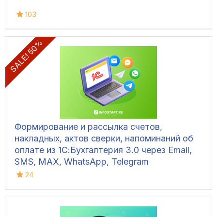
103
SALE! 50%
Формирование и рассылка счетов,
накладных, актов сверки, напоминаний об
оплате из 1С:Бухгалтерия 3.0 через Email,
SMS, MAX, WhatsApp, Telegram
24