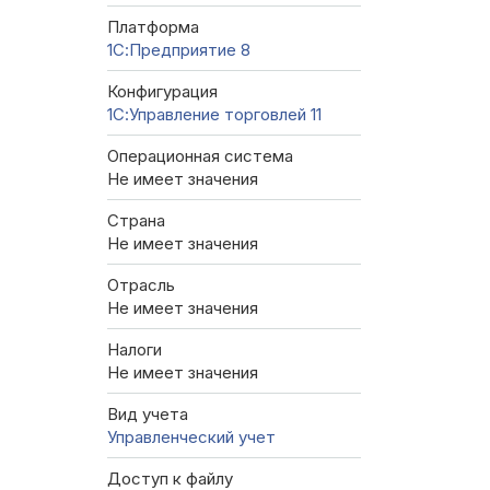
Платформа
1С:Предприятие 8
Конфигурация
1С:Управление торговлей 11
Операционная система
Не имеет значения
Страна
Не имеет значения
Отрасль
Не имеет значения
Налоги
Не имеет значения
Вид учета
Управленческий учет
Доступ к файлу