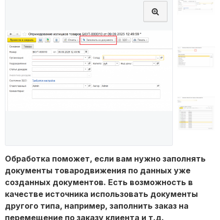
Обработка поможет, если вам нужно заполнять
документы товародвижения по данных уже
созданных документов. Есть возможность в
качестве источника использовать документы
другого типа, например, заполнить заказ на
перемещение по заказу клиента и т.д.