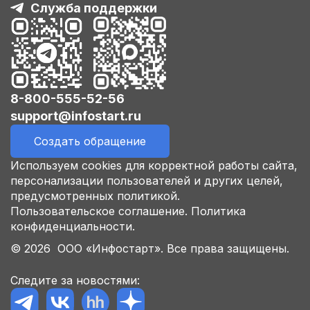
Служба поддержки
8-800-555-52-56
support@infostart.ru
Создать обращение
Используем cookies для корректной работы сайта,
персонализации пользователей и других целей,
предусмотренных политикой.
Пользовательское соглашение.
Политика
конфиденциальности.
© 2026 ООО «Инфостарт». Все права защищены.
Следите за новостями: