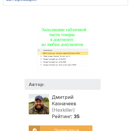
Автор:
Дмитрий
Казначеев
(Hexkiller)
Рейтинг:
35
Подписаться