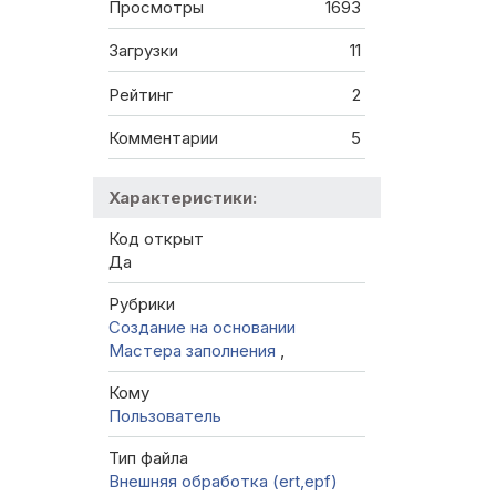
Просмотры
1693
Загрузки
11
Рейтинг
2
Комментарии
5
Характеристики:
Код открыт
Да
Рубрики
Создание на основании
Мастера заполнения
,
Кому
Пользователь
Тип файла
Внешняя обработка (ert,epf)