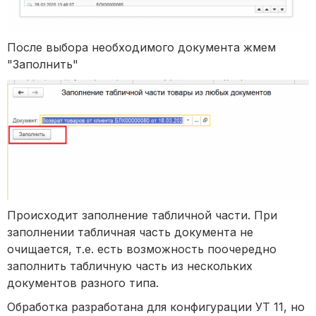
После выбора необходимого документа жмем
"Заполнить"
Происходит заполнение табличной части. При
заполнении табличная часть документа не
очищается, т.е. есть возможность поочередно
заполнить табличную часть из нескольких
документов разного типа.
Обработка разработана для конфигурации УТ 11, но