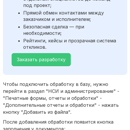
под проект;
Прямой обмен контактами между
заказчиком и исполнителем;
Безопасная сделка — при
необходимости;
Рейтинги, кейсы и прозрачная система
откликов.
Заказать разработку
Чтобы подключить обработку в базу, нужно
перейти в раздел "НСИ и администрирование" -
"Печатные формы, отчеты и обработки" -
"Дополнительные отчеты и обработки" - нажать
кнопку "Добавить из файла".
После добавления обработки появится кнопка
заполнения у документов:.