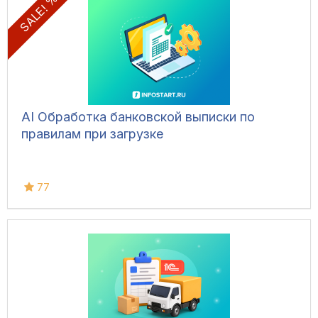
SALE! %
AI Обработка банковской выписки по
правилам при загрузке
77