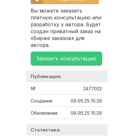
Вы можете заказать
платную консультацию или
разработку у автора. Будет
создан приватный заказ на
«Бирже заказов» для
автора.
Заказать консультацию
Публикация:
№
2477022
Создание
09.09.25 15:29
Обновление
09.09.25 15:29
Статистика: