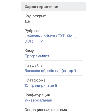
Характеристики:
Код открыт
Да
Рубрики
Файловый обмен (TXT, XML,
DBF), FTP
Кому
Программист
Тип файла
Внешняя обработка (ert,epf)
Платформа
1С:Предприятие 8
Конфигурация
Универсальные
Операционная система