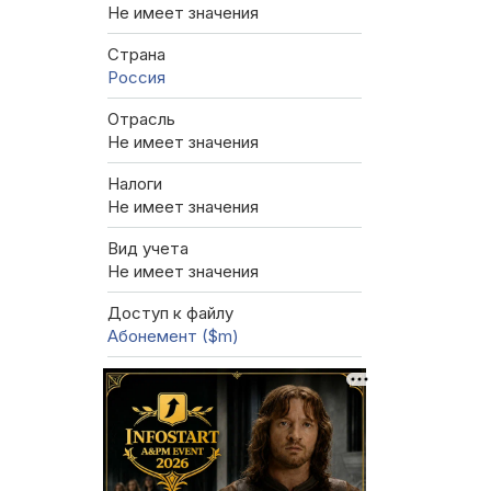
Не имеет значения
Страна
Россия
Отрасль
Не имеет значения
Налоги
Не имеет значения
Вид учета
Не имеет значения
Доступ к файлу
Абонемент ($m)