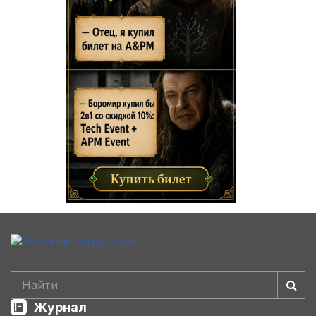
Журнал