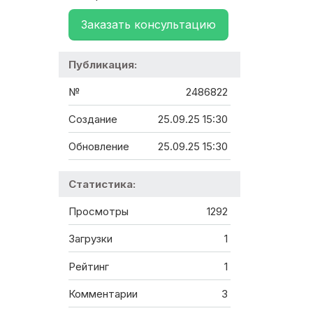
Заказать консультацию
Публикация:
№
2486822
Создание
25.09.25 15:30
Обновление
25.09.25 15:30
Статистика:
Просмотры
1292
Загрузки
1
Рейтинг
1
Комментарии
3