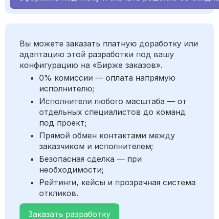
Вы можете заказать платную доработку или
адаптацию этой разработки под вашу
конфигурацию на «Бирже заказов».
0% комиссии — оплата напрямую
исполнителю;
Исполнители любого масштаба — от
отдельных специалистов до команд
под проект;
Прямой обмен контактами между
заказчиком и исполнителем;
Безопасная сделка — при
необходимости;
Рейтинги, кейсы и прозрачная система
откликов.
Заказать разработку