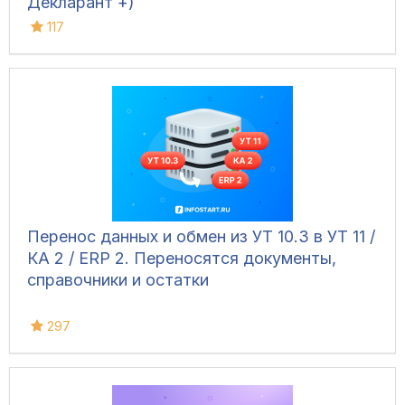
Декларант +)
117
Перенос данных и обмен из УТ 10.3 в УТ 11 /
КА 2 / ERP 2. Переносятся документы,
справочники и остатки
297