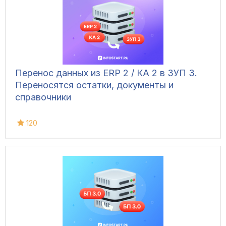
Перенос данных из ERP 2 / КА 2 в ЗУП 3.
Переносятся остатки, документы и
справочники
120