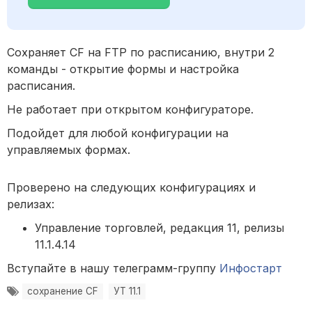
Сохраняет CF на FTP по расписанию, внутри 2
команды - открытие формы и настройка
расписания.
Не работает при открытом конфигураторе.
Подойдет для любой конфигурации на
управляемых формах.
Проверено на следующих конфигурациях и
релизах:
Управление торговлей, редакция 11, релизы
11.1.4.14
Вступайте в нашу телеграмм-группу
Инфостарт
сохранение CF
УТ 11.1