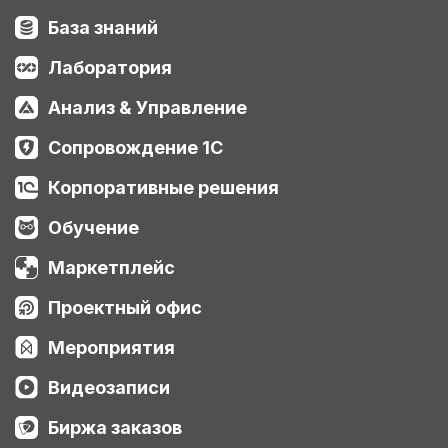
База знаний
Лаборатория
Анализ & Управление
Сопровождение 1С
Корпоративные решения
Обучение
Маркетплейс
Проектный офис
Мероприятия
Видеозаписи
Биржа заказов