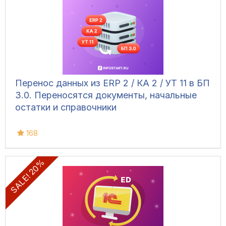
Перенос данных из ERP 2 / КА 2 / УТ 11 в БП
3.0. Переносятся документы, начальные
остатки и справочники
168
SALE! 20%