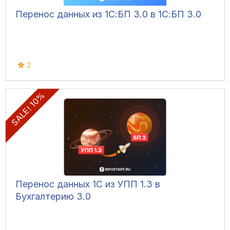
Перенос данных из 1С:БП 3.0 в 1С:БП 3.0
2
SALE! 10%
Перенос данных 1С из УПП 1.3 в
Бухгалтерию 3.0