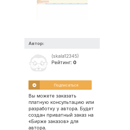
Автор:
(skala12345)
Рейтинг:
0
Подписаться
Вы можете заказать
платную консультацию или
разработку у автора. Будет
создан приватный заказ на
«Бирже заказов» для
автора.