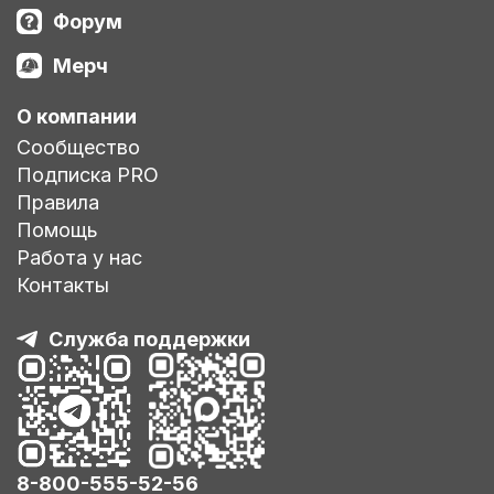
Форум
Мерч
О компании
Сообщество
Подписка PRO
Правила
Помощь
Работа у нас
Контакты
Служба поддержки
8-800-555-52-56