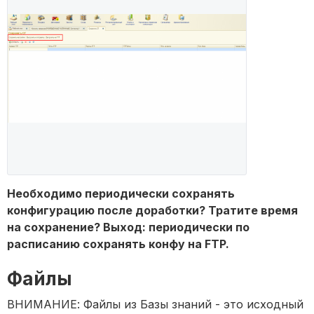
Необходимо периодически сохранять
конфигурацию после доработки? Тратите время
на сохранение? Выход: периодически по
расписанию сохранять конфу на FTP.
Файлы
ВНИМАНИЕ: Файлы из Базы знаний - это исходный