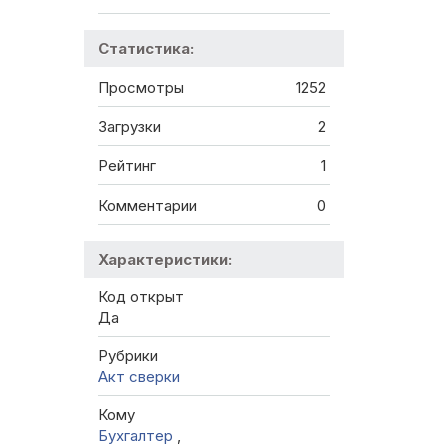
Статистика:
Просмотры
1252
Загрузки
2
Рейтинг
1
Комментарии
0
Характеристики:
Код открыт
Да
Рубрики
Акт сверки
Кому
Бухгалтер
,