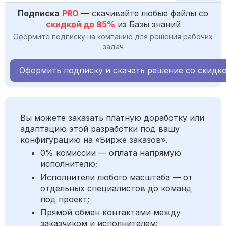
Подписка
PRO
— скачивайте любые файлы со
скидкой до 85%
из Базы знаний
Оформите подписку на компанию для решения рабочих
задач
Оформить подписку и скачать решение со скидк
Вы можете заказать платную доработку или
адаптацию этой разработки под вашу
конфигурацию на «Бирже заказов».
0% комиссии — оплата напрямую
исполнителю;
Исполнители любого масштаба — от
отдельных специалистов до команд
под проект;
Прямой обмен контактами между
заказчиком и исполнителем;