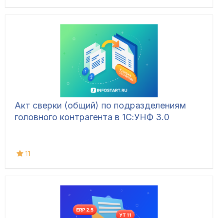
Акт сверки (общий) по подразделениям
головного контрагента в 1С:УНФ 3.0
11