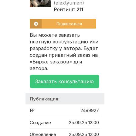
(alextyumen)
Рейтинг:
211
Подписаться
Вы можете заказать
платную консультацию или
разработку у автора. Будет
создан приватный заказ на
«Бирже заказов» для
автора.
Заказать консультацию
Публикация:
№
2489927
Создание
25.09.25 12:00
Обновление
25.09.25 12:00