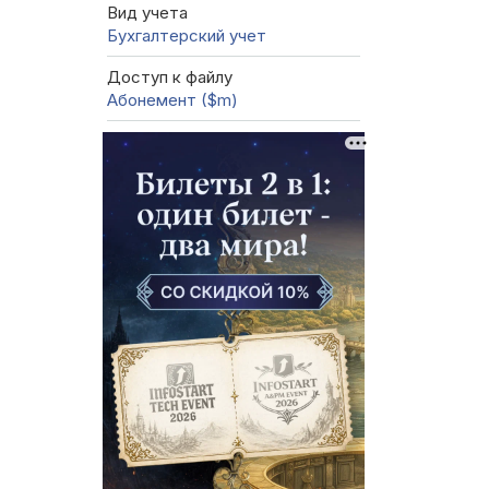
Вид учета
Бухгалтерский учет
Доступ к файлу
Абонемент ($m)