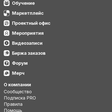
Обучение
Маркетплейс
Проектный офис
Мероприятия
Видеозаписи
Биржа заказов
Форум
Мерч
О компании
Сообщество
Подписка PRO
Правила
Помощь