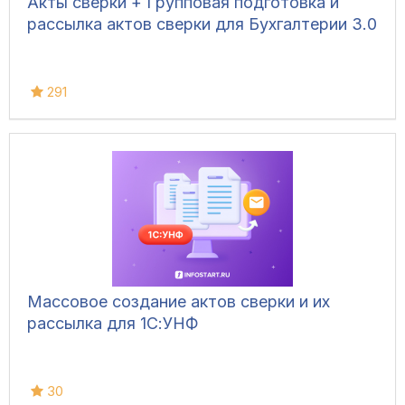
Акты сверки + Групповая подготовка и
рассылка актов сверки для Бухгалтерии 3.0
291
Массовое создание актов сверки и их
рассылка для 1С:УНФ
30