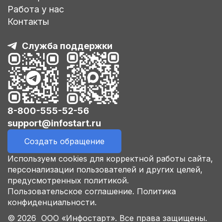
Работа у нас
Контакты
Служба поддержки
8-800-555-52-56
support@infostart.ru
Создать обращение
Используем cookies для корректной работы сайта,
персонализации пользователей и других целей,
предусмотренных политикой.
Пользовательское соглашение.
Политика
конфиденциальности.
© 2026 ООО «Инфостарт». Все права защищены.