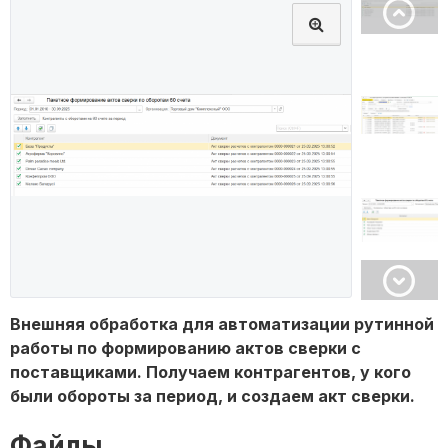
Внешняя обработка для автоматизации рутинной
работы по формированию актов сверки с
поставщиками. Получаем контрагентов, у кого
были обороты за период, и создаем акт сверки.
Файлы