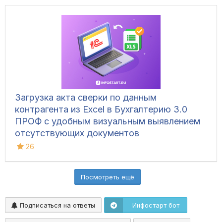
Загрузка акта сверки по данным
контрагента из Excel в Бухгалтерию 3.0
ПРОФ с удобным визуальным выявлением
отсутствующих документов
26
Посмотреть ещё
Подписаться на ответы
Инфостарт бот