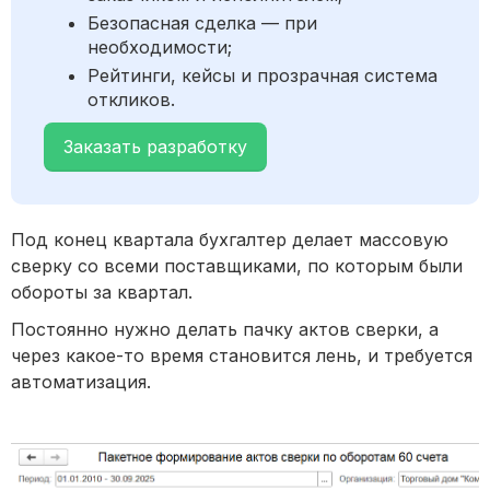
Безопасная сделка — при
необходимости;
Рейтинги, кейсы и прозрачная система
откликов.
Заказать разработку
Под конец квартала бухгалтер делает массовую
сверку со всеми поставщиками, по которым были
обороты за квартал.
Постоянно нужно делать пачку актов сверки, а
через какое-то время становится лень, и требуется
автоматизация.