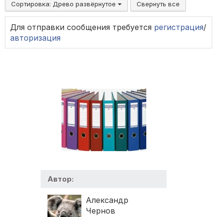
Сортировка:
Древо развёрнутое
Свернуть все
Для отправки сообщения требуется
регистрация
/
авторизация
Автор:
Александр
Чернов