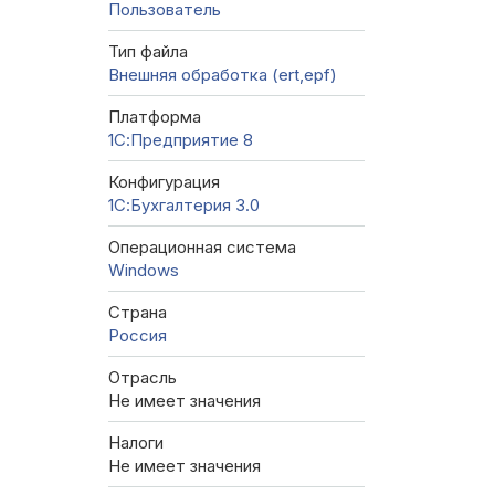
Пользователь
Тип файла
Внешняя обработка (ert,epf)
Платформа
1С:Предприятие 8
Конфигурация
1С:Бухгалтерия 3.0
Операционная система
Windows
Страна
Россия
Отрасль
Не имеет значения
Налоги
Не имеет значения