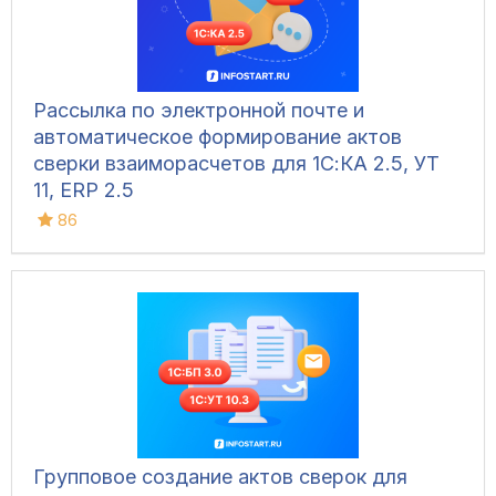
Рассылка по электронной почте и
автоматическое формирование актов
сверки взаиморасчетов для 1С:КА 2.5, УТ
11, ERP 2.5
86
Групповое создание актов сверок для