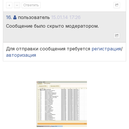
+
–
Ответить
16.
пользователь
15.01.14 17:26
Сообщение было скрыто модератором.
Для отправки сообщения требуется
регистрация
/
авторизация