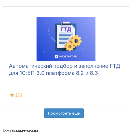
Автоматический подбор и заполнение ГТД
для 1С:БП 3.0 платформа 8.2 и 8.3
261
Посмотреть ещё
Комментарии