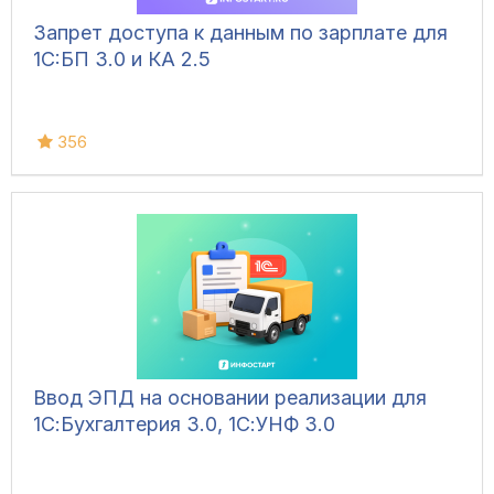
Запрет доступа к данным по зарплате для
1C:БП 3.0 и КА 2.5
356
Ввод ЭПД на основании реализации для
1С:Бухгалтерия 3.0, 1С:УНФ 3.0