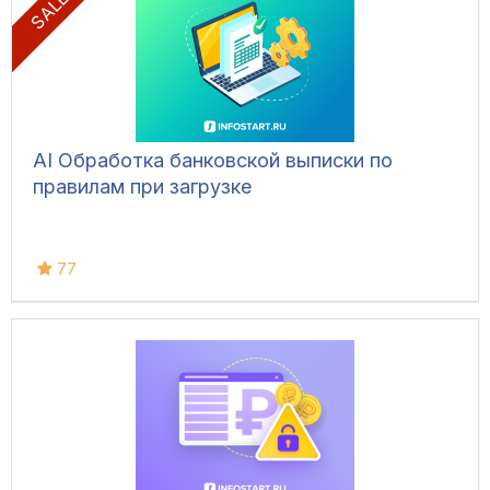
SALE! %
AI Обработка банковской выписки по
правилам при загрузке
77