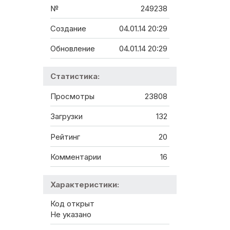
№
249238
Создание
04.01.14 20:29
Обновление
04.01.14 20:29
Статистика:
Просмотры
23808
Загрузки
132
Рейтинг
20
Комментарии
16
Характеристики:
Код открыт
Не указано