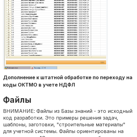
Дополнение к штатной обработке по переходу на
коды ОКТМО в учете НДФЛ
Файлы
ВНИМАНИЕ: Файлы из Базы знаний - это исходный
код разработки. Это примеры решения задач,
шаблоны, заготовки, "строительные материалы"
для учетной системы. Файлы ориентированы на