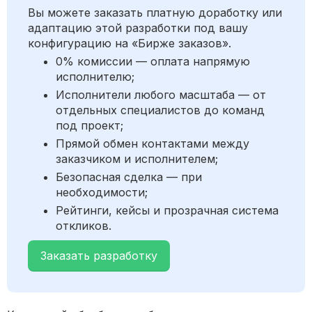
Вы можете заказать платную доработку или
адаптацию этой разработки под вашу
конфигурацию на «Бирже заказов».
0% комиссии — оплата напрямую
исполнителю;
Исполнители любого масштаба — от
отдельных специалистов до команд
под проект;
Прямой обмен контактами между
заказчиком и исполнителем;
Безопасная сделка — при
необходимости;
Рейтинги, кейсы и прозрачная система
откликов.
Заказать разработку