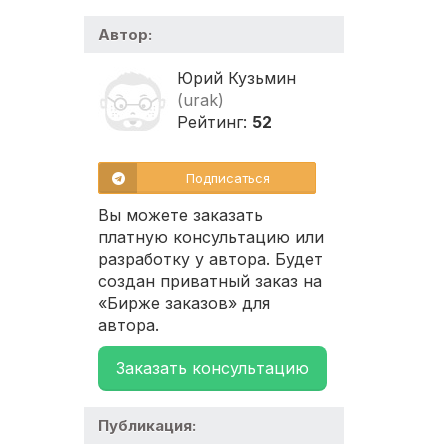
Автор:
Юрий Кузьмин
(urak)
Рейтинг:
52
Подписаться
Вы можете заказать
платную консультацию или
разработку у автора. Будет
создан приватный заказ на
«Бирже заказов» для
автора.
Заказать консультацию
Публикация: