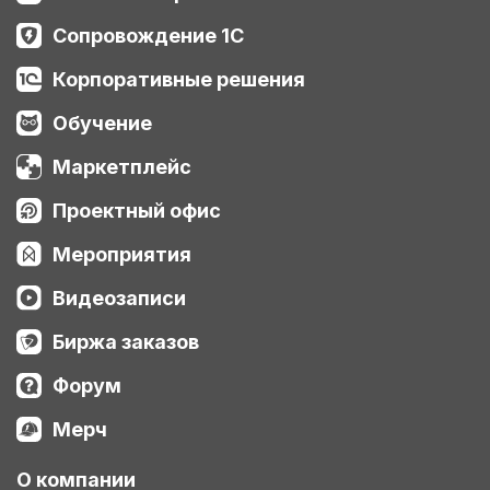
Сопровождение 1С
Корпоративные решения
Обучение
Маркетплейс
Проектный офис
Мероприятия
Видеозаписи
Биржа заказов
Форум
Мерч
О компании