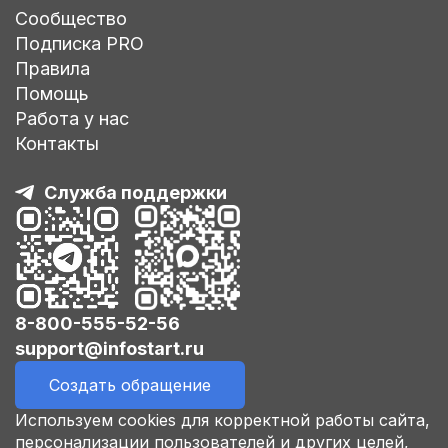
Сообщество
Подписка PRO
Правила
Помощь
Работа у нас
Контакты
Служба поддержки
8-800-555-52-56
support@infostart.ru
Создать обращение
Используем cookies для корректной работы сайта,
персонализации пользователей и других целей,