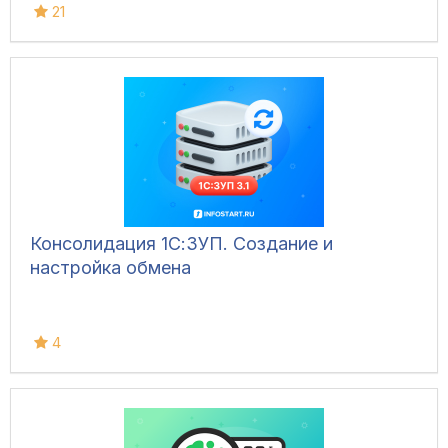
21
Консолидация 1С:ЗУП. Создание и
настройка обмена
4