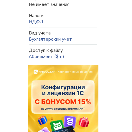
Не имеет значения
Налоги
НДФЛ
Вид учета
Бухгалтерский учет
Доступ к файлу
Абонемент ($m)