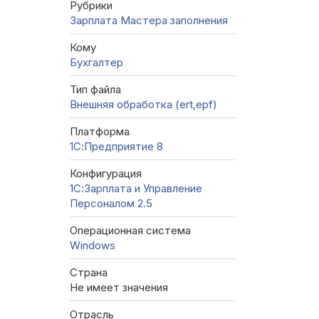
Рубрики
Зарплата
Мастера заполнения
Кому
Бухгалтер
Тип файла
Внешняя обработка (ert,epf)
Платформа
1С:Предприятие 8
Конфигурация
1С:Зарплата и Управление
Персоналом 2.5
Операционная система
Windows
Страна
Не имеет значения
Отрасль